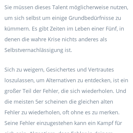
Sie müssen dieses Talent möglicherweise nutzen,
um sich selbst um einige Grundbedürfnisse zu
kümmern. Es gibt Zeiten im Leben einer Fünf, in
denen die wahre Krise nichts anderes als
Selbstvernachlässigung ist.
Sich zu weigern, Gesichertes und Vertrautes
loszulassen, um Alternativen zu entdecken, ist ein
großer Teil der Fehler, die sich wiederholen. Und
die meisten 5er scheinen die gleichen alten
Fehler zu wiederholen, oft ohne es zu merken.
Seine Fehler einzugestehen kann ein Kampf für