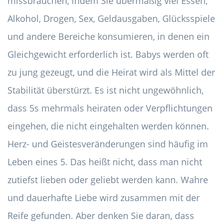
missbrauchen, indem Sie übermäßig viel Essen,
Alkohol, Drogen, Sex, Geldausgaben, Glücksspiele
und andere Bereiche konsumieren, in denen ein
Gleichgewicht erforderlich ist. Babys werden oft
zu jung gezeugt, und die Heirat wird als Mittel der
Stabilität überstürzt. Es ist nicht ungewöhnlich,
dass 5s mehrmals heiraten oder Verpflichtungen
eingehen, die nicht eingehalten werden können.
Herz- und Geistesveränderungen sind häufig im
Leben eines 5. Das heißt nicht, dass man nicht
zutiefst lieben oder geliebt werden kann. Wahre
und dauerhafte Liebe wird zusammen mit der
Reife gefunden. Aber denken Sie daran, dass