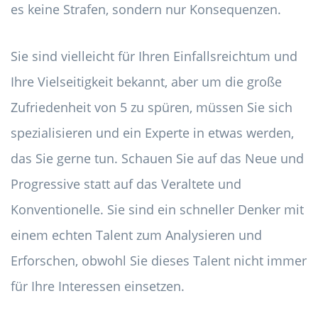
es keine Strafen, sondern nur Konsequenzen.
Sie sind vielleicht für Ihren Einfallsreichtum und
Ihre Vielseitigkeit bekannt, aber um die große
Zufriedenheit von 5 zu spüren, müssen Sie sich
spezialisieren und ein Experte in etwas werden,
das Sie gerne tun. Schauen Sie auf das Neue und
Progressive statt auf das Veraltete und
Konventionelle. Sie sind ein schneller Denker mit
einem echten Talent zum Analysieren und
Erforschen, obwohl Sie dieses Talent nicht immer
für Ihre Interessen einsetzen.