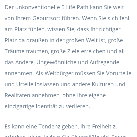
Der unkonventionelle 5 Life Path kann Sie weit
von Ihrem Geburtsort führen. Wenn Sie sich fehl
am Platz fühlen, wissen Sie, dass Ihr richtiger
Platz da draußen in der großen Welt ist, große
Träume träumen, große Ziele erreichen und all
das Andere, Ungewöhnliche und Aufregende
annehmen. Als Weltbürger müssen Sie Vorurteile
und Urteile loslassen und andere Kulturen und
Realitäten annehmen, ohne Ihre eigene
einzigartige Identität zu verlieren.
Es kann eine Tendenz geben, Ihre Freiheit zu