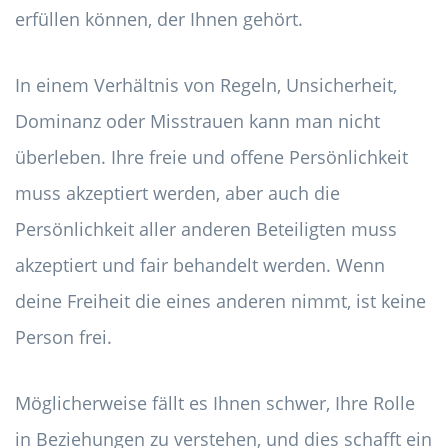
erfüllen können, der Ihnen gehört.
In einem Verhältnis von Regeln, Unsicherheit,
Dominanz oder Misstrauen kann man nicht
überleben. Ihre freie und offene Persönlichkeit
muss akzeptiert werden, aber auch die
Persönlichkeit aller anderen Beteiligten muss
akzeptiert und fair behandelt werden. Wenn
deine Freiheit die eines anderen nimmt, ist keine
Person frei.
Möglicherweise fällt es Ihnen schwer, Ihre Rolle
in Beziehungen zu verstehen, und dies schafft ein