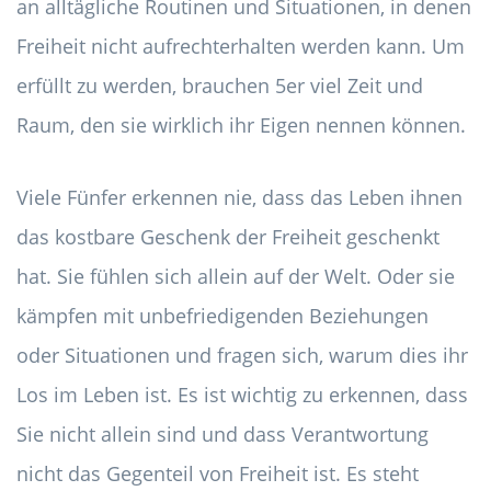
an alltägliche Routinen und Situationen, in denen
Freiheit nicht aufrechterhalten werden kann. Um
erfüllt zu werden, brauchen 5er viel Zeit und
Raum, den sie wirklich ihr Eigen nennen können.
Viele Fünfer erkennen nie, dass das Leben ihnen
das kostbare Geschenk der Freiheit geschenkt
hat. Sie fühlen sich allein auf der Welt. Oder sie
kämpfen mit unbefriedigenden Beziehungen
oder Situationen und fragen sich, warum dies ihr
Los im Leben ist. Es ist wichtig zu erkennen, dass
Sie nicht allein sind und dass Verantwortung
nicht das Gegenteil von Freiheit ist. Es steht