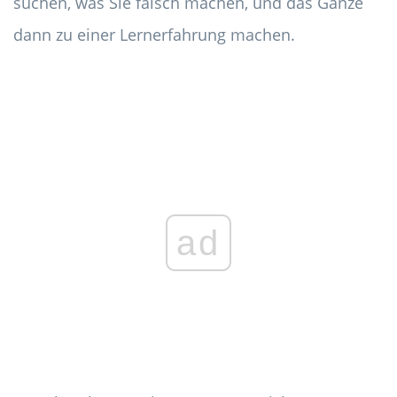
suchen, was Sie falsch machen, und das Ganze
dann zu einer Lernerfahrung machen.
ad