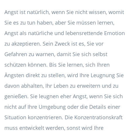
Angst ist natürlich, wenn Sie nicht wissen, womit
Sie es zu tun haben, aber Sie müssen lernen,
Angst als natürliche und lebensrettende Emotion
zu akzeptieren. Sein Zweck ist es, Sie vor
Gefahren zu warnen, damit Sie sich selbst
schützen können. Bis Sie lernen, sich Ihren
Ängsten direkt zu stellen, wird Ihre Leugnung Sie
davon abhalten, Ihr Leben zu erweitern und zu
genießen. Sie leugnen eher Angst, wenn Sie sich
nicht auf Ihre Umgebung oder die Details einer
Situation konzentrieren. Die Konzentrationskraft
muss entwickelt werden, sonst wird Ihre