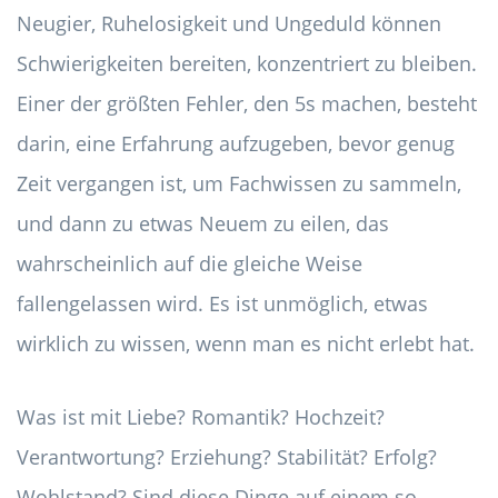
Neugier, Ruhelosigkeit und Ungeduld können
Schwierigkeiten bereiten, konzentriert zu bleiben.
Einer der größten Fehler, den 5s machen, besteht
darin, eine Erfahrung aufzugeben, bevor genug
Zeit vergangen ist, um Fachwissen zu sammeln,
und dann zu etwas Neuem zu eilen, das
wahrscheinlich auf die gleiche Weise
fallengelassen wird. Es ist unmöglich, etwas
wirklich zu wissen, wenn man es nicht erlebt hat.
Was ist mit Liebe? Romantik? Hochzeit?
Verantwortung? Erziehung? Stabilität? Erfolg?
Wohlstand? Sind diese Dinge auf einem so