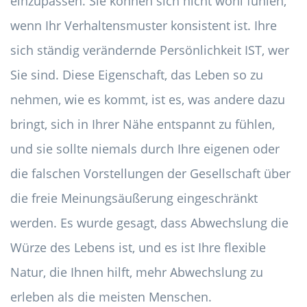
einzupassen. Sie können sich nicht wohl fühlen,
wenn Ihr Verhaltensmuster konsistent ist. Ihre
sich ständig verändernde Persönlichkeit IST, wer
Sie sind. Diese Eigenschaft, das Leben so zu
nehmen, wie es kommt, ist es, was andere dazu
bringt, sich in Ihrer Nähe entspannt zu fühlen,
und sie sollte niemals durch Ihre eigenen oder
die falschen Vorstellungen der Gesellschaft über
die freie Meinungsäußerung eingeschränkt
werden. Es wurde gesagt, dass Abwechslung die
Würze des Lebens ist, und es ist Ihre flexible
Natur, die Ihnen hilft, mehr Abwechslung zu
erleben als die meisten Menschen.