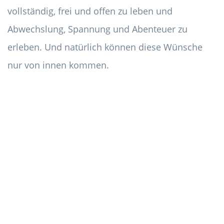
vollständig, frei und offen zu leben und
Abwechslung, Spannung und Abenteuer zu
erleben. Und natürlich können diese Wünsche
nur von innen kommen.