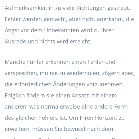
Aufmerksamkeit in zu viele Richtungen gestreut,
Fehler werden gemacht, aber nicht anerkannt, die
Angst vor dem Unbekannten wird zu Ihrer
Ausrede und nichts wird erreicht.
Manche Fünfer erkennen einen Fehler und
versprechen, ihn nie zu wiederholen, zögern aber,
die erforderlichen Änderungen vorzunehmen.
Folglich ändern sie einen Ansatz mit einem
anderen, was normalerweise eine andere Form
des gleichen Fehlers ist. Um Ihren Horizont zu
erweitern, müssen Sie bewusst nach dem