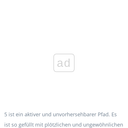
ad
5 ist ein aktiver und unvorhersehbarer Pfad. Es
ist so gefüllt mit plötzlichen und ungewöhnlichen