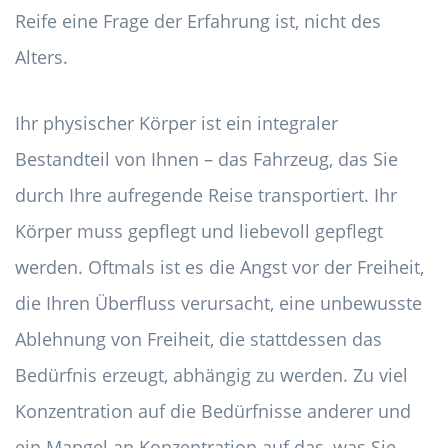
Reife eine Frage der Erfahrung ist, nicht des
Alters.
Ihr physischer Körper ist ein integraler
Bestandteil von Ihnen – das Fahrzeug, das Sie
durch Ihre aufregende Reise transportiert. Ihr
Körper muss gepflegt und liebevoll gepflegt
werden. Oftmals ist es die Angst vor der Freiheit,
die Ihren Überfluss verursacht, eine unbewusste
Ablehnung von Freiheit, die stattdessen das
Bedürfnis erzeugt, abhängig zu werden. Zu viel
Konzentration auf die Bedürfnisse anderer und
ein Mangel an Konzentration auf das, was Sie