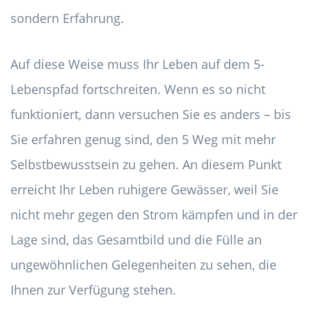
sondern Erfahrung.
Auf diese Weise muss Ihr Leben auf dem 5-
Lebenspfad fortschreiten. Wenn es so nicht
funktioniert, dann versuchen Sie es anders – bis
Sie erfahren genug sind, den 5 Weg mit mehr
Selbstbewusstsein zu gehen. An diesem Punkt
erreicht Ihr Leben ruhigere Gewässer, weil Sie
nicht mehr gegen den Strom kämpfen und in der
Lage sind, das Gesamtbild und die Fülle an
ungewöhnlichen Gelegenheiten zu sehen, die
Ihnen zur Verfügung stehen.