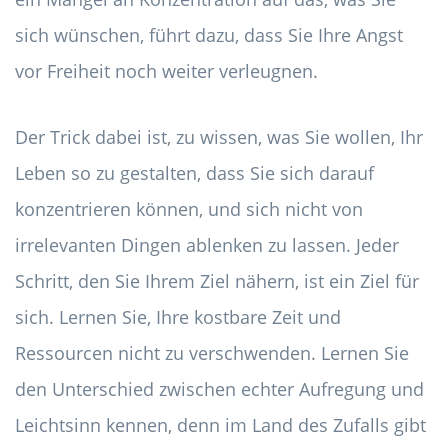
sich wünschen, führt dazu, dass Sie Ihre Angst
vor Freiheit noch weiter verleugnen.
Der Trick dabei ist, zu wissen, was Sie wollen, Ihr
Leben so zu gestalten, dass Sie sich darauf
konzentrieren können, und sich nicht von
irrelevanten Dingen ablenken zu lassen. Jeder
Schritt, den Sie Ihrem Ziel nähern, ist ein Ziel für
sich. Lernen Sie, Ihre kostbare Zeit und
Ressourcen nicht zu verschwenden. Lernen Sie
den Unterschied zwischen echter Aufregung und
Leichtsinn kennen, denn im Land des Zufalls gibt