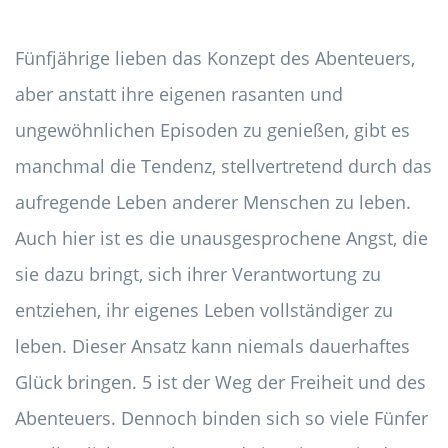
Fünfjährige lieben das Konzept des Abenteuers,
aber anstatt ihre eigenen rasanten und
ungewöhnlichen Episoden zu genießen, gibt es
manchmal die Tendenz, stellvertretend durch das
aufregende Leben anderer Menschen zu leben.
Auch hier ist es die unausgesprochene Angst, die
sie dazu bringt, sich ihrer Verantwortung zu
entziehen, ihr eigenes Leben vollständiger zu
leben. Dieser Ansatz kann niemals dauerhaftes
Glück bringen. 5 ist der Weg der Freiheit und des
Abenteuers. Dennoch binden sich so viele Fünfer