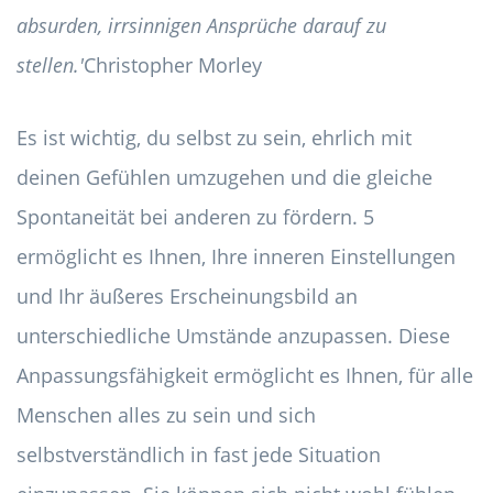
absurden, irrsinnigen Ansprüche darauf zu
stellen.'
Christopher Morley
Es ist wichtig, du selbst zu sein, ehrlich mit
deinen Gefühlen umzugehen und die gleiche
Spontaneität bei anderen zu fördern. 5
ermöglicht es Ihnen, Ihre inneren Einstellungen
und Ihr äußeres Erscheinungsbild an
unterschiedliche Umstände anzupassen. Diese
Anpassungsfähigkeit ermöglicht es Ihnen, für alle
Menschen alles zu sein und sich
selbstverständlich in fast jede Situation