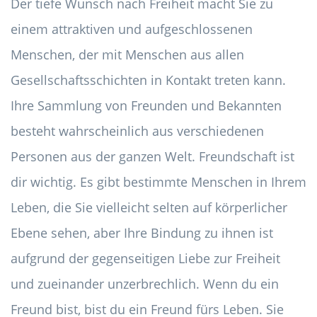
Der tiefe Wunsch nach Freiheit macht Sie zu
einem attraktiven und aufgeschlossenen
Menschen, der mit Menschen aus allen
Gesellschaftsschichten in Kontakt treten kann.
Ihre Sammlung von Freunden und Bekannten
besteht wahrscheinlich aus verschiedenen
Personen aus der ganzen Welt. Freundschaft ist
dir wichtig. Es gibt bestimmte Menschen in Ihrem
Leben, die Sie vielleicht selten auf körperlicher
Ebene sehen, aber Ihre Bindung zu ihnen ist
aufgrund der gegenseitigen Liebe zur Freiheit
und zueinander unzerbrechlich. Wenn du ein
Freund bist, bist du ein Freund fürs Leben. Sie