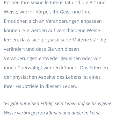
Körper, Ihre sexuelle Intensität und die Art und
Weise, wie Ihr Körper, Ihr Geist und Ihre
Emotionen sich an Veränderungen anpassen
können. Sie werden auf verschiedene Weise
lernen, dass sich physikalische Materie ständig
verändert und dass Sie von diesen
Veränderungen entweder gedeihen oder von
ihnen überwältigt werden können. Das Erlernen
der physischen Aspekte des Lebens ist eines
Ihrer Hauptziele in diesem Leben.
'Es gibt nur einen Erfolg: sein Leben auf seine eigene
Weise verbringen zu können und anderen keine