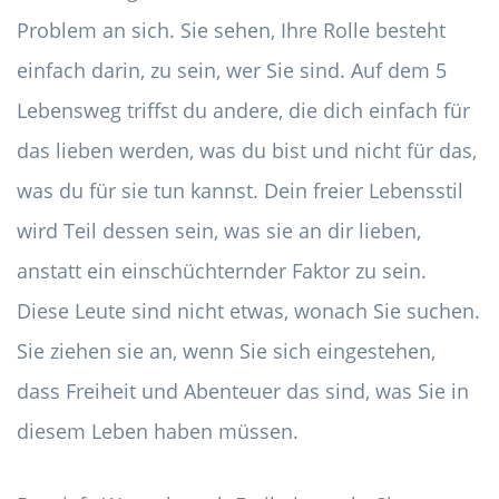
Problem an sich. Sie sehen, Ihre Rolle besteht
einfach darin, zu sein, wer Sie sind. Auf dem 5
Lebensweg triffst du andere, die dich einfach für
das lieben werden, was du bist und nicht für das,
was du für sie tun kannst. Dein freier Lebensstil
wird Teil dessen sein, was sie an dir lieben,
anstatt ein einschüchternder Faktor zu sein.
Diese Leute sind nicht etwas, wonach Sie suchen.
Sie ziehen sie an, wenn Sie sich eingestehen,
dass Freiheit und Abenteuer das sind, was Sie in
diesem Leben haben müssen.