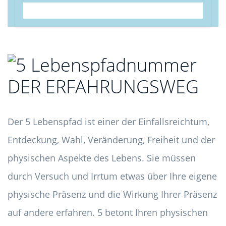
DER ERFAHRUNGSWEG
Der 5 Lebenspfad ist einer der Einfallsreichtum,
Entdeckung, Wahl, Veränderung, Freiheit und der
physischen Aspekte des Lebens. Sie müssen
durch Versuch und Irrtum etwas über Ihre eigene
physische Präsenz und die Wirkung Ihrer Präsenz
auf andere erfahren. 5 betont Ihren physischen