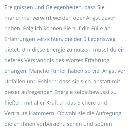
Ereignissen und Gelegenheiten, dass Sie
manchmal verwirrt werden oder Angst davor
haben. Folglich können Sie auf die Fülle an
Erfahrungen verzichten, die der 5 Lebensweg
bietet. Um diese Energie zu nutzen, musst du ein
tieferes Verständnis des Wortes Erfahrung
erlangen. Manche Fünfer haben so viel Angst vor
Unfällen und Fehlern, dass sie sich, anstatt mit
dieser aufregenden Energie selbstbewusst zu
fließen, mit aller Kraft an das Sichere und
Vertraute klammern. Obwohl sie die Aufregung,
die an ihnen vorbeizieht, sehen und spüren