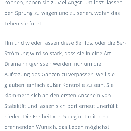
können, haben sie zu viel Angst, um loszulassen,
den Sprung zu wagen und zu sehen, wohin das
Leben sie führt.
Hin und wieder lassen diese 5er los, oder die 5er-
Strömung wird so stark, dass sie in eine Art
Drama mitgerissen werden, nur um die
Aufregung des Ganzen zu verpassen, weil sie
glauben, einfach außer Kontrolle zu sein. Sie
klammern sich an den ersten Anschein von
Stabilität und lassen sich dort erneut unerfüllt
nieder. Die Freiheit von 5 beginnt mit dem
brennenden Wunsch, das Leben möglichst