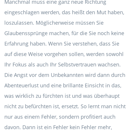
Manchmal muss eine ganz neue Richtung
eingeschlagen werden, das heißt den Mut haben,
loszulassen. Möglicherweise müssen Sie
Glaubenssprünge machen, für die Sie noch keine
Erfahrung haben. Wenn Sie verstehen, dass Sie
auf diese Weise vorgehen sollen, werden sowohl
Ihr Fokus als auch Ihr Selbstvertrauen wachsen.
Die Angst vor dem Unbekannten wird dann durch
Abenteuerlust und eine brillante Einsicht in das,
was wirklich zu fürchten ist und was überhaupt
nicht zu befürchten ist, ersetzt. So lernt man nicht
nur aus einem Fehler, sondern profitiert auch
davon. Dann ist ein Fehler kein Fehler mehr,