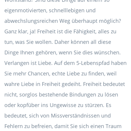
eigenmotivierten, schnelllebigen und
abwechslungsreichen Weg überhaupt möglich?
Ganz klar, ja! Freiheit ist die Fähigkeit, alles zu
tun, was Sie wollen. Daher können all diese
Dinge Ihnen gehören, wenn Sie dies wünschen.
Verlangen ist Liebe. Auf dem 5-Lebenspfad haben
Sie mehr Chancen, echte Liebe zu finden, weil
wahre Liebe in Freiheit gedeiht. Freiheit bedeutet
nicht, sorglos bestehende Bindungen zu lösen
oder kopfüber ins Ungewisse zu stürzen. Es
bedeutet, sich von Missverständnissen und
Fehlern zu befreien, damit Sie sich einen Traum