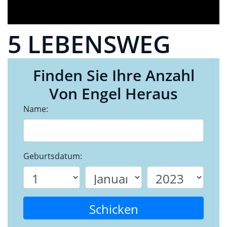
5 LEBENSWEG
Finden Sie Ihre Anzahl
Von Engel Heraus
Name:
Geburtsdatum:
Schicken