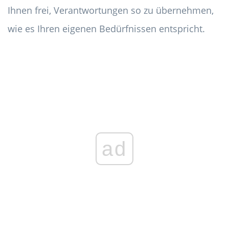
Ihnen frei, Verantwortungen so zu übernehmen,
wie es Ihren eigenen Bedürfnissen entspricht.
ad