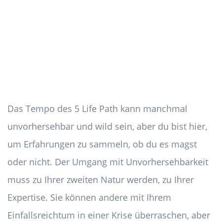
Das Tempo des 5 Life Path kann manchmal
unvorhersehbar und wild sein, aber du bist hier,
um Erfahrungen zu sammeln, ob du es magst
oder nicht. Der Umgang mit Unvorhersehbarkeit
muss zu Ihrer zweiten Natur werden, zu Ihrer
Expertise. Sie können andere mit Ihrem
Einfallsreichtum in einer Krise überraschen, aber