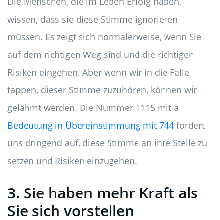
Die Menschen, die im Leben Erfolg haben,
wissen, dass sie diese Stimme ignorieren
müssen. Es zeigt sich normalerweise, wenn Sie
auf dem richtigen Weg sind und die richtigen
Risiken eingehen. Aber wenn wir in die Falle
tappen, dieser Stimme zuzuhören, können wir
gelähmt werden. Die Nummer 1115 mit a
Bedeutung in Übereinstimmung mit 744
fordert
uns dringend auf, diese Stimme an ihre Stelle zu
setzen und Risiken einzugehen.
3. Sie haben mehr Kraft als
Sie sich vorstellen