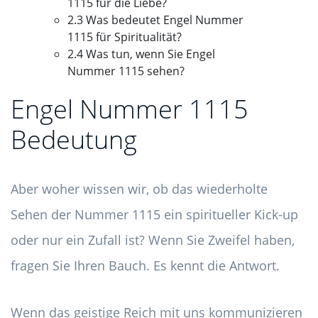
1115 für die Liebe?
2.3 Was bedeutet Engel Nummer
1115 für Spiritualität?
2.4 Was tun, wenn Sie Engel
Nummer 1115 sehen?
Engel Nummer 1115
Bedeutung
Aber woher wissen wir, ob das wiederholte
Sehen der Nummer 1115 ein spiritueller Kick-up
oder nur ein Zufall ist? Wenn Sie Zweifel haben,
fragen Sie Ihren Bauch. Es kennt die Antwort.
Wenn das geistige Reich mit uns kommunizieren