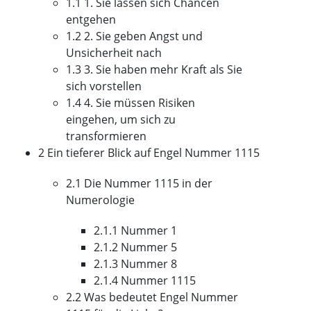
1.1 1. Sie lassen sich Chancen
entgehen
1.2 2. Sie geben Angst und
Unsicherheit nach
1.3 3. Sie haben mehr Kraft als Sie
sich vorstellen
1.4 4. Sie müssen Risiken
eingehen, um sich zu
transformieren
2 Ein tieferer Blick auf Engel Nummer 1115
2.1 Die Nummer 1115 in der
Numerologie
2.1.1 Nummer 1
2.1.2 Nummer 5
2.1.3 Nummer 8
2.1.4 Nummer 1115
2.2 Was bedeutet Engel Nummer