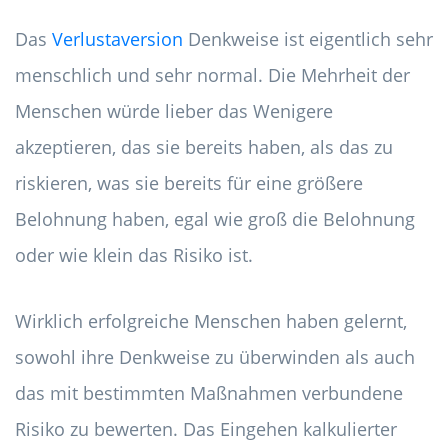
Das
Verlustaversion
Denkweise ist eigentlich sehr
menschlich und sehr normal. Die Mehrheit der
Menschen würde lieber das Wenigere
akzeptieren, das sie bereits haben, als das zu
riskieren, was sie bereits für eine größere
Belohnung haben, egal wie groß die Belohnung
oder wie klein das Risiko ist.
Wirklich erfolgreiche Menschen haben gelernt,
sowohl ihre Denkweise zu überwinden als auch
das mit bestimmten Maßnahmen verbundene
Risiko zu bewerten. Das Eingehen kalkulierter