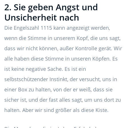
2. Sie geben Angst und
Unsicherheit nach
Die Engelszahl 1115 kann angezeigt werden,
wenn die Stimme in unserem Kopf, die uns sagt,
dass wir nicht können, außer Kontrolle gerät. Wir
alle haben diese Stimme in unseren Köpfen. Es
ist keine negative Sache. Es ist ein
selbstschützender Instinkt, der versucht, uns in
einer Box zu halten, von der er weiß, dass sie
sicher ist, und der fast alles sagt, um uns dort zu
halten. Aber wir sind größer als diese Kiste.