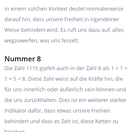
in einem solchen Kontext deutet normalerweise
darauf hin, dass unsere Freiheit in irgendeiner
Weise behindert wird. Es ruft uns dazu auf, alles
wegzuwerfen, was uns fesselt.
Nummer 8
Die Zahl 1115 gipfelt auch in der Zahl 8 als 1 + 1 +
1 + 5 = 8. Diese Zahl weist auf die Kräfte hin, die
für uns innerlich oder äußerlich sein können und
die uns zurückhalten. Dies ist ein weiterer starker
Indikator dafür, dass etwas unsere Freiheit
behindert und dass es Zeit ist, diese Ketten zu
brechen.