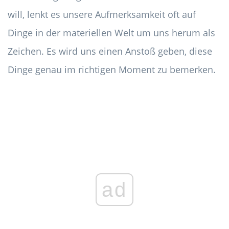
will, lenkt es unsere Aufmerksamkeit oft auf
Dinge in der materiellen Welt um uns herum als
Zeichen. Es wird uns einen Anstoß geben, diese
Dinge genau im richtigen Moment zu bemerken.
ad