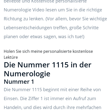
beliebte und Kostenlose personalisierte
Numerologie Video lesen um Sie in die richtige
Richtung zu lenken. (Vor allem, bevor Sie wichtige
Lebensentscheidungen treffen, große Schritte
planen oder etwas sagen, was ich tue!)
Holen Sie sich meine personalisierte kostenlose
Lektüre
Die Nummer 1115 in der
Numerologie
Nummer 1
Die Nummer 1115 beginnt mit einer Reihe von
Einsen. Die Ziffer 1 ist immer ein Aufruf zum
Handeln, und dies wird durch ihre mehrfachen