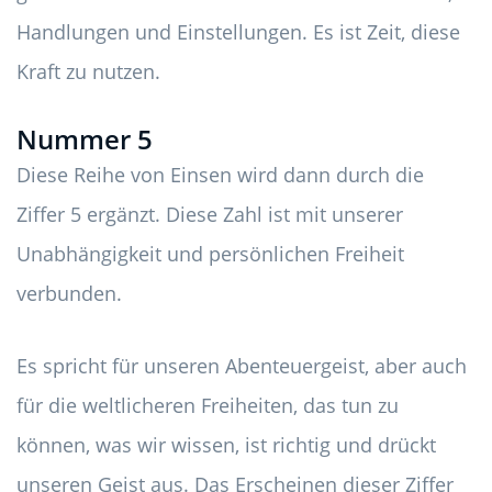
Handlungen und Einstellungen. Es ist Zeit, diese
Kraft zu nutzen.
Nummer 5
Diese Reihe von Einsen wird dann durch die
Ziffer 5 ergänzt. Diese Zahl ist mit unserer
Unabhängigkeit und persönlichen Freiheit
verbunden.
Es spricht für unseren Abenteuergeist, aber auch
für die weltlicheren Freiheiten, das tun zu
können, was wir wissen, ist richtig und drückt
unseren Geist aus. Das Erscheinen dieser Ziffer