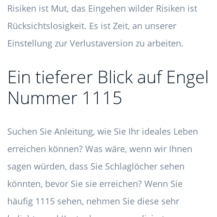
Risiken ist Mut, das Eingehen wilder Risiken ist
Rücksichtslosigkeit. Es ist Zeit, an unserer
Einstellung zur Verlustaversion zu arbeiten.
Ein tieferer Blick auf Engel
Nummer 1115
Suchen Sie Anleitung, wie Sie Ihr ideales Leben
erreichen können? Was wäre, wenn wir Ihnen
sagen würden, dass Sie Schlaglöcher sehen
könnten, bevor Sie sie erreichen? Wenn Sie
häufig 1115 sehen, nehmen Sie diese sehr