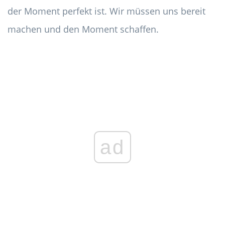
der Moment perfekt ist. Wir müssen uns bereit
machen und den Moment schaffen.
ad