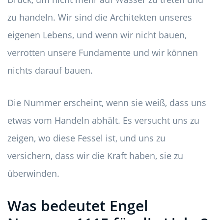
zu handeln. Wir sind die Architekten unseres
eigenen Lebens, und wenn wir nicht bauen,
verrotten unsere Fundamente und wir können
nichts darauf bauen.
Die Nummer erscheint, wenn sie weiß, dass uns
etwas vom Handeln abhält. Es versucht uns zu
zeigen, wo diese Fessel ist, und uns zu
versichern, dass wir die Kraft haben, sie zu
überwinden.
Was bedeutet Engel