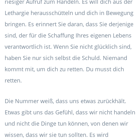
riesiger Aufruf zum Handeln. Es will dich aus der
Lethargie herausschütteln und dich in Bewegung
bringen. Es erinnert Sie daran, dass Sie derjenige
sind, der für die Schaffung Ihres eigenen Lebens
verantwortlich ist. Wenn Sie nicht glücklich sind,
haben Sie nur sich selbst die Schuld. Niemand
kommt mit, um dich zu retten. Du musst dich
retten.
Die Nummer weiß, dass uns etwas zurückhält.
Etwas gibt uns das Gefühl, dass wir nicht handeln
und nicht die Dinge tun können, von denen wir
wissen, dass wir sie tun sollten. Es wird