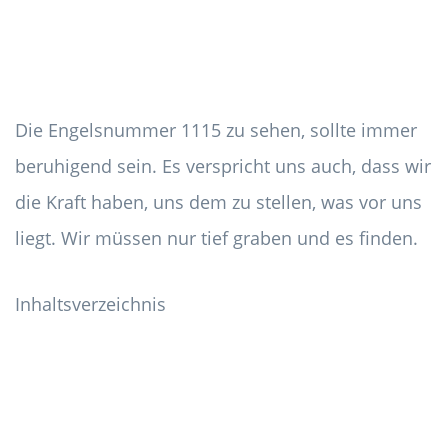
Die Engelsnummer 1115 zu sehen, sollte immer
beruhigend sein. Es verspricht uns auch, dass wir
die Kraft haben, uns dem zu stellen, was vor uns
liegt. Wir müssen nur tief graben und es finden.
Inhaltsverzeichnis