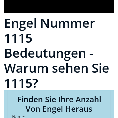
Engel Nummer
1115
Bedeutungen -
Warum sehen Sie
1115?
Finden Sie Ihre Anzahl
Von Engel Heraus
Name: