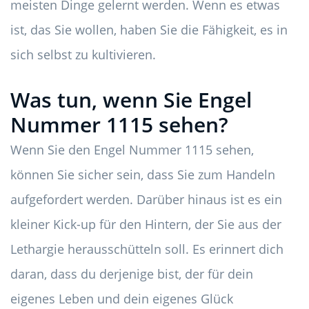
meisten Dinge gelernt werden. Wenn es etwas
ist, das Sie wollen, haben Sie die Fähigkeit, es in
sich selbst zu kultivieren.
Was tun, wenn Sie Engel
Nummer 1115 sehen?
Wenn Sie den Engel Nummer 1115 sehen,
können Sie sicher sein, dass Sie zum Handeln
aufgefordert werden. Darüber hinaus ist es ein
kleiner Kick-up für den Hintern, der Sie aus der
Lethargie herausschütteln soll. Es erinnert dich
daran, dass du derjenige bist, der für dein
eigenes Leben und dein eigenes Glück