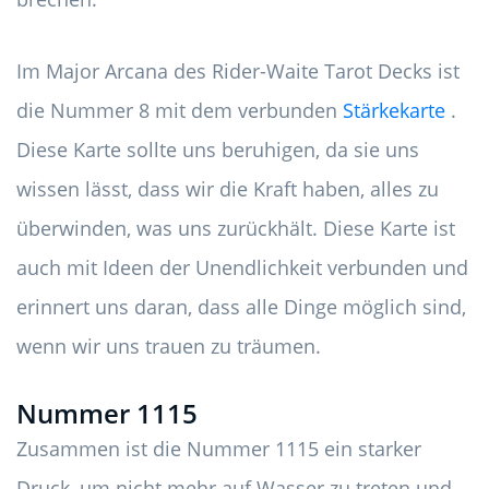
Im Major Arcana des Rider-Waite Tarot Decks ist
die Nummer 8 mit dem verbunden
Stärkekarte
.
Diese Karte sollte uns beruhigen, da sie uns
wissen lässt, dass wir die Kraft haben, alles zu
überwinden, was uns zurückhält. Diese Karte ist
auch mit Ideen der Unendlichkeit verbunden und
erinnert uns daran, dass alle Dinge möglich sind,
wenn wir uns trauen zu träumen.
Nummer 1115
Zusammen ist die Nummer 1115 ein starker
Druck, um nicht mehr auf Wasser zu treten und