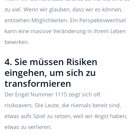
zu viel. Wenn wir glauben, dass wir es können,
entstehen Möglichkeiten. Ein Perspektivwechsel
kann eine massive Veränderung in Ihrem Leben
bewirken.
4. Sie müssen Risiken
eingehen, um sich zu
transformieren
Der Engel Nummer 1115 zeigt sich oft
risikoavers. Die Leute, die niemals bereit sind,
etwas aufs Spiel zu setzen, weil wir Angst haben,
etwas zu verlieren.