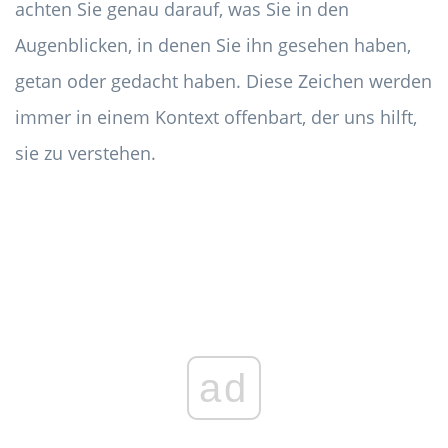
achten Sie genau darauf, was Sie in den
Augenblicken, in denen Sie ihn gesehen haben,
getan oder gedacht haben. Diese Zeichen werden
immer in einem Kontext offenbart, der uns hilft,
sie zu verstehen.
ad