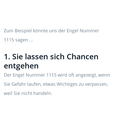
Zum Beispiel könnte uns der Engel Nummer
1115 sagen ...
1. Sie lassen sich Chancen
entgehen
Der Engel Nummer 1115 wird oft angezeigt, wenn
Sie Gefahr laufen, etwas Wichtiges zu verpassen,
weil Sie nicht handeln.