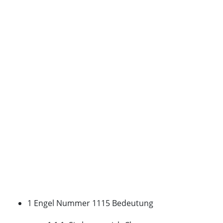
1 Engel Nummer 1115 Bedeutung