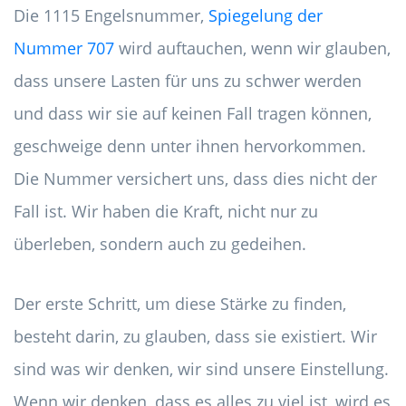
Die 1115 Engelsnummer,
Spiegelung der
Nummer 707
wird auftauchen, wenn wir glauben,
dass unsere Lasten für uns zu schwer werden
und dass wir sie auf keinen Fall tragen können,
geschweige denn unter ihnen hervorkommen.
Die Nummer versichert uns, dass dies nicht der
Fall ist. Wir haben die Kraft, nicht nur zu
überleben, sondern auch zu gedeihen.
Der erste Schritt, um diese Stärke zu finden,
besteht darin, zu glauben, dass sie existiert. Wir
sind was wir denken, wir sind unsere Einstellung.
Wenn wir denken, dass es alles zu viel ist, wird es