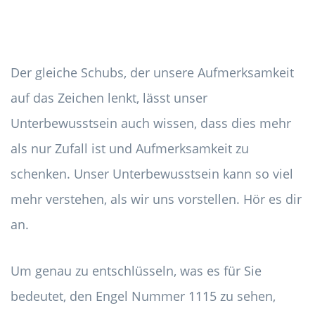
Der gleiche Schubs, der unsere Aufmerksamkeit
auf das Zeichen lenkt, lässt unser
Unterbewusstsein auch wissen, dass dies mehr
als nur Zufall ist und Aufmerksamkeit zu
schenken. Unser Unterbewusstsein kann so viel
mehr verstehen, als wir uns vorstellen. Hör es dir
an.
Um genau zu entschlüsseln, was es für Sie
bedeutet, den Engel Nummer 1115 zu sehen,