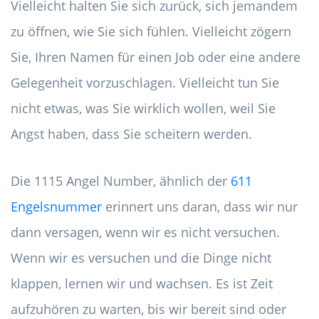
Vielleicht halten Sie sich zurück, sich jemandem
zu öffnen, wie Sie sich fühlen. Vielleicht zögern
Sie, Ihren Namen für einen Job oder eine andere
Gelegenheit vorzuschlagen. Vielleicht tun Sie
nicht etwas, was Sie wirklich wollen, weil Sie
Angst haben, dass Sie scheitern werden.
Die 1115 Angel Number, ähnlich der
611
Engelsnummer
erinnert uns daran, dass wir nur
dann versagen, wenn wir es nicht versuchen.
Wenn wir es versuchen und die Dinge nicht
klappen, lernen wir und wachsen. Es ist Zeit
aufzuhören zu warten, bis wir bereit sind oder