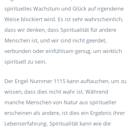
spirituelles Wachstum und Glück auf irgendeine
Weise blockiert wird. Es ist sehr wahrscheinlich,
dass wir denken, dass Spiritualität für andere
Menschen ist, und wir sind nicht geerdet,
verbunden oder einfühlsam genug, um wirklich
spirituell zu sein.
Der Engel Nummer 1115 kann auftauchen, um zu
wissen, dass dies nicht wahr ist. Während
manche Menschen von Natur aus spiritueller
erscheinen als andere, ist dies ein Ergebnis ihrer
Lebenserfahrung. Spiritualität kann wie die