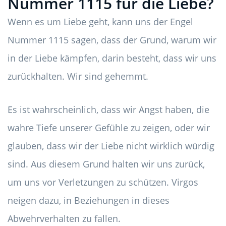
Nummer 1115 für die Liebe?
Wenn es um Liebe geht, kann uns der Engel
Nummer 1115 sagen, dass der Grund, warum wir
in der Liebe kämpfen, darin besteht, dass wir uns
zurückhalten. Wir sind gehemmt.
Es ist wahrscheinlich, dass wir Angst haben, die
wahre Tiefe unserer Gefühle zu zeigen, oder wir
glauben, dass wir der Liebe nicht wirklich würdig
sind. Aus diesem Grund halten wir uns zurück,
um uns vor Verletzungen zu schützen. Virgos
neigen dazu, in Beziehungen in dieses
Abwehrverhalten zu fallen.