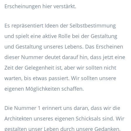
Erscheinungen hier verstärkt.
Es repräsentiert Ideen der Selbstbestimmung
und spielt eine aktive Rolle bei der Gestaltung
und Gestaltung unseres Lebens. Das Erscheinen
dieser Nummer deutet darauf hin, dass jetzt eine
Zeit der Gelegenheit ist, aber wir sollten nicht
warten, bis etwas passiert. Wir sollten unsere
eigenen Möglichkeiten schaffen.
Die Nummer 1 erinnert uns daran, dass wir die
Architekten unseres eigenen Schicksals sind. Wir
gestalten unser Leben durch unsere Gedanken,