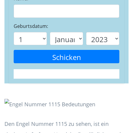
Geburtsdatum:
Schicken
Den Engel Nummer 1115 zu sehen, ist ein