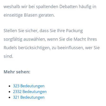
weshalb wir bei spaltenden Debatten häufig in
einseitige Blasen geraten.
Stellen Sie sicher, dass Sie Ihre Packung
sorgfältig auswählen, wenn Sie die Macht Ihres
Rudels berücksichtigen, zu beeinflussen, wer Sie
sind.
Mehr sehen:
323 Bedeutungen
2332 Bedeutungen
321 Bedeutungen