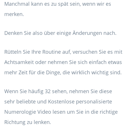
Manchmal kann es zu spät sein, wenn wir es
merken.
Denken Sie also über einige Änderungen nach.
Rütteln Sie Ihre Routine auf, versuchen Sie es mit
Achtsamkeit oder nehmen Sie sich einfach etwas
mehr Zeit für die Dinge, die wirklich wichtig sind.
Wenn Sie häufig 32 sehen, nehmen Sie diese
sehr beliebte und Kostenlose personalisierte
Numerologie Video lesen um Sie in die richtige
Richtung zu lenken.