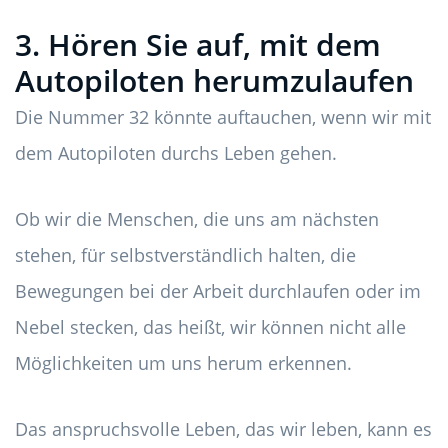
3. Hören Sie auf, mit dem
Autopiloten herumzulaufen
Die Nummer 32 könnte auftauchen, wenn wir mit
dem Autopiloten durchs Leben gehen.
Ob wir die Menschen, die uns am nächsten
stehen, für selbstverständlich halten, die
Bewegungen bei der Arbeit durchlaufen oder im
Nebel stecken, das heißt, wir können nicht alle
Möglichkeiten um uns herum erkennen.
Das anspruchsvolle Leben, das wir leben, kann es