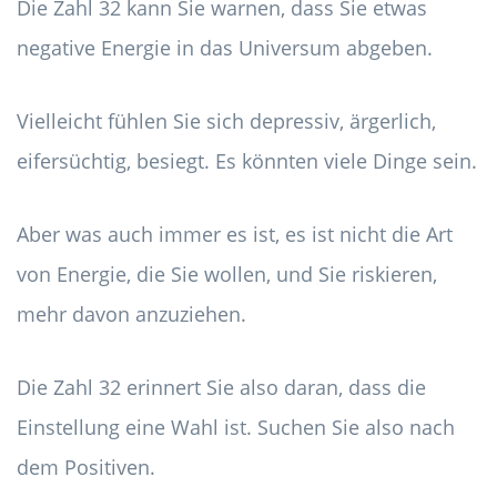
Die Zahl 32 kann Sie warnen, dass Sie etwas
negative Energie in das Universum abgeben.
Vielleicht fühlen Sie sich depressiv, ärgerlich,
eifersüchtig, besiegt. Es könnten viele Dinge sein.
Aber was auch immer es ist, es ist nicht die Art
von Energie, die Sie wollen, und Sie riskieren,
mehr davon anzuziehen.
Die Zahl 32 erinnert Sie also daran, dass die
Einstellung eine Wahl ist. Suchen Sie also nach
dem Positiven.