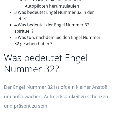
Autopiloten herumzulaufen
3 Was bedeutet Engel Nummer 32 in der
Liebe?
4 Was bedeutet der Engel Nummer 32
spirituell?
5 Was tun, nachdem Sie den Engel Nummer
32 gesehen haben?
Was bedeutet Engel
Nummer 32?
Der Engel Nummer 32 ist oft ein kleiner Anstoß,
um aufzuwachen, Aufmerksamkeit zu schenken
und präsent zu sein.