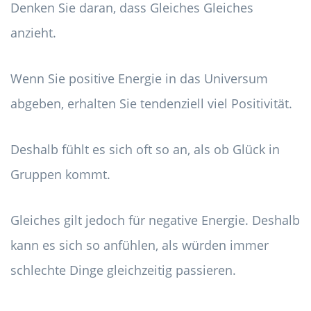
Denken Sie daran, dass Gleiches Gleiches
anzieht.
Wenn Sie positive Energie in das Universum
abgeben, erhalten Sie tendenziell viel Positivität.
Deshalb fühlt es sich oft so an, als ob Glück in
Gruppen kommt.
Gleiches gilt jedoch für negative Energie. Deshalb
kann es sich so anfühlen, als würden immer
schlechte Dinge gleichzeitig passieren.