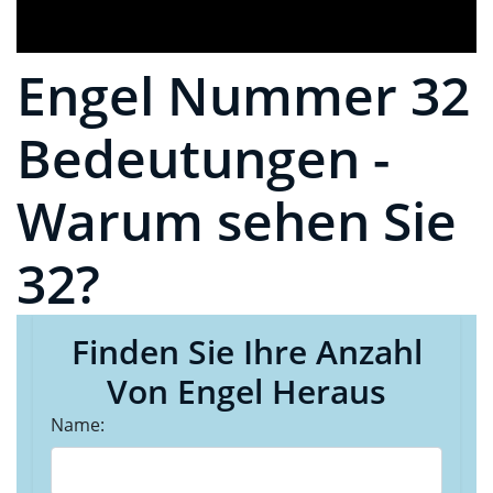
Engel Nummer 32
Bedeutungen -
Warum sehen Sie
32?
Finden Sie Ihre Anzahl
Von Engel Heraus
Name: