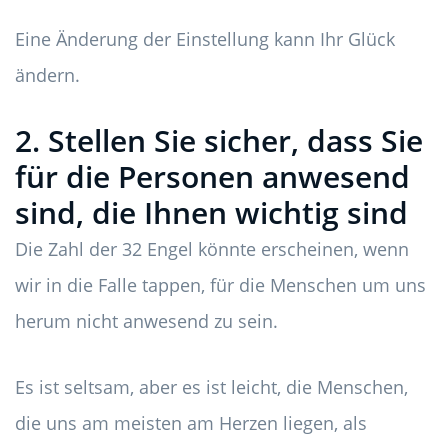
Eine Änderung der Einstellung kann Ihr Glück
ändern.
2. Stellen Sie sicher, dass Sie
für die Personen anwesend
sind, die Ihnen wichtig sind
Die Zahl der 32 Engel könnte erscheinen, wenn
wir in die Falle tappen, für die Menschen um uns
herum nicht anwesend zu sein.
Es ist seltsam, aber es ist leicht, die Menschen,
die uns am meisten am Herzen liegen, als