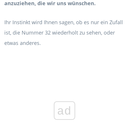
anzuziehen, die wir uns wünschen.
Ihr Instinkt wird Ihnen sagen, ob es nur ein Zufall
ist, die Nummer 32 wiederholt zu sehen, oder
etwas anderes.
ad