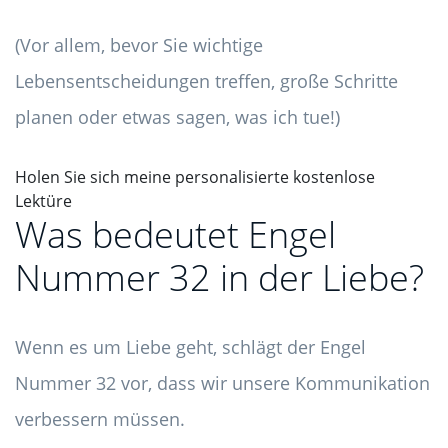
(Vor allem, bevor Sie wichtige
Lebensentscheidungen treffen, große Schritte
planen oder etwas sagen, was ich tue!)
Holen Sie sich meine personalisierte kostenlose
Lektüre
Was bedeutet Engel
Nummer 32 in der Liebe?
Wenn es um Liebe geht, schlägt der Engel
Nummer 32 vor, dass wir unsere Kommunikation
verbessern müssen.