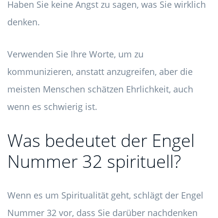
Haben Sie keine Angst zu sagen, was Sie wirklich
denken.
Verwenden Sie Ihre Worte, um zu
kommunizieren, anstatt anzugreifen, aber die
meisten Menschen schätzen Ehrlichkeit, auch
wenn es schwierig ist.
Was bedeutet der Engel
Nummer 32 spirituell?
Wenn es um Spiritualität geht, schlägt der Engel
Nummer 32 vor, dass Sie darüber nachdenken