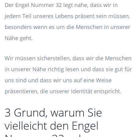
Der Engel Nummer 32 legt nahe, dass wir in
jedem Teil unseres Lebens präsent sein müssen,
besonders wenn es um die Menschen in unserer
Nähe geht.
Wir müssen sicherstellen, dass wir die Menschen
in unserer Nähe richtig lesen und dass sie gut für
uns sind und dass wir uns auf eine Weise
präsentieren, die unserer Identität entspricht.
3 Grund, warum Sie
vielleicht den Engel