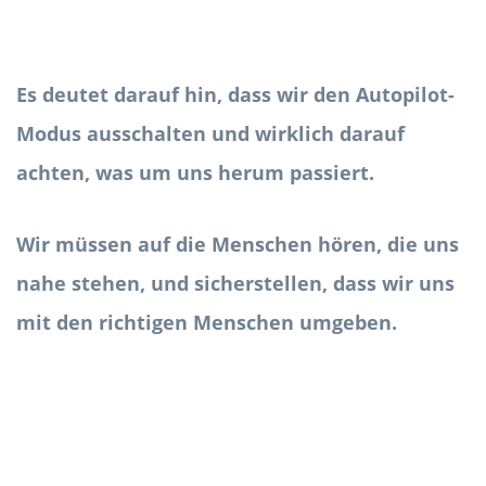
Es deutet darauf hin, dass wir den Autopilot-
Modus ausschalten und wirklich darauf
achten, was um uns herum passiert.
Wir müssen auf die Menschen hören, die uns
nahe stehen, und sicherstellen, dass wir uns
mit den richtigen Menschen umgeben.