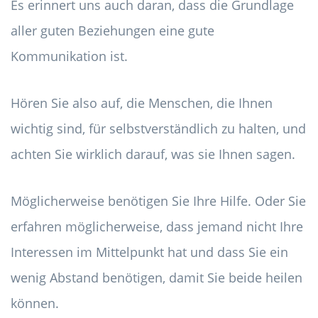
Es erinnert uns auch daran, dass die Grundlage
aller guten Beziehungen eine gute
Kommunikation ist.
Hören Sie also auf, die Menschen, die Ihnen
wichtig sind, für selbstverständlich zu halten, und
achten Sie wirklich darauf, was sie Ihnen sagen.
Möglicherweise benötigen Sie Ihre Hilfe. Oder Sie
erfahren möglicherweise, dass jemand nicht Ihre
Interessen im Mittelpunkt hat und dass Sie ein
wenig Abstand benötigen, damit Sie beide heilen
können.