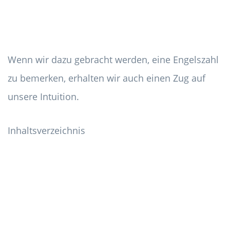
Wenn wir dazu gebracht werden, eine Engelszahl
zu bemerken, erhalten wir auch einen Zug auf
unsere Intuition.
Inhaltsverzeichnis