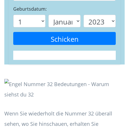
Geburtsdatum:
Schicken
Wenn Sie wiederholt die Nummer 32 überall
sehen, wo Sie hinschauen, erhalten Sie