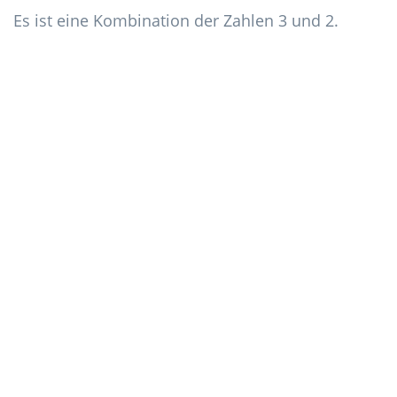
Es ist eine Kombination der Zahlen 3 und 2.