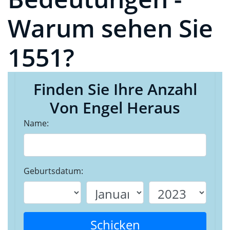
Warum sehen Sie
1551?
Finden Sie Ihre Anzahl
Von Engel Heraus
Name:
Geburtsdatum:
Schicken