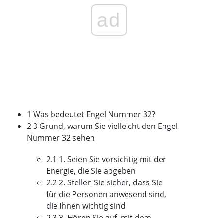
ad
1 Was bedeutet Engel Nummer 32?
2 3 Grund, warum Sie vielleicht den Engel
Nummer 32 sehen
2.1 1. Seien Sie vorsichtig mit der
Energie, die Sie abgeben
2.2 2. Stellen Sie sicher, dass Sie
für die Personen anwesend sind,
die Ihnen wichtig sind
2.3 3. Hören Sie auf, mit dem