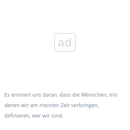
ad
Es erinnert uns daran, dass die Menschen, mit
denen wir am meisten Zeit verbringen,
definieren, wer wir sind.