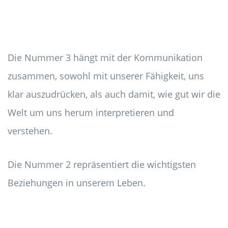
Die Nummer 3 hängt mit der Kommunikation
zusammen, sowohl mit unserer Fähigkeit, uns
klar auszudrücken, als auch damit, wie gut wir die
Welt um uns herum interpretieren und
verstehen.
Die Nummer 2 repräsentiert die wichtigsten
Beziehungen in unserem Leben.