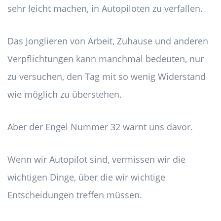
sehr leicht machen, in Autopiloten zu verfallen.
Das Jonglieren von Arbeit, Zuhause und anderen
Verpflichtungen kann manchmal bedeuten, nur
zu versuchen, den Tag mit so wenig Widerstand
wie möglich zu überstehen.
Aber der Engel Nummer 32 warnt uns davor.
Wenn wir Autopilot sind, vermissen wir die
wichtigen Dinge, über die wir wichtige
Entscheidungen treffen müssen.