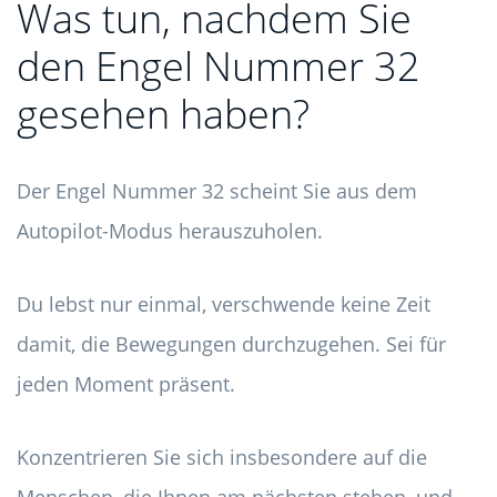
Was tun, nachdem Sie
den Engel Nummer 32
gesehen haben?
Der Engel Nummer 32 scheint Sie aus dem
Autopilot-Modus herauszuholen.
Du lebst nur einmal, verschwende keine Zeit
damit, die Bewegungen durchzugehen. Sei für
jeden Moment präsent.
Konzentrieren Sie sich insbesondere auf die