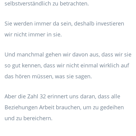
selbstverständlich zu betrachten.
Sie werden immer da sein, deshalb investieren
wir nicht immer in sie.
Und manchmal gehen wir davon aus, dass wir sie
so gut kennen, dass wir nicht einmal wirklich auf
das hören müssen, was sie sagen.
Aber die Zahl 32 erinnert uns daran, dass alle
Beziehungen Arbeit brauchen, um zu gedeihen
und zu bereichern.