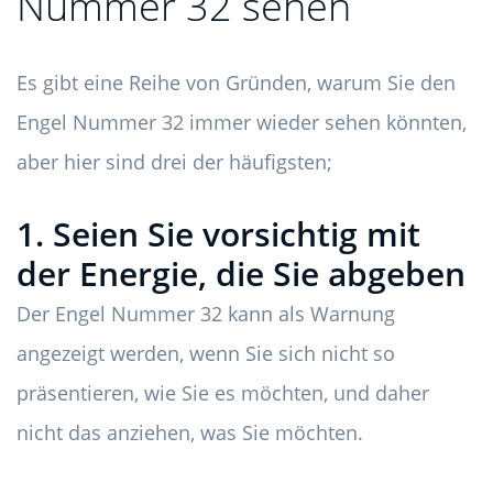
Nummer 32 sehen
Es gibt eine Reihe von Gründen, warum Sie den
Engel Nummer 32 immer wieder sehen könnten,
aber hier sind drei der häufigsten;
1. Seien Sie vorsichtig mit
der Energie, die Sie abgeben
Der Engel Nummer 32 kann als Warnung
angezeigt werden, wenn Sie sich nicht so
präsentieren, wie Sie es möchten, und daher
nicht das anziehen, was Sie möchten.