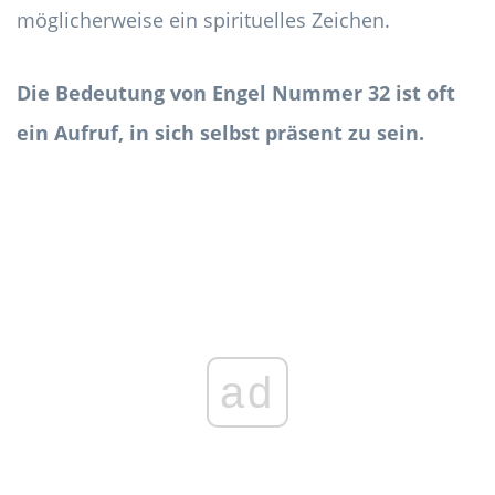
möglicherweise ein spirituelles Zeichen.
Die Bedeutung von Engel Nummer 32 ist oft
ein Aufruf, in sich selbst präsent zu sein.
ad