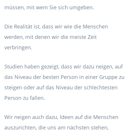
müssen, mit wem Sie sich umgeben.
Die Realität ist, dass wir wie die Menschen
werden, mit denen wir die meiste Zeit
verbringen.
Studien haben gezeigt, dass wir dazu neigen, auf
das Niveau der besten Person in einer Gruppe zu
steigen oder auf das Niveau der schlechtesten
Person zu fallen.
Wir neigen auch dazu, Ideen auf die Menschen
auszurichten, die uns am nächsten stehen,