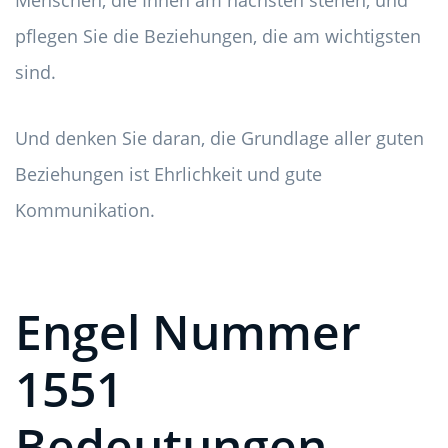
Menschen, die Ihnen am nächsten stehen, und
pflegen Sie die Beziehungen, die am wichtigsten
sind.
Und denken Sie daran, die Grundlage aller guten
Beziehungen ist Ehrlichkeit und gute
Kommunikation.
Engel Nummer
1551
Bedeutungen -