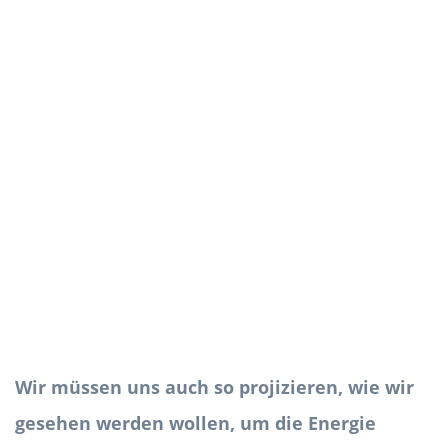
Wir müssen uns auch so projizieren, wie wir
gesehen werden wollen, um die Energie