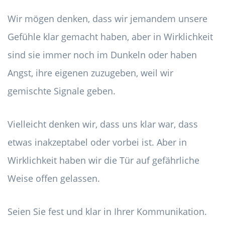
Wir mögen denken, dass wir jemandem unsere
Gefühle klar gemacht haben, aber in Wirklichkeit
sind sie immer noch im Dunkeln oder haben
Angst, ihre eigenen zuzugeben, weil wir
gemischte Signale geben.
Vielleicht denken wir, dass uns klar war, dass
etwas inakzeptabel oder vorbei ist. Aber in
Wirklichkeit haben wir die Tür auf gefährliche
Weise offen gelassen.
Seien Sie fest und klar in Ihrer Kommunikation.