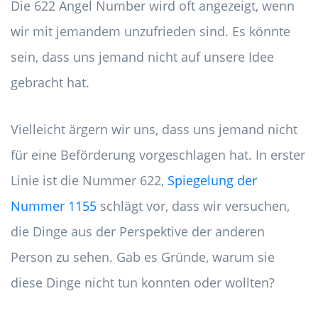
Die 622 Angel Number wird oft angezeigt, wenn
wir mit jemandem unzufrieden sind. Es könnte
sein, dass uns jemand nicht auf unsere Idee
gebracht hat.
Vielleicht ärgern wir uns, dass uns jemand nicht
für eine Beförderung vorgeschlagen hat. In erster
Linie ist die Nummer 622,
Spiegelung der
Nummer 1155
schlägt vor, dass wir versuchen,
die Dinge aus der Perspektive der anderen
Person zu sehen. Gab es Gründe, warum sie
diese Dinge nicht tun konnten oder wollten?