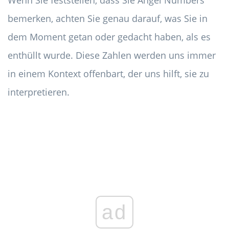
Wenn Sie feststellen, dass Sie Angel Numbers
bemerken, achten Sie genau darauf, was Sie in
dem Moment getan oder gedacht haben, als es
enthüllt wurde. Diese Zahlen werden uns immer
in einem Kontext offenbart, der uns hilft, sie zu
interpretieren.
ad