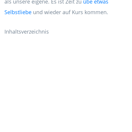
als unsere eigene. Es ist Zeit zu
übe etwas
Selbstliebe
und wieder auf Kurs kommen.
Inhaltsverzeichnis