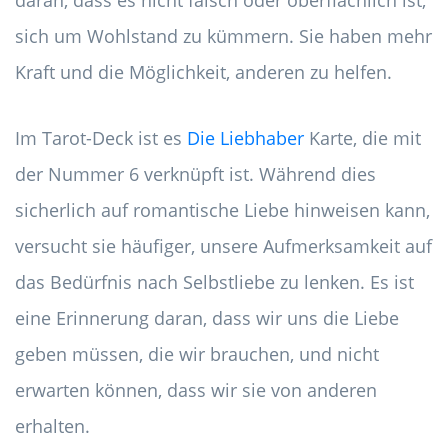
daran, dass es nicht falsch oder oberflächlich ist,
sich um Wohlstand zu kümmern. Sie haben mehr
Kraft und die Möglichkeit, anderen zu helfen.
Im Tarot-Deck ist es
Die Liebhaber
Karte, die mit
der Nummer 6 verknüpft ist. Während dies
sicherlich auf romantische Liebe hinweisen kann,
versucht sie häufiger, unsere Aufmerksamkeit auf
das Bedürfnis nach Selbstliebe zu lenken. Es ist
eine Erinnerung daran, dass wir uns die Liebe
geben müssen, die wir brauchen, und nicht
erwarten können, dass wir sie von anderen
erhalten.