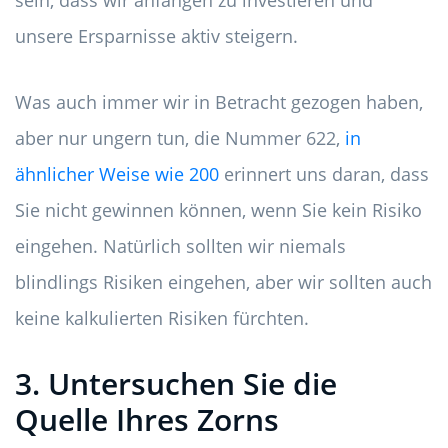
sein, dass wir anfangen zu investieren und
unsere Ersparnisse aktiv steigern.
Was auch immer wir in Betracht gezogen haben,
aber nur ungern tun, die Nummer 622,
in
ähnlicher Weise wie 200
erinnert uns daran, dass
Sie nicht gewinnen können, wenn Sie kein Risiko
eingehen. Natürlich sollten wir niemals
blindlings Risiken eingehen, aber wir sollten auch
keine kalkulierten Risiken fürchten.
3. Untersuchen Sie die
Quelle Ihres Zorns