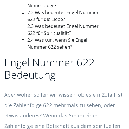
Numerologie
2.2 Was bedeutet Engel Nummer
622 für die Liebe?
2.3 Was bedeutet Engel Nummer
622 für Spiritualität?
2.4 Was tun, wenn Sie Engel
Nummer 622 sehen?
Engel Nummer 622
Bedeutung
Aber woher sollen wir wissen, ob es ein Zufall ist,
die Zahlenfolge 622 mehrmals zu sehen, oder
etwas anderes? Wenn das Sehen einer
Zahlenfolge eine Botschaft aus dem spirituellen