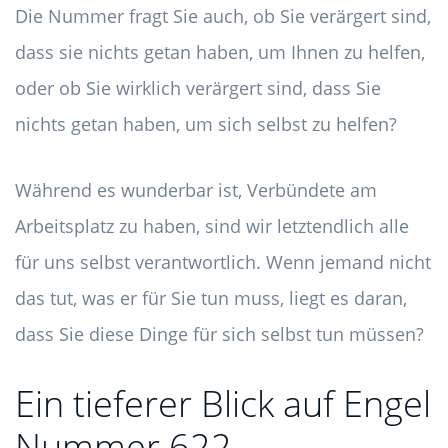
Die Nummer fragt Sie auch, ob Sie verärgert sind,
dass sie nichts getan haben, um Ihnen zu helfen,
oder ob Sie wirklich verärgert sind, dass Sie
nichts getan haben, um sich selbst zu helfen?
Während es wunderbar ist, Verbündete am
Arbeitsplatz zu haben, sind wir letztendlich alle
für uns selbst verantwortlich. Wenn jemand nicht
das tut, was er für Sie tun muss, liegt es daran,
dass Sie diese Dinge für sich selbst tun müssen?
Ein tieferer Blick auf Engel
Nummer 622