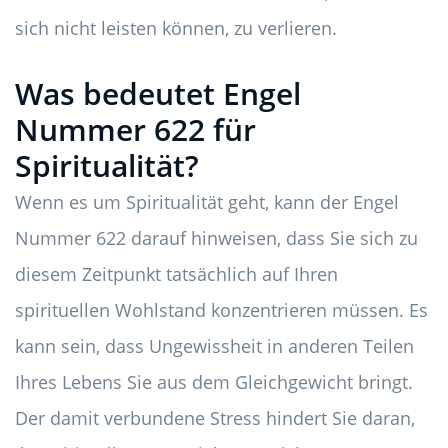
sich nicht leisten können, zu verlieren.
Was bedeutet Engel
Nummer 622 für
Spiritualität?
Wenn es um Spiritualität geht, kann der Engel
Nummer 622 darauf hinweisen, dass Sie sich zu
diesem Zeitpunkt tatsächlich auf Ihren
spirituellen Wohlstand konzentrieren müssen. Es
kann sein, dass Ungewissheit in anderen Teilen
Ihres Lebens Sie aus dem Gleichgewicht bringt.
Der damit verbundene Stress hindert Sie daran,