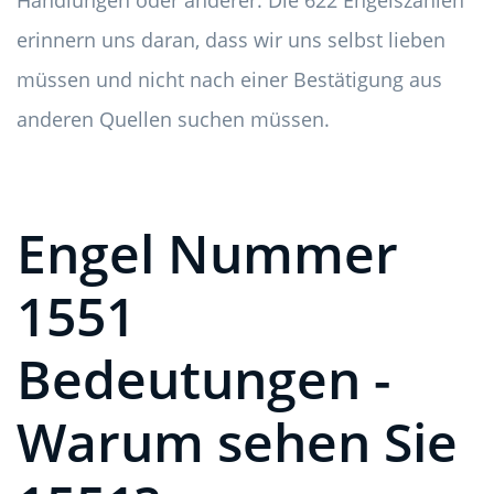
Handlungen oder anderer. Die 622 Engelszahlen
erinnern uns daran, dass wir uns selbst lieben
müssen und nicht nach einer Bestätigung aus
anderen Quellen suchen müssen.
Engel Nummer
1551
Bedeutungen -
Warum sehen Sie