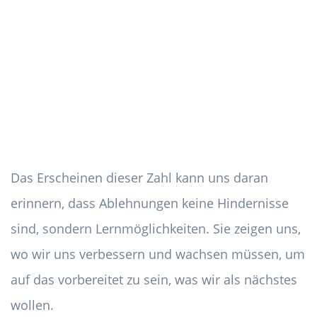
Das Erscheinen dieser Zahl kann uns daran
erinnern, dass Ablehnungen keine Hindernisse
sind, sondern Lernmöglichkeiten. Sie zeigen uns,
wo wir uns verbessern und wachsen müssen, um
auf das vorbereitet zu sein, was wir als nächstes
wollen.