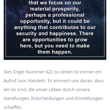
Den Engel Nummer 622 zu sehen ist immer ein
Aufruf zum Handeln. Es erinnert uns daran, dass
wir es sind, die unser Leben durch unsere
Handlungen, Entscheidungen und Einstellungen
schaffen.