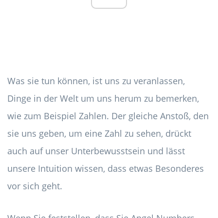
Was sie tun können, ist uns zu veranlassen,
Dinge in der Welt um uns herum zu bemerken,
wie zum Beispiel Zahlen. Der gleiche Anstoß, den
sie uns geben, um eine Zahl zu sehen, drückt
auch auf unser Unterbewusstsein und lässt
unsere Intuition wissen, dass etwas Besonderes
vor sich geht.