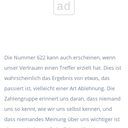
ad
Die Nummer 622 kann auch erscheinen, wenn
unser Vertrauen einen Treffer erzielt hat. Dies ist
wahrscheinlich das Ergebnis von etwas, das
passiert ist, vielleicht einer Art Ablehnung. Die
Zahlengruppe erinnert uns daran, dass niemand
uns so kennt, wie wir uns selbst kennen, und
dass niemandes Meinung über uns wichtiger ist