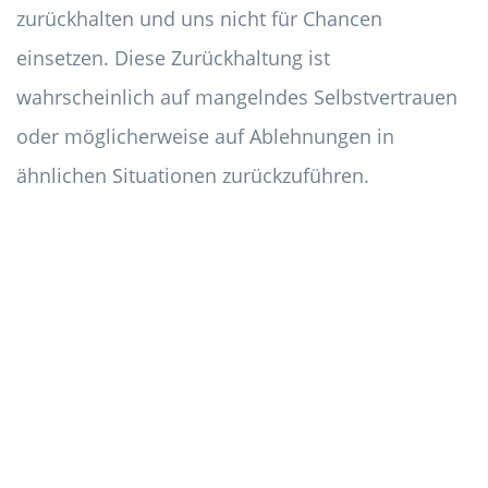
zurückhalten und uns nicht für Chancen
einsetzen. Diese Zurückhaltung ist
wahrscheinlich auf mangelndes Selbstvertrauen
oder möglicherweise auf Ablehnungen in
ähnlichen Situationen zurückzuführen.