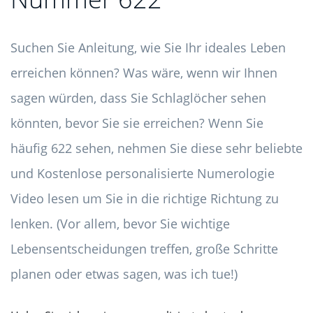
Suchen Sie Anleitung, wie Sie Ihr ideales Leben
erreichen können? Was wäre, wenn wir Ihnen
sagen würden, dass Sie Schlaglöcher sehen
könnten, bevor Sie sie erreichen? Wenn Sie
häufig 622 sehen, nehmen Sie diese sehr beliebte
und Kostenlose personalisierte Numerologie
Video lesen um Sie in die richtige Richtung zu
lenken. (Vor allem, bevor Sie wichtige
Lebensentscheidungen treffen, große Schritte
planen oder etwas sagen, was ich tue!)