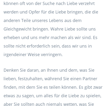
können oft von der Suche nach Liebe verzehrt
werden und Opfer für die Liebe bringen, die die
anderen Teile unseres Lebens aus dem
Gleichgewicht bringen. Wahre Liebe sollte uns
erheben und uns mehr machen als wir sind. Es
sollte nicht erforderlich sein, dass wir uns in
irgendeiner Weise verringern.
Denken Sie daran, an Ihnen und dem, was Sie
lieben, festzuhalten, während Sie einen Partner
finden, mit dem Sie es teilen können. Es gibt zwar
etwas zu sagen, um alles für die Liebe zu spielen,
aber Sie sollten auch niemals wetten, was Sie