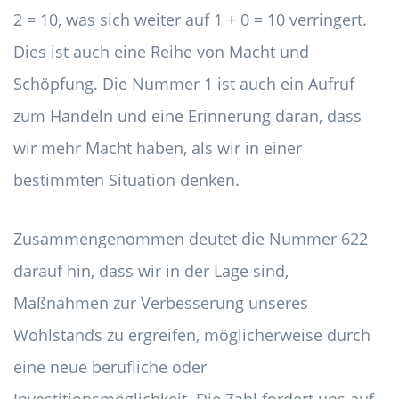
2 = 10, was sich weiter auf 1 + 0 = 10 verringert.
Dies ist auch eine Reihe von Macht und
Schöpfung. Die Nummer 1 ist auch ein Aufruf
zum Handeln und eine Erinnerung daran, dass
wir mehr Macht haben, als wir in einer
bestimmten Situation denken.
Zusammengenommen deutet die Nummer 622
darauf hin, dass wir in der Lage sind,
Maßnahmen zur Verbesserung unseres
Wohlstands zu ergreifen, möglicherweise durch
eine neue berufliche oder