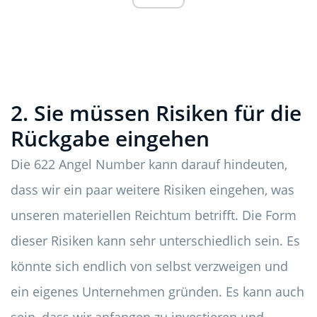
2. Sie müssen Risiken für die
Rückgabe eingehen
Die 622 Angel Number kann darauf hindeuten,
dass wir ein paar weitere Risiken eingehen, was
unseren materiellen Reichtum betrifft. Die Form
dieser Risiken kann sehr unterschiedlich sein. Es
könnte sich endlich von selbst verzweigen und
ein eigenes Unternehmen gründen. Es kann auch