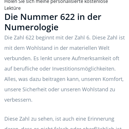
Holen Sie sich meine personalisierte kostenlose
Lektüre
Die Nummer 622 in der
Numerologie
Die Zahl 622 beginnt mit der Zahl 6. Diese Zahl ist
mit dem Wohlstand in der materiellen Welt
verbunden. Es lenkt unsere Aufmerksamkeit oft
auf berufliche oder Investitionsmöglichkeiten.
Alles, was dazu beitragen kann, unseren Komfort,
unsere Sicherheit oder unseren Wohlstand zu
verbessern.
Diese Zahl zu sehen, ist auch eine Erinnerung