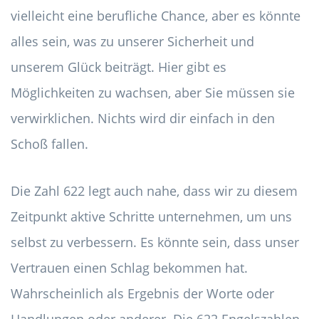
vielleicht eine berufliche Chance, aber es könnte
alles sein, was zu unserer Sicherheit und
unserem Glück beiträgt. Hier gibt es
Möglichkeiten zu wachsen, aber Sie müssen sie
verwirklichen. Nichts wird dir einfach in den
Schoß fallen.
Die Zahl 622 legt auch nahe, dass wir zu diesem
Zeitpunkt aktive Schritte unternehmen, um uns
selbst zu verbessern. Es könnte sein, dass unser
Vertrauen einen Schlag bekommen hat.
Wahrscheinlich als Ergebnis der Worte oder