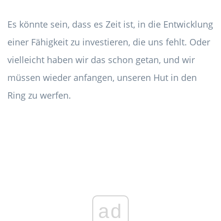
Es könnte sein, dass es Zeit ist, in die Entwicklung
einer Fähigkeit zu investieren, die uns fehlt. Oder
vielleicht haben wir das schon getan, und wir
müssen wieder anfangen, unseren Hut in den
Ring zu werfen.
ad