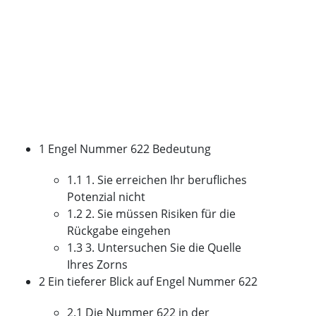
1 Engel Nummer 622 Bedeutung
1.1 1. Sie erreichen Ihr berufliches
Potenzial nicht
1.2 2. Sie müssen Risiken für die
Rückgabe eingehen
1.3 3. Untersuchen Sie die Quelle
Ihres Zorns
2 Ein tieferer Blick auf Engel Nummer 622
2.1 Die Nummer 622 in der