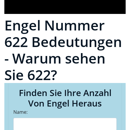
Engel Nummer
622 Bedeutungen
- Warum sehen
Sie 622?
Finden Sie Ihre Anzahl
Von Engel Heraus
Name: