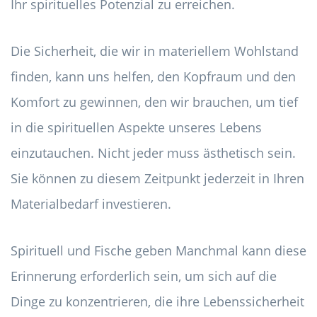
Ihr spirituelles Potenzial zu erreichen.
Die Sicherheit, die wir in materiellem Wohlstand
finden, kann uns helfen, den Kopfraum und den
Komfort zu gewinnen, den wir brauchen, um tief
in die spirituellen Aspekte unseres Lebens
einzutauchen. Nicht jeder muss ästhetisch sein.
Sie können zu diesem Zeitpunkt jederzeit in Ihren
Materialbedarf investieren.
Spirituell und Fische geben Manchmal kann diese
Erinnerung erforderlich sein, um sich auf die
Dinge zu konzentrieren, die ihre Lebenssicherheit