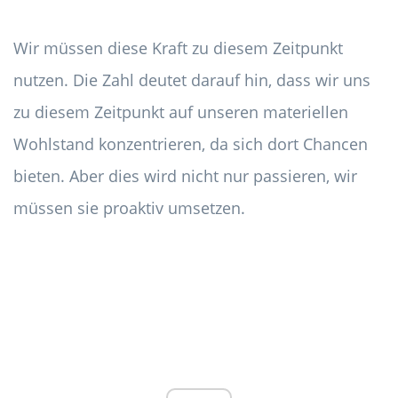
Wir müssen diese Kraft zu diesem Zeitpunkt
nutzen. Die Zahl deutet darauf hin, dass wir uns
zu diesem Zeitpunkt auf unseren materiellen
Wohlstand konzentrieren, da sich dort Chancen
bieten. Aber dies wird nicht nur passieren, wir
müssen sie proaktiv umsetzen.