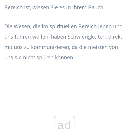
Bereich ist, wissen Sie es in Ihrem Bauch.
Die Wesen, die im spirituellen Bereich leben und
uns führen wollen, haben Schwierigkeiten, direkt
mit uns zu kommunizieren, da die meisten von
uns sie nicht spüren können.
ad