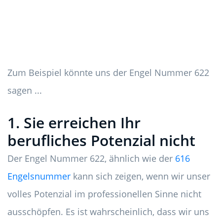
Zum Beispiel könnte uns der Engel Nummer 622
sagen ...
1. Sie erreichen Ihr
berufliches Potenzial nicht
Der Engel Nummer 622, ähnlich wie der
616
Engelsnummer
kann sich zeigen, wenn wir unser
volles Potenzial im professionellen Sinne nicht
ausschöpfen. Es ist wahrscheinlich, dass wir uns