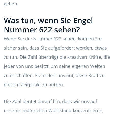
geben.
Was tun, wenn Sie Engel
Nummer 622 sehen?
Wenn Sie die Nummer 622 sehen, können Sie
sicher sein, dass Sie aufgefordert werden, etwas
zu tun. Die Zahl überträgt die kreativen Kräfte, die
jeder von uns besitzt, um seine eigenen Welten
zu erschaffen. Es fordert uns auf, diese Kraft zu
diesem Zeitpunkt zu nutzen.
Die Zahl deutet darauf hin, dass wir uns auf
unseren materiellen Wohlstand konzentrieren,