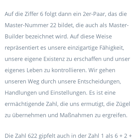
Auf die Ziffer 6 folgt dann ein 2er-Paar, das die
Master-Nummer 22 bildet, die auch als Master-
Builder bezeichnet wird. Auf diese Weise
repräsentiert es unsere einzigartige Fähigkeit,
unsere eigene Existenz zu erschaffen und unser
eigenes Leben zu kontrollieren. Wir gehen
unseren Weg durch unsere Entscheidungen,
Handlungen und Einstellungen. Es ist eine
ermächtigende Zahl, die uns ermutigt, die Zügel
zu übernehmen und Maßnahmen zu ergreifen.
Die Zahl 622 gipfelt auch in der Zahl 1 als 6 + 2 +