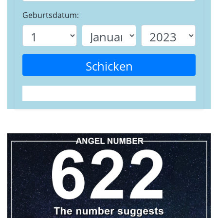
Geburtsdatum:
Schicken