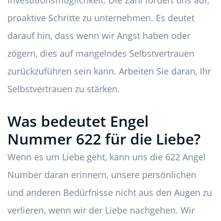
Investitionsmöglichkeit. Die Zahl fordert uns auf,
proaktive Schritte zu unternehmen. Es deutet
darauf hin, dass wenn wir Angst haben oder
zögern, dies auf mangelndes Selbstvertrauen
zurückzuführen sein kann. Arbeiten Sie daran, Ihr
Selbstvertrauen zu stärken.
Was bedeutet Engel
Nummer 622 für die Liebe?
Wenn es um Liebe geht, kann uns die 622 Angel
Number daran erinnern, unsere persönlichen
und anderen Bedürfnisse nicht aus den Augen zu
verlieren, wenn wir der Liebe nachgehen. Wir