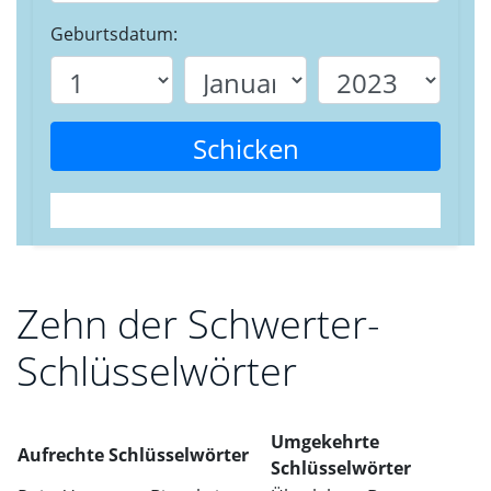
Geburtsdatum:
Schicken
Zehn der Schwerter-
Schlüsselwörter
Umgekehrte
Aufrechte Schlüsselwörter
Schlüsselwörter