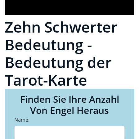
Zehn Schwerter
Bedeutung -
Bedeutung der
Tarot-Karte
Finden Sie Ihre Anzahl
Von Engel Heraus
Name: