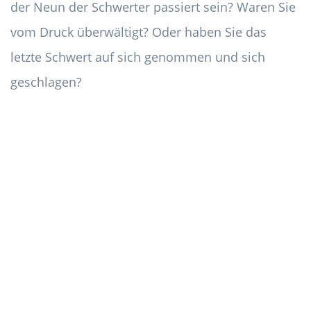
der Neun der Schwerter passiert sein? Waren Sie
vom Druck überwältigt? Oder haben Sie das
letzte Schwert auf sich genommen und sich
geschlagen?