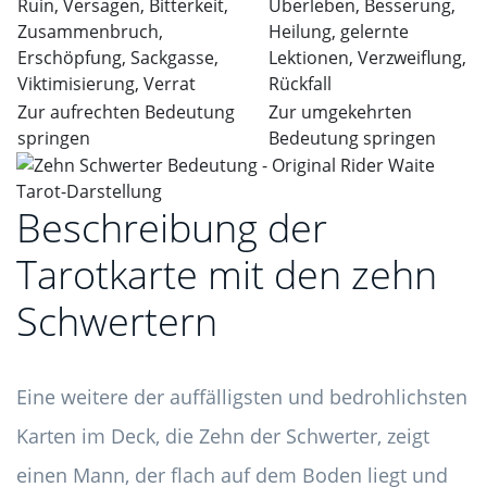
Ruin, Versagen, Bitterkeit,
Überleben, Besserung,
Zusammenbruch,
Heilung, gelernte
Erschöpfung, Sackgasse,
Lektionen, Verzweiflung,
Viktimisierung, Verrat
Rückfall
Zur aufrechten Bedeutung
Zur umgekehrten
springen
Bedeutung springen
Beschreibung der
Tarotkarte mit den zehn
Schwertern
Eine weitere der auffälligsten und bedrohlichsten
Karten im Deck, die Zehn der Schwerter, zeigt
einen Mann, der flach auf dem Boden liegt und