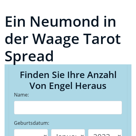
Ein Neumond in
der Waage Tarot
Spread
Finden Sie Ihre Anzahl
Von Engel Heraus
Name:
Geburtsdatum: