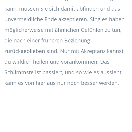
kann, müssen Sie sich damit abfinden und das
unvermeidliche Ende akzeptieren. Singles haben
möglicherweise mit ähnlichen Gefühlen zu tun,
die nach einer früheren Beziehung
zurückgeblieben sind. Nur mit Akzeptanz kannst
du wirklich heilen und vorankommen. Das
Schlimmste ist passiert, und so wie es aussieht,
kann es von hier aus nur noch besser werden.