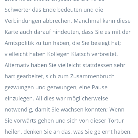
Schwerter das Ende bedeuten und die
Verbindungen abbrechen. Manchmal kann diese
Karte auch darauf hindeuten, dass Sie es mit der
Amtspolitik zu tun haben, die Sie besiegt hat;
vielleicht haben Kollegen Klatsch verbreitet.
Alternativ haben Sie vielleicht stattdessen sehr
hart gearbeitet, sich zum Zusammenbruch
gezwungen und gezwungen, eine Pause
einzulegen. All dies war möglicherweise
notwendig, damit Sie wachsen konnten; Wenn
Sie vorwärts gehen und sich von dieser Tortur
heilen, denken Sie an das, was Sie gelernt haben,