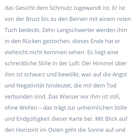
das Gesicht dem Schmutz zugewandt ist. Er ist
von der Brust bis zu den Beinen mit einem roten
Tuch bedeckt. Zehn Langschwerter werden ihm
in den Rücken gestochen, dieses Ende hat er
vielleicht nicht kommen sehen. Es liegt eine
schreckliche Stille in der Luft: Der Himmel über
ihm ist schwarz und bewölkt, was auf die Angst
und Negativität hindeutet, die mit dem Tod
verbunden sind. Das Wasser vor ihm ist still,
ohne Wellen – das trägt zur unheimlichen Stille
und Endgültigkeit dieser Karte bei. Mit Blick auf
den Horizont im Osten geht die Sonne auf und