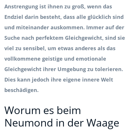
Anstrengung ist ihnen zu groß, wenn das
Endziel darin besteht, dass alle glücklich sind
und miteinander auskommen. Immer auf der
Suche nach perfektem Gleichgewicht, sind sie
viel zu sensibel, um etwas anderes als das
vollkommene geistige und emotionale
Gleichgewicht ihrer Umgebung zu tolerieren.
Dies kann jedoch ihre eigene innere Welt
beschädigen.
Worum es beim
Neumond in der Waage