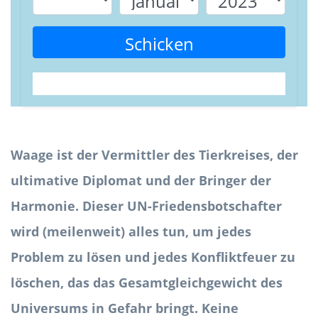
Schicken
Waage ist der Vermittler des Tierkreises, der
ultimative Diplomat und der Bringer der
Harmonie. Dieser UN-Friedensbotschafter
wird (meilenweit) alles tun, um jedes
Problem zu lösen und jedes Konfliktfeuer zu
löschen, das das Gesamtgleichgewicht des
Universums in Gefahr bringt. Keine