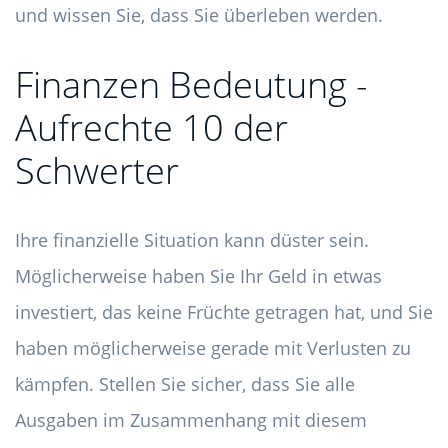
und wissen Sie, dass Sie überleben werden.
Finanzen Bedeutung -
Aufrechte 10 der
Schwerter
Ihre finanzielle Situation kann düster sein.
Möglicherweise haben Sie Ihr Geld in etwas
investiert, das keine Früchte getragen hat, und Sie
haben möglicherweise gerade mit Verlusten zu
kämpfen. Stellen Sie sicher, dass Sie alle
Ausgaben im Zusammenhang mit diesem