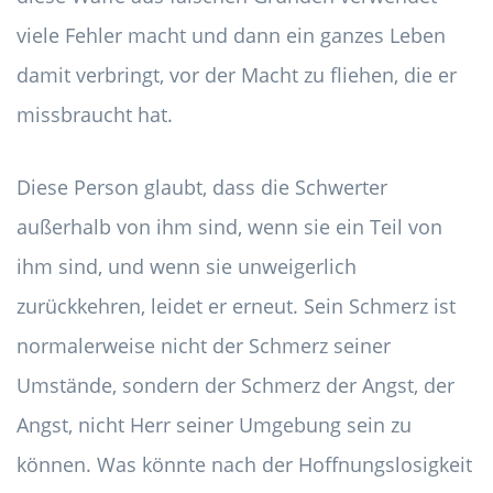
viele Fehler macht und dann ein ganzes Leben
damit verbringt, vor der Macht zu fliehen, die er
missbraucht hat.
Diese Person glaubt, dass die Schwerter
außerhalb von ihm sind, wenn sie ein Teil von
ihm sind, und wenn sie unweigerlich
zurückkehren, leidet er erneut. Sein Schmerz ist
normalerweise nicht der Schmerz seiner
Umstände, sondern der Schmerz der Angst, der
Angst, nicht Herr seiner Umgebung sein zu
können. Was könnte nach der Hoffnungslosigkeit