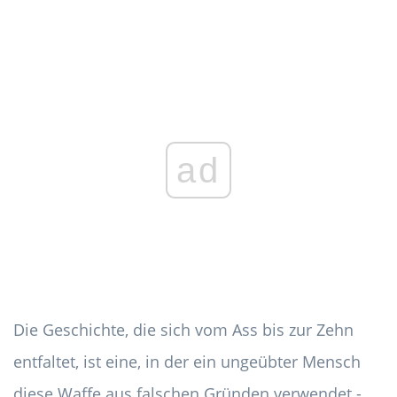
ad
Die Geschichte, die sich vom Ass bis zur Zehn
entfaltet, ist eine, in der ein ungeübter Mensch
diese Waffe aus falschen Gründen verwendet -