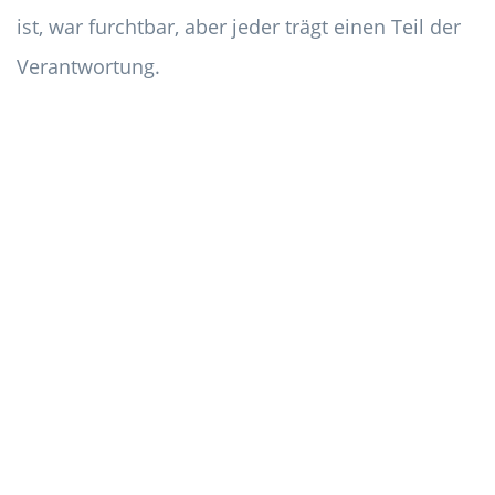
ist, war furchtbar, aber jeder trägt einen Teil der
Verantwortung.