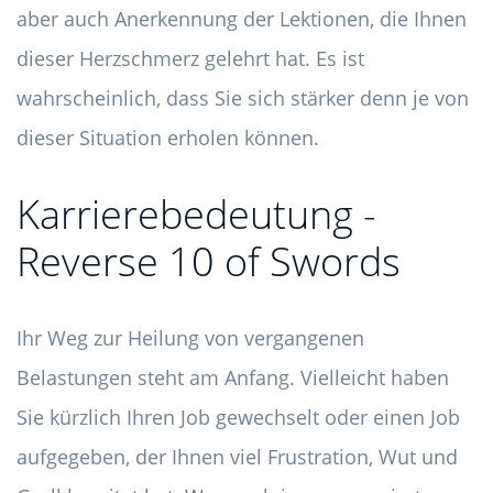
aber auch Anerkennung der Lektionen, die Ihnen
dieser Herzschmerz gelehrt hat. Es ist
wahrscheinlich, dass Sie sich stärker denn je von
dieser Situation erholen können.
Karrierebedeutung -
Reverse 10 of Swords
Ihr Weg zur Heilung von vergangenen
Belastungen steht am Anfang. Vielleicht haben
Sie kürzlich Ihren Job gewechselt oder einen Job
aufgegeben, der Ihnen viel Frustration, Wut und