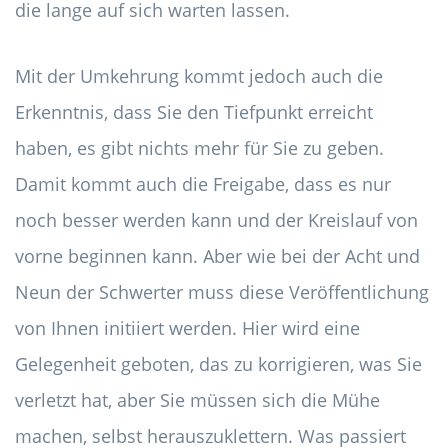
die lange auf sich warten lassen.
Mit der Umkehrung kommt jedoch auch die
Erkenntnis, dass Sie den Tiefpunkt erreicht
haben, es gibt nichts mehr für Sie zu geben.
Damit kommt auch die Freigabe, dass es nur
noch besser werden kann und der Kreislauf von
vorne beginnen kann. Aber wie bei der Acht und
Neun der Schwerter muss diese Veröffentlichung
von Ihnen initiiert werden. Hier wird eine
Gelegenheit geboten, das zu korrigieren, was Sie
verletzt hat, aber Sie müssen sich die Mühe
machen, selbst herauszuklettern. Was passiert