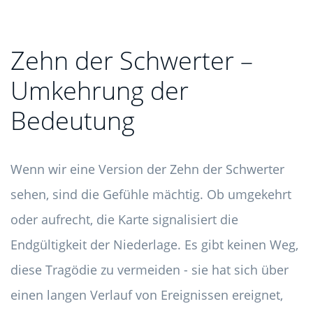
Zehn der Schwerter –
Umkehrung der
Bedeutung
Wenn wir eine Version der Zehn der Schwerter
sehen, sind die Gefühle mächtig. Ob umgekehrt
oder aufrecht, die Karte signalisiert die
Endgültigkeit der Niederlage. Es gibt keinen Weg,
diese Tragödie zu vermeiden - sie hat sich über
einen langen Verlauf von Ereignissen ereignet,