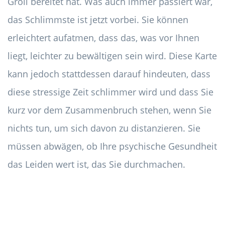
Groll bereitet hat. Was auch immer passiert war,
das Schlimmste ist jetzt vorbei. Sie können
erleichtert aufatmen, dass das, was vor Ihnen
liegt, leichter zu bewältigen sein wird. Diese Karte
kann jedoch stattdessen darauf hindeuten, dass
diese stressige Zeit schlimmer wird und dass Sie
kurz vor dem Zusammenbruch stehen, wenn Sie
nichts tun, um sich davon zu distanzieren. Sie
müssen abwägen, ob Ihre psychische Gesundheit
das Leiden wert ist, das Sie durchmachen.