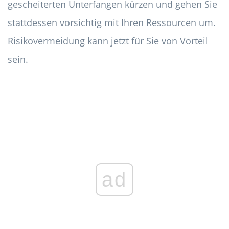
gescheiterten Unterfangen kürzen und gehen Sie
stattdessen vorsichtig mit Ihren Ressourcen um.
Risikovermeidung kann jetzt für Sie von Vorteil
sein.
ad