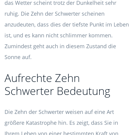
das Wetter scheint trotz der Dunkelheit sehr
ruhig. Die Zehn der Schwerter scheinen
anzudeuten, dass dies der tiefste Punkt im Leben
ist, und es kann nicht schlimmer kommen.
Zumindest geht auch in diesem Zustand die
Sonne auf.
Aufrechte Zehn
Schwerter Bedeutung
Die Zehn der Schwerter weisen auf eine Art
größere Katastrophe hin. Es zeigt, dass Sie in
Ihrem Leben von einer bestimmten Kraft von