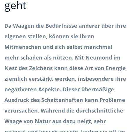
geht
Da Waagen die Bedürfnisse anderer über ihre
eigenen stellen, können sie ihren
Mitmenschen und sich selbst manchmal
mehr schaden als nützen. Mit Neumond im
Nest des Zeichens kann diese Art von Energie
ziemlich verstärkt werden, insbesondere ihre
negativeren Aspekte. Dieser übermäßige
Ausdruck des Schattenhaften kann Probleme
verursachen. Während die durchschnittliche
Waage von Natur aus dazu neigt, sehr
rational und logisch zu sein, laufen sie oft im