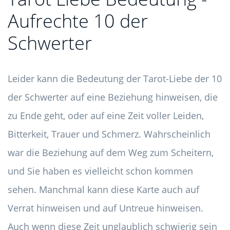
Aufrechte 10 der
Schwerter
Leider kann die Bedeutung der Tarot-Liebe der 10
der Schwerter auf eine Beziehung hinweisen, die
zu Ende geht, oder auf eine Zeit voller Leiden,
Bitterkeit, Trauer und Schmerz. Wahrscheinlich
war die Beziehung auf dem Weg zum Scheitern,
und Sie haben es vielleicht schon kommen
sehen. Manchmal kann diese Karte auch auf
Verrat hinweisen und auf Untreue hinweisen.
Auch wenn diese Zeit unglaublich schwierig sein