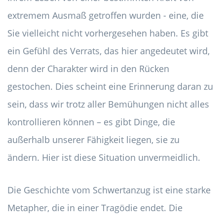
extremem Ausmaß getroffen wurden - eine, die
Sie vielleicht nicht vorhergesehen haben. Es gibt
ein Gefühl des Verrats, das hier angedeutet wird,
denn der Charakter wird in den Rücken
gestochen. Dies scheint eine Erinnerung daran zu
sein, dass wir trotz aller Bemühungen nicht alles
kontrollieren können – es gibt Dinge, die
außerhalb unserer Fähigkeit liegen, sie zu
ändern. Hier ist diese Situation unvermeidlich.
Die Geschichte vom Schwertanzug ist eine starke
Metapher, die in einer Tragödie endet. Die