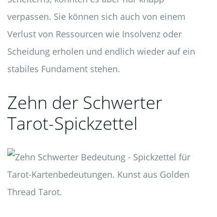
verpassen. Sie können sich auch von einem
Verlust von Ressourcen wie Insolvenz oder
Scheidung erholen und endlich wieder auf ein
stabiles Fundament stehen.
Zehn der Schwerter
Tarot-Spickzettel