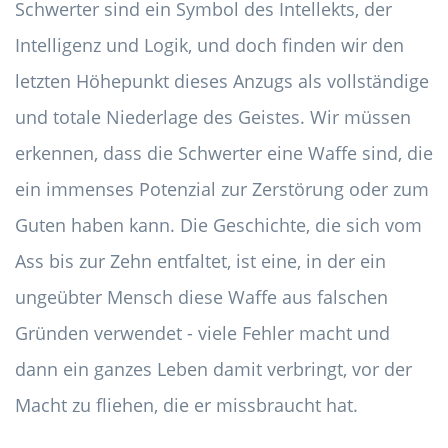
Schwerter sind ein Symbol des Intellekts, der
Intelligenz und Logik, und doch finden wir den
letzten Höhepunkt dieses Anzugs als vollständige
und totale Niederlage des Geistes. Wir müssen
erkennen, dass die Schwerter eine Waffe sind, die
ein immenses Potenzial zur Zerstörung oder zum
Guten haben kann. Die Geschichte, die sich vom
Ass bis zur Zehn entfaltet, ist eine, in der ein
ungeübter Mensch diese Waffe aus falschen
Gründen verwendet - viele Fehler macht und
dann ein ganzes Leben damit verbringt, vor der
Macht zu fliehen, die er missbraucht hat.