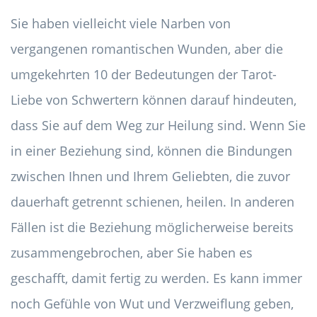
Sie haben vielleicht viele Narben von
vergangenen romantischen Wunden, aber die
umgekehrten 10 der Bedeutungen der Tarot-
Liebe von Schwertern können darauf hindeuten,
dass Sie auf dem Weg zur Heilung sind. Wenn Sie
in einer Beziehung sind, können die Bindungen
zwischen Ihnen und Ihrem Geliebten, die zuvor
dauerhaft getrennt schienen, heilen. In anderen
Fällen ist die Beziehung möglicherweise bereits
zusammengebrochen, aber Sie haben es
geschafft, damit fertig zu werden. Es kann immer
noch Gefühle von Wut und Verzweiflung geben,