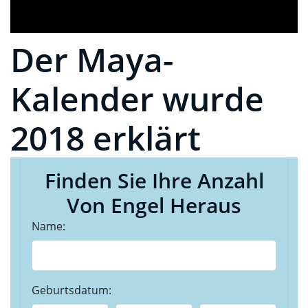
Der Maya-
Kalender wurde
2018 erklärt
Finden Sie Ihre Anzahl
Von Engel Heraus
Name:
Geburtsdatum: