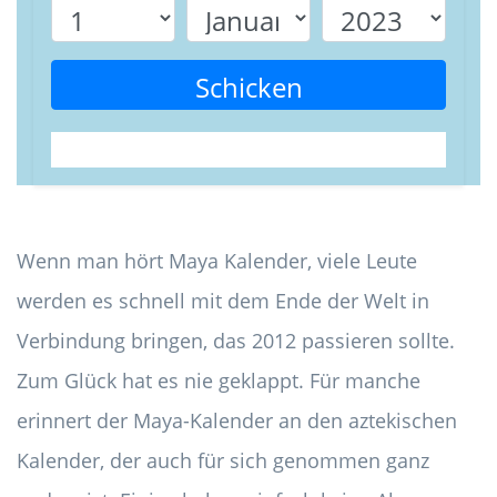
Schicken
Wenn man hört Maya Kalender, viele Leute
werden es schnell mit dem Ende der Welt in
Verbindung bringen, das 2012 passieren sollte.
Zum Glück hat es nie geklappt. Für manche
erinnert der Maya-Kalender an den aztekischen
Kalender, der auch für sich genommen ganz