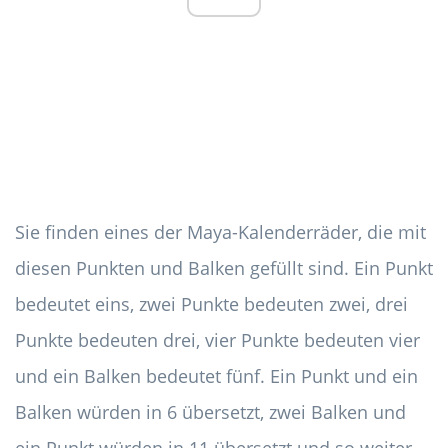
Sie finden eines der Maya-Kalenderräder, die mit
diesen Punkten und Balken gefüllt sind. Ein Punkt
bedeutet eins, zwei Punkte bedeuten zwei, drei
Punkte bedeuten drei, vier Punkte bedeuten vier
und ein Balken bedeutet fünf. Ein Punkt und ein
Balken würden in 6 übersetzt, zwei Balken und
ein Punkt würden in 11 übersetzt und so weiter.