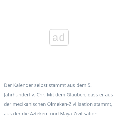
ad
Der Kalender selbst stammt aus dem 5.
Jahrhundert v. Chr. Mit dem Glauben, dass er aus
der mexikanischen Olmeken-Zivilisation stammt,
aus der die Azteken- und Maya-Zivilisation