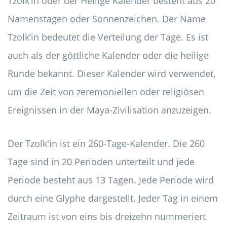
Tzolk’in oder der Heilige Kalender besteht aus 20
Namenstagen oder Sonnenzeichen. Der Name
Tzolk’in bedeutet die Verteilung der Tage. Es ist
auch als der göttliche Kalender oder die heilige
Runde bekannt. Dieser Kalender wird verwendet,
um die Zeit von zeremoniellen oder religiösen
Ereignissen in der Maya-Zivilisation anzuzeigen.
Der Tzolk'in ist ein 260-Tage-Kalender. Die 260
Tage sind in 20 Perioden unterteilt und jede
Periode besteht aus 13 Tagen. Jede Periode wird
durch eine Glyphe dargestellt. Jeder Tag in einem
Zeitraum ist von eins bis dreizehn nummeriert