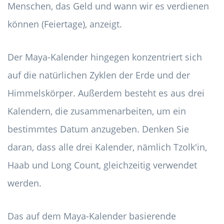
Menschen, das Geld und wann wir es verdienen
können (Feiertage), anzeigt.
Der Maya-Kalender hingegen konzentriert sich
auf die natürlichen Zyklen der Erde und der
Himmelskörper. Außerdem besteht es aus drei
Kalendern, die zusammenarbeiten, um ein
bestimmtes Datum anzugeben. Denken Sie
daran, dass alle drei Kalender, nämlich Tzolk'in,
Haab und Long Count, gleichzeitig verwendet
werden.
Das auf dem Maya-Kalender basierende