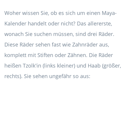
Woher wissen Sie, ob es sich um einen Maya-
Kalender handelt oder nicht? Das allererste,
wonach Sie suchen müssen, sind drei Räder.
Diese Räder sehen fast wie Zahnräder aus,
komplett mit Stiften oder Zähnen. Die Räder
heißen Tzolk'in (links kleiner) und Haab (größer,
rechts). Sie sehen ungefähr so ​​aus: