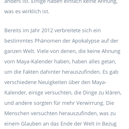
anders ist. Einige haben einfach keine Ahnung,
was es wirklich ist.
Bereits im Jahr 2012 verbreitete sich ein
bestimmtes Phänomen der Apokalypse auf der
ganzen Welt. Viele von denen, die keine Ahnung
vom Maya-Kalender haben, haben alles getan,
um die Fakten dahinter herauszufinden. Es gab
verschiedene Neuigkeiten über den Maya-
Kalender, einige versuchten, die Dinge zu klären,
und andere sorgten für mehr Verwirrung. Die
Menschen versuchten herauszufinden, was zu
einem Glauben an das Ende der Welt in Bezug