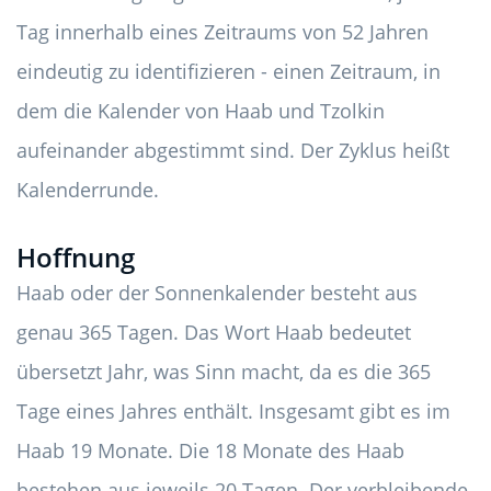
Tag innerhalb eines Zeitraums von 52 Jahren
eindeutig zu identifizieren - einen Zeitraum, in
dem die Kalender von Haab und Tzolkin
aufeinander abgestimmt sind. Der Zyklus heißt
Kalenderrunde.
Hoffnung
Haab oder der Sonnenkalender besteht aus
genau 365 Tagen. Das Wort Haab bedeutet
übersetzt Jahr, was Sinn macht, da es die 365
Tage eines Jahres enthält. Insgesamt gibt es im
Haab 19 Monate. Die 18 Monate des Haab
bestehen aus jeweils 20 Tagen. Der verbleibende