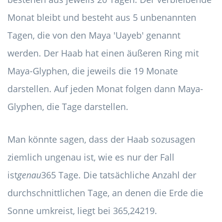
Monat bleibt und besteht aus 5 unbenannten
Tagen, die von den Maya 'Uayeb' genannt
werden. Der Haab hat einen äußeren Ring mit
Maya-Glyphen, die jeweils die 19 Monate
darstellen. Auf jeden Monat folgen dann Maya-
Glyphen, die Tage darstellen.
Man könnte sagen, dass der Haab sozusagen
ziemlich ungenau ist, wie es nur der Fall
ist
genau
365 Tage. Die tatsächliche Anzahl der
durchschnittlichen Tage, an denen die Erde die
Sonne umkreist, liegt bei 365,24219.