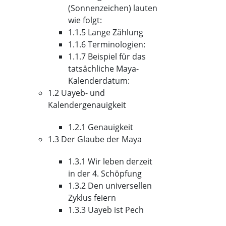
(Sonnenzeichen) lauten
wie folgt:
1.1.5 Lange Zählung
1.1.6 Terminologien:
1.1.7 Beispiel für das
tatsächliche Maya-
Kalenderdatum:
1.2 Uayeb- und
Kalendergenauigkeit
1.2.1 Genauigkeit
1.3 Der Glaube der Maya
1.3.1 Wir leben derzeit
in der 4. Schöpfung
1.3.2 Den universellen
Zyklus feiern
1.3.3 Uayeb ist Pech