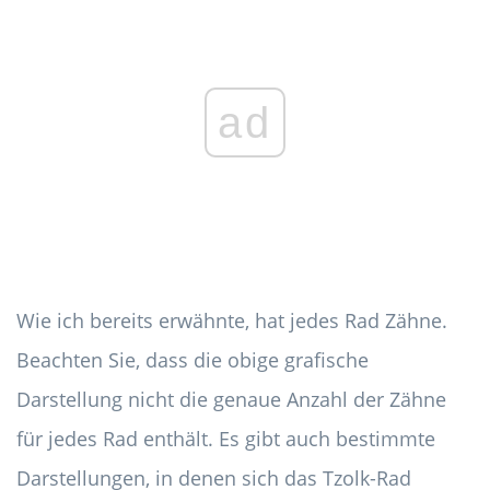
ad
Wie ich bereits erwähnte, hat jedes Rad Zähne.
Beachten Sie, dass die obige grafische
Darstellung nicht die genaue Anzahl der Zähne
für jedes Rad enthält. Es gibt auch bestimmte
Darstellungen, in denen sich das Tzolk-Rad