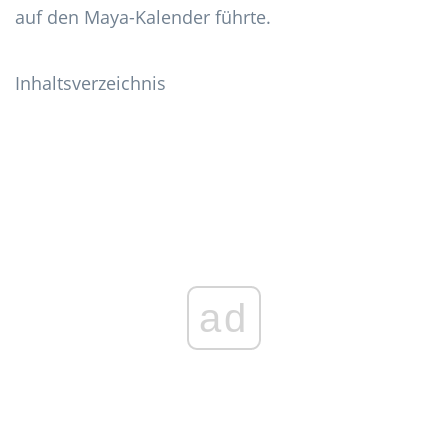
auf den Maya-Kalender führte.
Inhaltsverzeichnis
ad