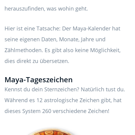
herauszufinden, was wohin geht.
Hier ist eine Tatsache: Der Maya-Kalender hat
seine eigenen Daten, Monate, Jahre und
Zählmethoden. Es gibt also keine Möglichkeit,
dies direkt zu übersetzen.
Maya-Tageszeichen
Kennst du dein Sternzeichen? Natürlich tust du.
Während es 12 astrologische Zeichen gibt, hat
dieses System 260 verschiedene Zeichen!