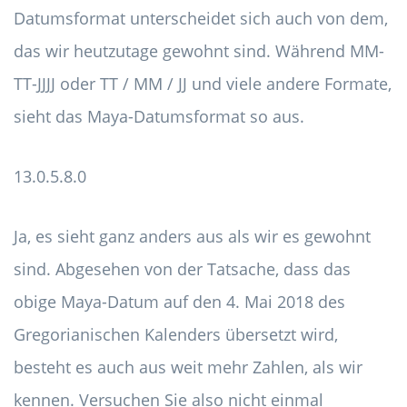
Datumsformat unterscheidet sich auch von dem,
das wir heutzutage gewohnt sind. Während MM-
TT-JJJJ oder TT / MM / JJ und viele andere Formate,
sieht das Maya-Datumsformat so aus.
13.0.5.8.0
Ja, es sieht ganz anders aus als wir es gewohnt
sind. Abgesehen von der Tatsache, dass das
obige Maya-Datum auf den 4. Mai 2018 des
Gregorianischen Kalenders übersetzt wird,
besteht es auch aus weit mehr Zahlen, als wir
kennen. Versuchen Sie also nicht einmal