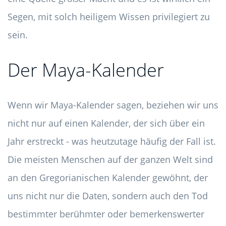
Segen, mit solch heiligem Wissen privilegiert zu
sein.
Der Maya-Kalender
Wenn wir Maya-Kalender sagen, beziehen wir uns
nicht nur auf einen Kalender, der sich über ein
Jahr erstreckt - was heutzutage häufig der Fall ist.
Die meisten Menschen auf der ganzen Welt sind
an den Gregorianischen Kalender gewöhnt, der
uns nicht nur die Daten, sondern auch den Tod
bestimmter berühmter oder bemerkenswerter