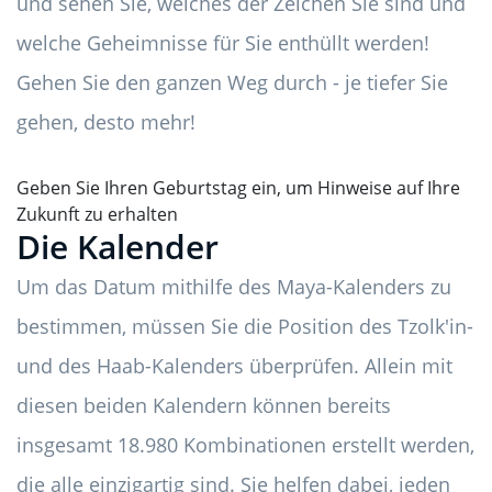
und sehen Sie, welches der Zeichen Sie sind und
welche Geheimnisse für Sie enthüllt werden!
Gehen Sie den ganzen Weg durch - je tiefer Sie
gehen, desto mehr!
Geben Sie Ihren Geburtstag ein, um Hinweise auf Ihre
Zukunft zu erhalten
Die Kalender
Um das Datum mithilfe des Maya-Kalenders zu
bestimmen, müssen Sie die Position des Tzolk'in-
und des Haab-Kalenders überprüfen. Allein mit
diesen beiden Kalendern können bereits
insgesamt 18.980 Kombinationen erstellt werden,
die alle einzigartig sind. Sie helfen dabei, jeden