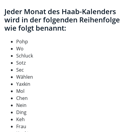
Jeder Monat des Haab-Kalenders
wird in der folgenden Reihenfolge
wie folgt benannt:
Pohp
Wo
Schluck
Sotz
Sec
Wählen
Yaxkin
Mol
Chen
Nein
Ding
Keh
Frau