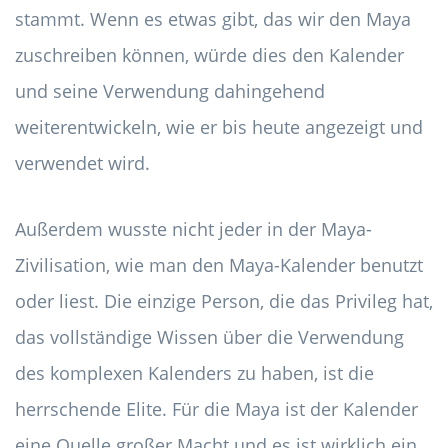
stammt. Wenn es etwas gibt, das wir den Maya
zuschreiben können, würde dies den Kalender
und seine Verwendung dahingehend
weiterentwickeln, wie er bis heute angezeigt und
verwendet wird.
Außerdem wusste nicht jeder in der Maya-
Zivilisation, wie man den Maya-Kalender benutzt
oder liest. Die einzige Person, die das Privileg hat,
das vollständige Wissen über die Verwendung
des komplexen Kalenders zu haben, ist die
herrschende Elite. Für die Maya ist der Kalender
eine Quelle großer Macht und es ist wirklich ein