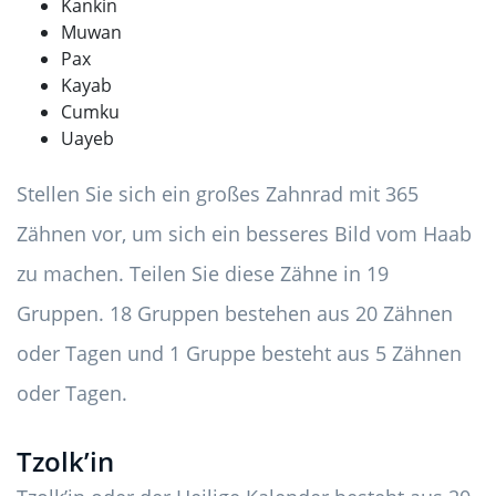
Kankin
Muwan
Pax
Kayab
Cumku
Uayeb
Stellen Sie sich ein großes Zahnrad mit 365
Zähnen vor, um sich ein besseres Bild vom Haab
zu machen. Teilen Sie diese Zähne in 19
Gruppen. 18 Gruppen bestehen aus 20 Zähnen
oder Tagen und 1 Gruppe besteht aus 5 Zähnen
oder Tagen.
Tzolk’in