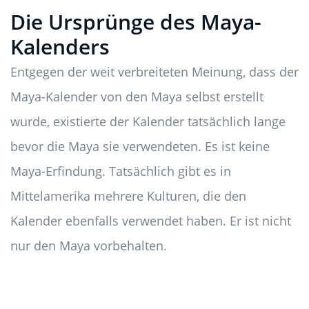
Die Ursprünge des Maya-
Kalenders
Entgegen der weit verbreiteten Meinung, dass der
Maya-Kalender von den Maya selbst erstellt
wurde, existierte der Kalender tatsächlich lange
bevor die Maya sie verwendeten. Es ist keine
Maya-Erfindung. Tatsächlich gibt es in
Mittelamerika mehrere Kulturen, die den
Kalender ebenfalls verwendet haben. Er ist nicht
nur den Maya vorbehalten.