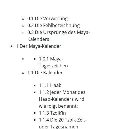
0.1 Die Verwirrung
0.2 Die Fehlbezeichnung
0.3 Die Ursprünge des Maya-
Kalenders
1 Der Maya-Kalender
1.0.1 Maya-
Tageszeichen
1.1 Die Kalender
1.1.1 Haab
1.1.2 Jeder Monat des
Haab-Kalenders wird
wie folgt benannt:
1.1.3 Tzolk’in
1.1.4 Die 20 Tzolk-Zeit-
oder Tagesnamen