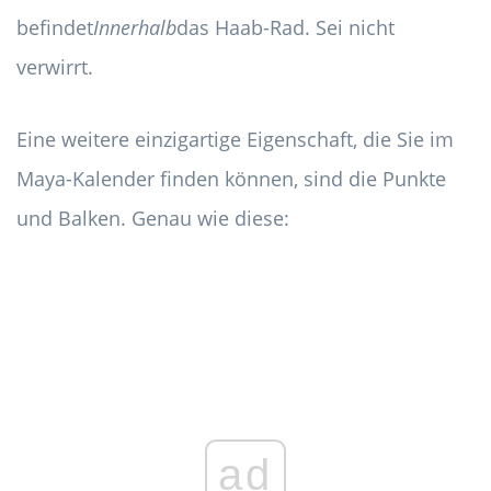
befindet
Innerhalb
das Haab-Rad. Sei nicht
verwirrt.
Eine weitere einzigartige Eigenschaft, die Sie im
Maya-Kalender finden können, sind die Punkte
und Balken. Genau wie diese:
ad