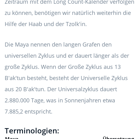
Zeitraum mit dem Long Count-Kalender verfolgen
zu können, benötigen wir natürlich weiterhin die
Hilfe der Haab und der Tzolk'in.
Die Maya nennen den langen Grafen den
universellen Zyklus und er dauert länger als der
große Zyklus. Wenn der Große Zyklus aus 13
B'ak'tun besteht, besteht der Universelle Zyklus
aus 20 B'ak'tun. Der Universalzyklus dauert
2.880.000 Tage, was in Sonnenjahren etwa
7.885,2 entspricht.
Terminologien:
Maya
Übersetzung