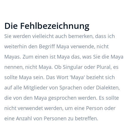
Die Fehlbezeichnung
Sie werden vielleicht auch bemerken, dass ich
weiterhin den Begriff Maya verwende, nicht
Mayas. Zum einen ist Maya das, was Sie die Maya
nennen, nicht Maya. Ob Singular oder Plural, es
sollte Maya sein. Das Wort 'Maya' bezieht sich
auf alle Mitglieder von Sprachen oder Dialekten,
die von den Maya gesprochen werden. Es sollte
nicht verwendet werden, um eine Person oder
eine Anzahl von Personen zu betreffen.