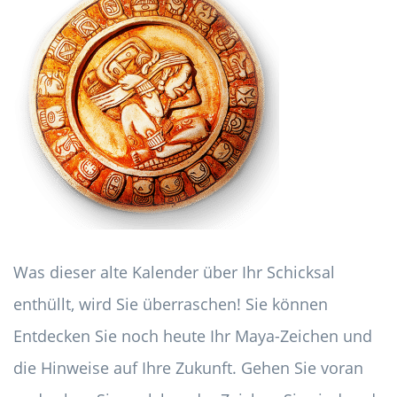
Was dieser alte Kalender über Ihr Schicksal
enthüllt, wird Sie überraschen! Sie können
Entdecken Sie noch heute Ihr Maya-Zeichen und
die Hinweise auf Ihre Zukunft. Gehen Sie voran