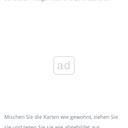
ad
Mischen Sie die Karten wie gewohnt, ziehen Sie
sie und legen Sie sie wie abgebildet aus.