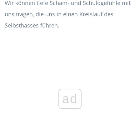
Wir können tiefe Scham- und Schuldgefühle mit
uns tragen, die uns in einen Kreislauf des
Selbsthasses führen.
ad