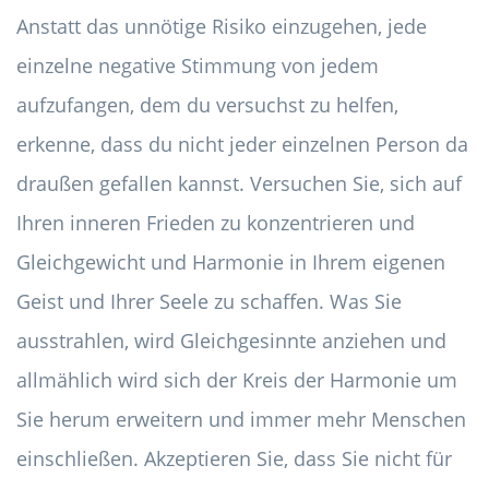
Anstatt das unnötige Risiko einzugehen, jede
einzelne negative Stimmung von jedem
aufzufangen, dem du versuchst zu helfen,
erkenne, dass du nicht jeder einzelnen Person da
draußen gefallen kannst. Versuchen Sie, sich auf
Ihren inneren Frieden zu konzentrieren und
Gleichgewicht und Harmonie in Ihrem eigenen
Geist und Ihrer Seele zu schaffen. Was Sie
ausstrahlen, wird Gleichgesinnte anziehen und
allmählich wird sich der Kreis der Harmonie um
Sie herum erweitern und immer mehr Menschen
einschließen. Akzeptieren Sie, dass Sie nicht für