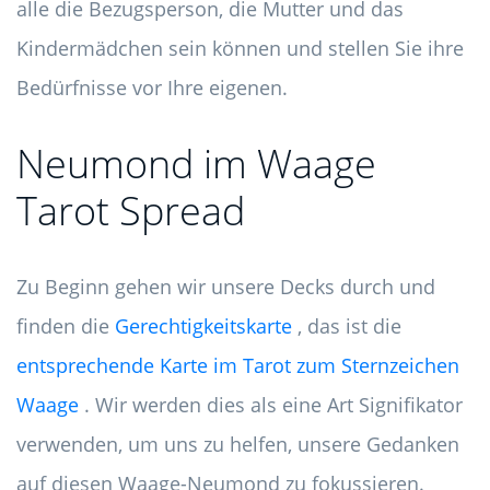
alle die Bezugsperson, die Mutter und das
Kindermädchen sein können und stellen Sie ihre
Bedürfnisse vor Ihre eigenen.
Neumond im Waage
Tarot Spread
Zu Beginn gehen wir unsere Decks durch und
finden die
Gerechtigkeitskarte
, das ist die
entsprechende Karte im Tarot zum Sternzeichen
Waage
. Wir werden dies als eine Art Signifikator
verwenden, um uns zu helfen, unsere Gedanken
auf diesen Waage-Neumond zu fokussieren.