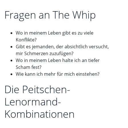
Fragen an The Whip
Wo in meinem Leben gibt es zu viele
Konflikte?
Gibt es jemanden, der absichtlich versucht,
mir Schmerzen zuzufügen?
Wo in meinem Leben halte ich an tiefer
Scham fest?
Wie kann ich mehr für mich einstehen?
Die Peitschen-
Lenormand-
Kombinationen