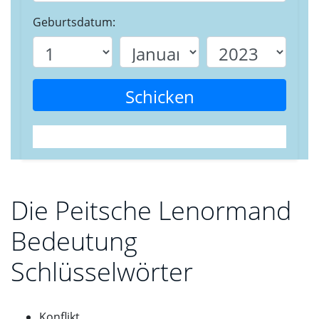
Geburtsdatum:
Schicken
Die Peitsche Lenormand
Bedeutung
Schlüsselwörter
Konflikt