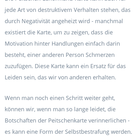
jede Art von destruktivem Verhalten stehen, das
durch Negativität angeheizt wird - manchmal
existiert die Karte, um zu zeigen, dass die
Motivation hinter Handlungen einfach darin
besteht, einer anderen Person Schmerzen
zuzufügen. Diese Karte kann ein Ersatz für das
Leiden sein, das wir von anderen erhalten.
Wenn man noch einen Schritt weiter geht,
können wir, wenn man so lange leidet, die
Botschaften der Peitschenkarte verinnerlichen -
es kann eine Form der Selbstbestrafung werden.