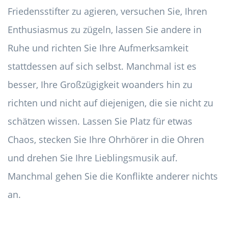
Friedensstifter zu agieren, versuchen Sie, Ihren
Enthusiasmus zu zügeln, lassen Sie andere in
Ruhe und richten Sie Ihre Aufmerksamkeit
stattdessen auf sich selbst. Manchmal ist es
besser, Ihre Großzügigkeit woanders hin zu
richten und nicht auf diejenigen, die sie nicht zu
schätzen wissen. Lassen Sie Platz für etwas
Chaos, stecken Sie Ihre Ohrhörer in die Ohren
und drehen Sie Ihre Lieblingsmusik auf.
Manchmal gehen Sie die Konflikte anderer nichts
an.