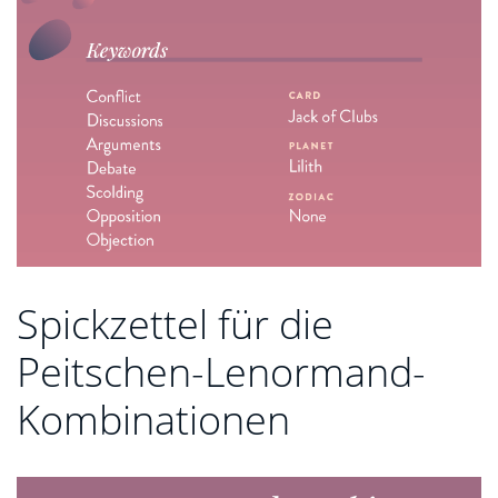
Spickzettel für die
Peitschen-Lenormand-
Kombinationen