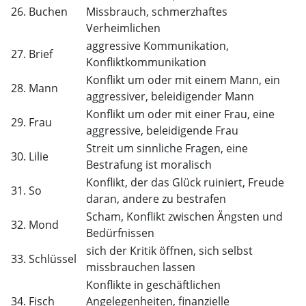
26. Buchen
Missbrauch, schmerzhaftes
Verheimlichen
aggressive Kommunikation,
27. Brief
Konfliktkommunikation
Konflikt um oder mit einem Mann, ein
28. Mann
aggressiver, beleidigender Mann
Konflikt um oder mit einer Frau, eine
29. Frau
aggressive, beleidigende Frau
Streit um sinnliche Fragen, eine
30. Lilie
Bestrafung ist moralisch
Konflikt, der das Glück ruiniert, Freude
31. So
daran, andere zu bestrafen
Scham, Konflikt zwischen Ängsten und
32. Mond
Bedürfnissen
sich der Kritik öffnen, sich selbst
33. Schlüssel
missbrauchen lassen
Konflikte in geschäftlichen
34. Fisch
Angelegenheiten, finanzielle