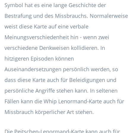
Symbol hat es eine lange Geschichte der
Bestrafung und des Missbrauchs. Normalerweise
weist diese Karte auf eine verbale
Meinungsverschiedenheit hin - wenn zwei
verschiedene Denkweisen kollidieren. In
hitzigeren Episoden können
Auseinandersetzungen persönlich werden, so
dass diese Karte auch für Beleidigungen und
persönliche Angriffe stehen kann. In seltenen
Fällen kann die Whip Lenormand-Karte auch für
Missbrauch körperlicher Art stehen.
Die Peitschen-Lenormand-Karte kann auch für