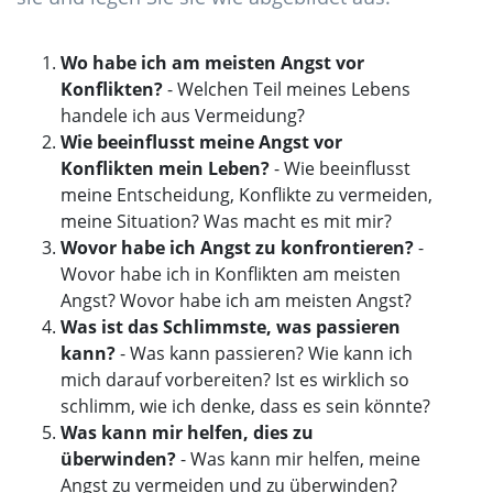
Wo habe ich am meisten Angst vor
Konflikten?
- Welchen Teil meines Lebens
handele ich aus Vermeidung?
Wie beeinflusst meine Angst vor
Konflikten mein Leben?
- Wie beeinflusst
meine Entscheidung, Konflikte zu vermeiden,
meine Situation? Was macht es mit mir?
Wovor habe ich Angst zu konfrontieren?
-
Wovor habe ich in Konflikten am meisten
Angst? Wovor habe ich am meisten Angst?
Was ist das Schlimmste, was passieren
kann?
- Was kann passieren? Wie kann ich
mich darauf vorbereiten? Ist es wirklich so
schlimm, wie ich denke, dass es sein könnte?
Was kann mir helfen, dies zu
überwinden?
- Was kann mir helfen, meine
Angst zu vermeiden und zu überwinden?