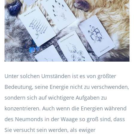
Unter solchen Umständen ist es von größter
Bedeutung, seine Energie nicht zu verschwenden,
sondern sich auf wichtigere Aufgaben zu
konzentrieren. Auch wenn die Energien während
des Neumonds in der Waage so groß sind, dass
Sie versucht sein werden, als ewiger