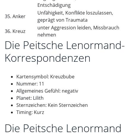
Entschädigung
Unfähigkeit, Konflikte loszulassen,
35. Anker
geprägt von Traumata
unter Aggression leiden, Missbrauch
36. Kreuz
nehmen
Die Peitsche Lenormand-
Korrespondenzen
Kartensymbol: Kreuzbube
Nummer: 11
Allgemeines Gefühl: negativ
Planet: Lilith
Sternzeichen: Kein Sternzeichen
Timing: Kurz
Die Peitsche Lenormand