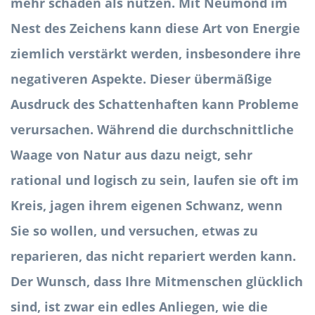
mehr schaden als nützen. Mit Neumond im
Nest des Zeichens kann diese Art von Energie
ziemlich verstärkt werden, insbesondere ihre
negativeren Aspekte. Dieser übermäßige
Ausdruck des Schattenhaften kann Probleme
verursachen. Während die durchschnittliche
Waage von Natur aus dazu neigt, sehr
rational und logisch zu sein, laufen sie oft im
Kreis, jagen ihrem eigenen Schwanz, wenn
Sie so wollen, und versuchen, etwas zu
reparieren, das nicht repariert werden kann.
Der Wunsch, dass Ihre Mitmenschen glücklich
sind, ist zwar ein edles Anliegen, wie die