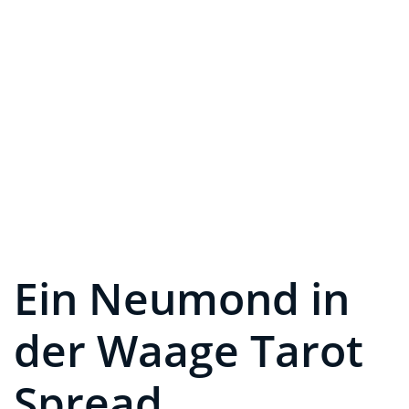
Ein Neumond in
der Waage Tarot
Spread