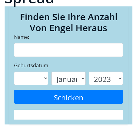
Finden Sie Ihre Anzahl
Von Engel Heraus
Name:
Geburtsdatum:
Schicken