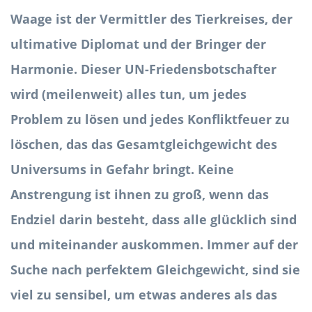
Waage ist der Vermittler des Tierkreises, der
ultimative Diplomat und der Bringer der
Harmonie. Dieser UN-Friedensbotschafter
wird (meilenweit) alles tun, um jedes
Problem zu lösen und jedes Konfliktfeuer zu
löschen, das das Gesamtgleichgewicht des
Universums in Gefahr bringt. Keine
Anstrengung ist ihnen zu groß, wenn das
Endziel darin besteht, dass alle glücklich sind
und miteinander auskommen. Immer auf der
Suche nach perfektem Gleichgewicht, sind sie
viel zu sensibel, um etwas anderes als das