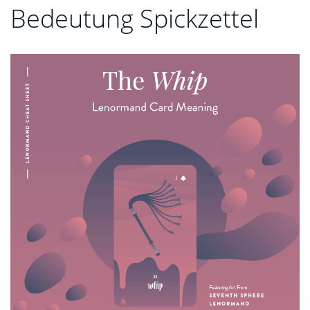
Bedeutung Spickzettel