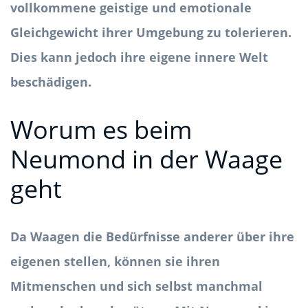
vollkommene geistige und emotionale
Gleichgewicht ihrer Umgebung zu tolerieren.
Dies kann jedoch ihre eigene innere Welt
beschädigen.
Worum es beim
Neumond in der Waage
geht
Da Waagen die Bedürfnisse anderer über ihre
eigenen stellen, können sie ihren
Mitmenschen und sich selbst manchmal