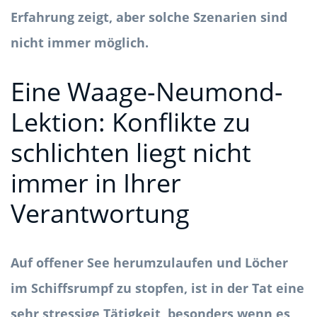
Erfahrung zeigt, aber solche Szenarien sind
nicht immer möglich.
Eine Waage-Neumond-
Lektion: Konflikte zu
schlichten liegt nicht
immer in Ihrer
Verantwortung
Auf offener See herumzulaufen und Löcher
im Schiffsrumpf zu stopfen, ist in der Tat eine
sehr stressige Tätigkeit, besonders wenn es