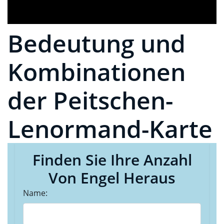
Bedeutung und
Kombinationen
der Peitschen-
Lenormand-Karte
Finden Sie Ihre Anzahl
Von Engel Heraus
Name: