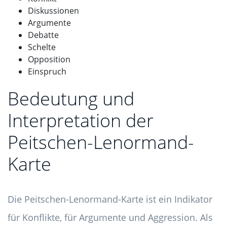
Diskussionen
Argumente
Debatte
Schelte
Opposition
Einspruch
Bedeutung und
Interpretation der
Peitschen-Lenormand-
Karte
Die Peitschen-Lenormand-Karte ist ein Indikator
für Konflikte, für Argumente und Aggression. Als