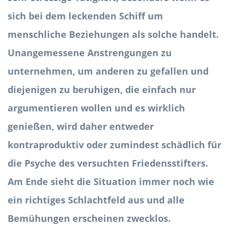
sich bei dem leckenden Schiff um
menschliche Beziehungen als solche handelt.
Unangemessene Anstrengungen zu
unternehmen, um anderen zu gefallen und
diejenigen zu beruhigen, die einfach nur
argumentieren wollen und es wirklich
genießen, wird daher entweder
kontraproduktiv oder zumindest schädlich für
die Psyche des versuchten Friedensstifters.
Am Ende sieht die Situation immer noch wie
ein richtiges Schlachtfeld aus und alle
Bemühungen erscheinen zwecklos.