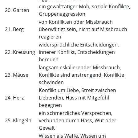
ein gewalttätiger Mob, soziale Konflikte,
20. Garten
Gruppenaggression
von Konflikten oder Missbrauch
21. Berg
überwältigt sein, nicht auf Missbrauch
reagieren
widersprüchliche Entscheidungen,
22. Kreuzung
innerer Konflikt, Entscheidungen
bereuen
langsam eskalierender Missbrauch,
23. Mäuse
Konflikte sind anstrengend, Konflikte
schwinden
Konflikt um Liebe, Streit zwischen
24. Herz
Liebenden, Hass mit Mitgefühl
begegnen
ein schmerzliches Versprechen,
25. Klingeln
verbunden durch Hass, Wut oder
Gewalt
Wissen als Waffe, Wissen um