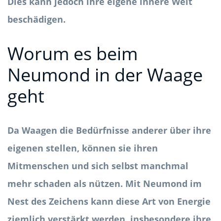
Dies kann jedoch ihre eigene innere Welt
beschädigen.
Worum es beim
Neumond in der Waage
geht
Da Waagen die Bedürfnisse anderer über ihre
eigenen stellen, können sie ihren
Mitmenschen und sich selbst manchmal
mehr schaden als nützen. Mit Neumond im
Nest des Zeichens kann diese Art von Energie
ziemlich verstärkt werden, insbesondere ihre