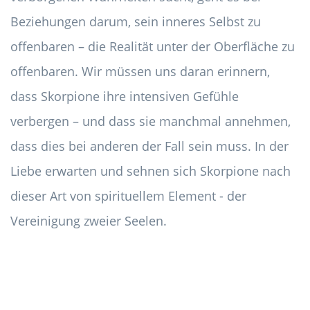
Beziehungen darum, sein inneres Selbst zu
offenbaren – die Realität unter der Oberfläche zu
offenbaren. Wir müssen uns daran erinnern,
dass Skorpione ihre intensiven Gefühle
verbergen – und dass sie manchmal annehmen,
dass dies bei anderen der Fall sein muss. In der
Liebe erwarten und sehnen sich Skorpione nach
dieser Art von spirituellem Element - der
Vereinigung zweier Seelen.