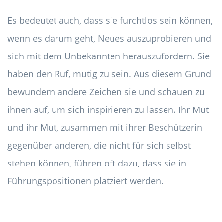
Es bedeutet auch, dass sie furchtlos sein können,
wenn es darum geht, Neues auszuprobieren und
sich mit dem Unbekannten herauszufordern. Sie
haben den Ruf, mutig zu sein. Aus diesem Grund
bewundern andere Zeichen sie und schauen zu
ihnen auf, um sich inspirieren zu lassen. Ihr Mut
und ihr Mut, zusammen mit ihrer Beschützerin
gegenüber anderen, die nicht für sich selbst
stehen können, führen oft dazu, dass sie in
Führungspositionen platziert werden.