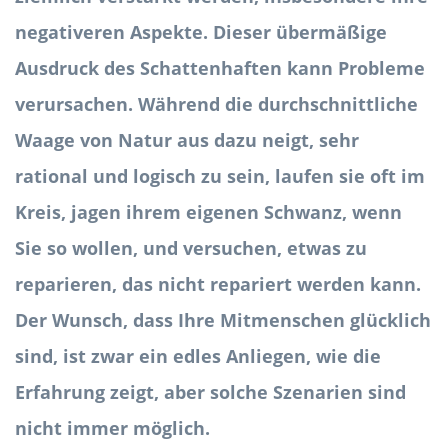
negativeren Aspekte. Dieser übermäßige
Ausdruck des Schattenhaften kann Probleme
verursachen. Während die durchschnittliche
Waage von Natur aus dazu neigt, sehr
rational und logisch zu sein, laufen sie oft im
Kreis, jagen ihrem eigenen Schwanz, wenn
Sie so wollen, und versuchen, etwas zu
reparieren, das nicht repariert werden kann.
Der Wunsch, dass Ihre Mitmenschen glücklich
sind, ist zwar ein edles Anliegen, wie die
Erfahrung zeigt, aber solche Szenarien sind
nicht immer möglich.