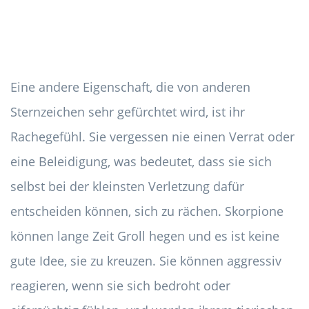
Eine andere Eigenschaft, die von anderen
Sternzeichen sehr gefürchtet wird, ist ihr
Rachegefühl. Sie vergessen nie einen Verrat oder
eine Beleidigung, was bedeutet, dass sie sich
selbst bei der kleinsten Verletzung dafür
entscheiden können, sich zu rächen. Skorpione
können lange Zeit Groll hegen und es ist keine
gute Idee, sie zu kreuzen. Sie können aggressiv
reagieren, wenn sie sich bedroht oder