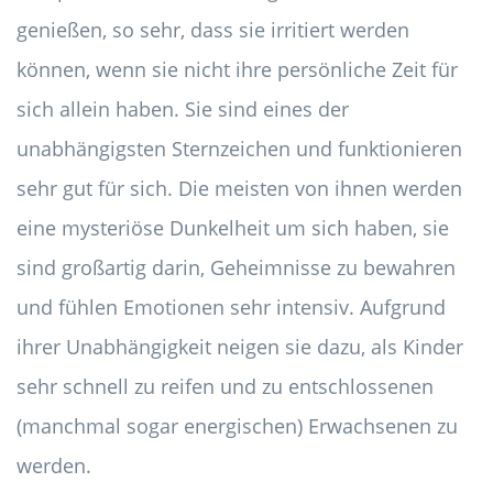
genießen, so sehr, dass sie irritiert werden
können, wenn sie nicht ihre persönliche Zeit für
sich allein haben. Sie sind eines der
unabhängigsten Sternzeichen und funktionieren
sehr gut für sich. Die meisten von ihnen werden
eine mysteriöse Dunkelheit um sich haben, sie
sind großartig darin, Geheimnisse zu bewahren
und fühlen Emotionen sehr intensiv. Aufgrund
ihrer Unabhängigkeit neigen sie dazu, als Kinder
sehr schnell zu reifen und zu entschlossenen
(manchmal sogar energischen) Erwachsenen zu
werden.