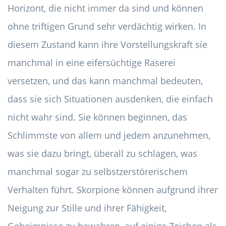
Horizont, die nicht immer da sind und können
ohne triftigen Grund sehr verdächtig wirken. In
diesem Zustand kann ihre Vorstellungskraft sie
manchmal in eine eifersüchtige Raserei
versetzen, und das kann manchmal bedeuten,
dass sie sich Situationen ausdenken, die einfach
nicht wahr sind. Sie können beginnen, das
Schlimmste von allem und jedem anzunehmen,
was sie dazu bringt, überall zu schlagen, was
manchmal sogar zu selbstzerstörerischem
Verhalten führt. Skorpione können aufgrund ihrer
Neigung zur Stille und ihrer Fähigkeit,