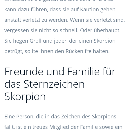
kann dazu führen, dass sie auf Kaution gehen,
anstatt verletzt zu werden. Wenn sie verletzt sind,
vergessen sie nicht so schnell. Oder überhaupt.
Sie hegen Groll und jeder, der einen Skorpion
betrügt, sollte ihnen den Rücken freihalten.
Freunde und Familie für
das Sternzeichen
Skorpion
Eine Person, die in das Zeichen des Skorpions
fällt, ist ein treues Mitglied der Familie sowie ein