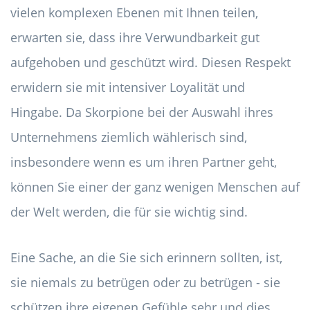
vielen komplexen Ebenen mit Ihnen teilen,
erwarten sie, dass ihre Verwundbarkeit gut
aufgehoben und geschützt wird. Diesen Respekt
erwidern sie mit intensiver Loyalität und
Hingabe. Da Skorpione bei der Auswahl ihres
Unternehmens ziemlich wählerisch sind,
insbesondere wenn es um ihren Partner geht,
können Sie einer der ganz wenigen Menschen auf
der Welt werden, die für sie wichtig sind.
Eine Sache, an die Sie sich erinnern sollten, ist,
sie niemals zu betrügen oder zu betrügen - sie
schützen ihre eigenen Gefühle sehr und dies