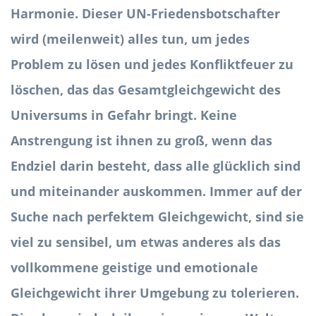
Harmonie. Dieser UN-Friedensbotschafter
wird (meilenweit) alles tun, um jedes
Problem zu lösen und jedes Konfliktfeuer zu
löschen, das das Gesamtgleichgewicht des
Universums in Gefahr bringt. Keine
Anstrengung ist ihnen zu groß, wenn das
Endziel darin besteht, dass alle glücklich sind
und miteinander auskommen. Immer auf der
Suche nach perfektem Gleichgewicht, sind sie
viel zu sensibel, um etwas anderes als das
vollkommene geistige und emotionale
Gleichgewicht ihrer Umgebung zu tolerieren.