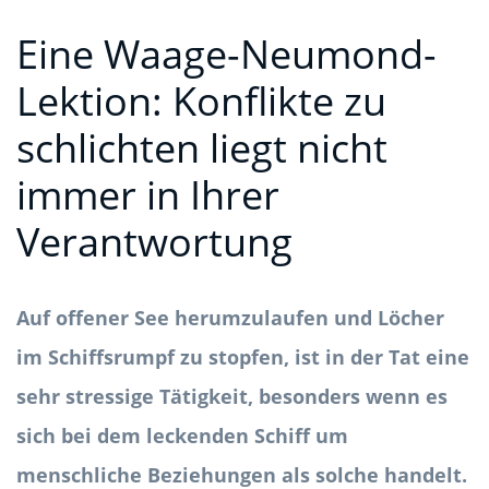
Eine Waage-Neumond-
Lektion: Konflikte zu
schlichten liegt nicht
immer in Ihrer
Verantwortung
Auf offener See herumzulaufen und Löcher
im Schiffsrumpf zu stopfen, ist in der Tat eine
sehr stressige Tätigkeit, besonders wenn es
sich bei dem leckenden Schiff um
menschliche Beziehungen als solche handelt.