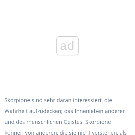
ad
Skorpione sind sehr daran interessiert, die
Wahrheit aufzudecken; das Innenleben anderer
und des menschlichen Geistes. Skorpione
können von anderen, die sie nicht verstehen, als