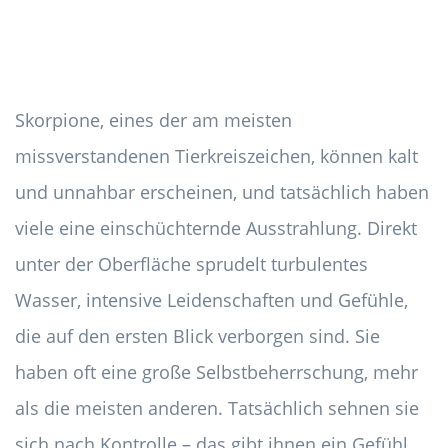
Skorpione, eines der am meisten
missverstandenen Tierkreiszeichen, können kalt
und unnahbar erscheinen, und tatsächlich haben
viele eine einschüchternde Ausstrahlung. Direkt
unter der Oberfläche sprudelt turbulentes
Wasser, intensive Leidenschaften und Gefühle,
die auf den ersten Blick verborgen sind. Sie
haben oft eine große Selbstbeherrschung, mehr
als die meisten anderen. Tatsächlich sehnen sie
sich nach Kontrolle – das gibt ihnen ein Gefühl