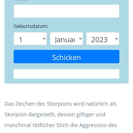
Geburtsdatum:
Schicken
Das Zeichen des Skorpions wird natürlich als
Skorpion dargestellt, dessen giftiger und
manchmal tödlicher Stich die Aggression des