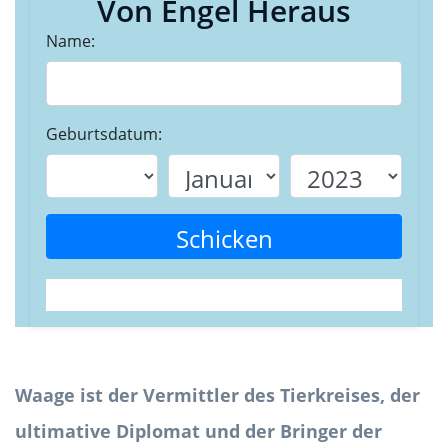
Von Engel Heraus
Name:
Geburtsdatum:
Schicken
Waage ist der Vermittler des Tierkreises, der
ultimative Diplomat und der Bringer der