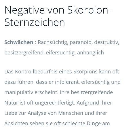
Negative von Skorpion-
Sternzeichen
Schwächen
: Rachsüchtig, paranoid, destruktiv,
besitzergreifend, eifersüchtig, anhänglich
Das Kontrollbedürfnis eines Skorpions kann oft
dazu führen, dass er intolerant, eifersüchtig und
manipulativ erscheint. Ihre besitzergreifende
Natur ist oft ungerechtfertigt. Aufgrund ihrer
Liebe zur Analyse von Menschen und ihrer
Absichten sehen sie oft schlechte Dinge am