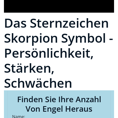
Das Sternzeichen
Skorpion Symbol -
Persönlichkeit,
Stärken,
Schwächen
Finden Sie Ihre Anzahl
Von Engel Heraus
Name: