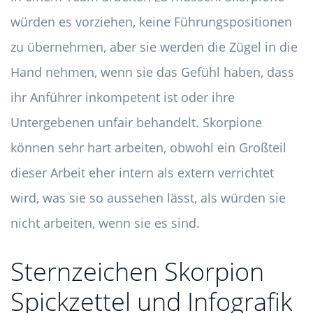
würden es vorziehen, keine Führungspositionen
zu übernehmen, aber sie werden die Zügel in die
Hand nehmen, wenn sie das Gefühl haben, dass
ihr Anführer inkompetent ist oder ihre
Untergebenen unfair behandelt. Skorpione
können sehr hart arbeiten, obwohl ein Großteil
dieser Arbeit eher intern als extern verrichtet
wird, was sie so aussehen lässt, als würden sie
nicht arbeiten, wenn sie es sind.
Sternzeichen Skorpion
Spickzettel und Infografik