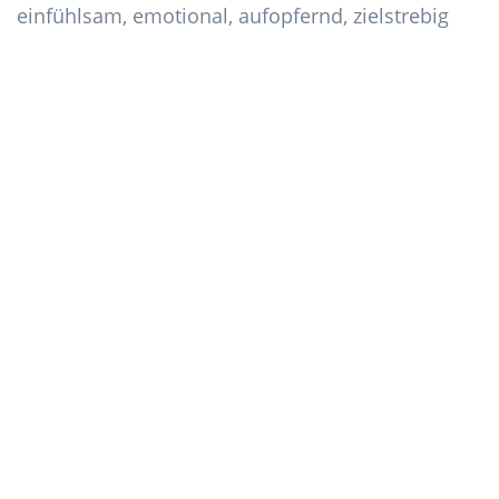
einfühlsam, emotional, aufopfernd, zielstrebig