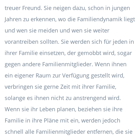
treuer Freund. Sie neigen dazu, schon in jungen
Jahren zu erkennen, wo die Familiendynamik liegt
und wen sie meiden und wen sie weiter
vorantreiben sollten. Sie werden sich für jeden in
ihrer Familie einsetzen, der gemobbt wird, sogar
gegen andere Familienmitglieder. Wenn ihnen
ein eigener Raum zur Verfügung gestellt wird,
verbringen sie gerne Zeit mit ihrer Familie,
solange es ihnen nicht zu anstrengend wird.
Wenn sie ihr Leben planen, beziehen sie ihre
Familie in ihre Pläne mit ein, werden jedoch
schnell alle Familienmitglieder entfernen, die sie