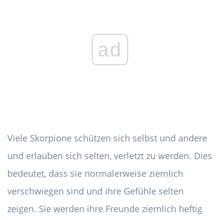
ad
Viele Skorpione schützen sich selbst und andere
und erlauben sich selten, verletzt zu werden. Dies
bedeutet, dass sie normalerweise ziemlich
verschwiegen sind und ihre Gefühle selten
zeigen. Sie werden ihre Freunde ziemlich heftig