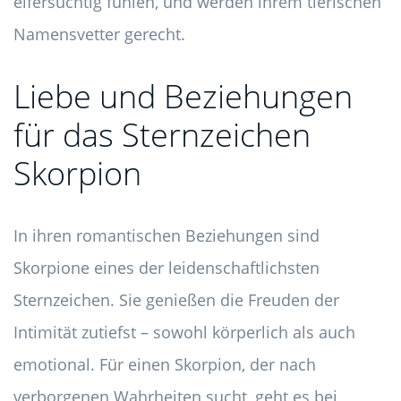
eifersüchtig fühlen, und werden ihrem tierischen
Namensvetter gerecht.
Liebe und Beziehungen
für das Sternzeichen
Skorpion
In ihren romantischen Beziehungen sind
Skorpione eines der leidenschaftlichsten
Sternzeichen. Sie genießen die Freuden der
Intimität zutiefst – sowohl körperlich als auch
emotional. Für einen Skorpion, der nach
verborgenen Wahrheiten sucht, geht es bei