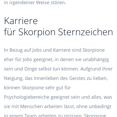
in irgendeiner Weise stören.
Karriere
für Skorpion Sternzeichen
In Bezug auf Jobs und Karriere sind Skorpione
eher für Jobs geeignet, in denen sie unabhängig
sein und Dinge selbst tun können. Aufgrund ihrer
Neigung, das Innenleben des Geistes zu lieben,
können Skorpione sehr gut für
Psychologiebereiche geeignet sein und alles, was
sie mit Menschen arbeiten lässt, ohne unbedingt
in einem Team arbeiten zu müssen. Skorpione