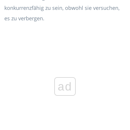
konkurrenzfähig zu sein, obwohl sie versuchen,
es zu verbergen.
ad