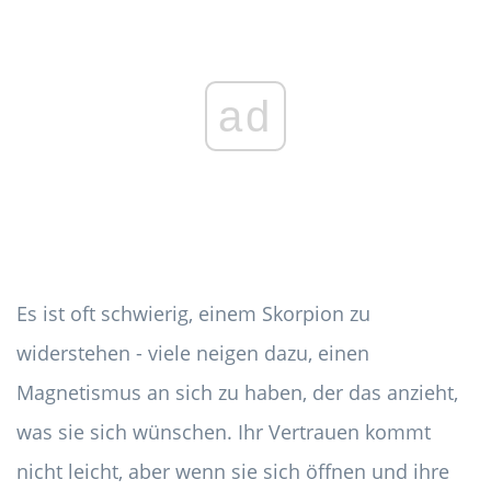
ad
Es ist oft schwierig, einem Skorpion zu
widerstehen - viele neigen dazu, einen
Magnetismus an sich zu haben, der das anzieht,
was sie sich wünschen. Ihr Vertrauen kommt
nicht leicht, aber wenn sie sich öffnen und ihre