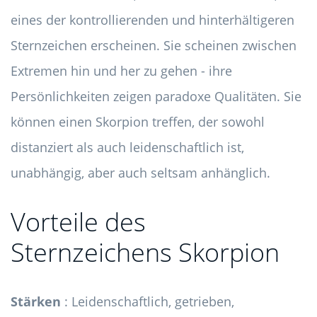
eines der kontrollierenden und hinterhältigeren
Sternzeichen erscheinen. Sie scheinen zwischen
Extremen hin und her zu gehen - ihre
Persönlichkeiten zeigen paradoxe Qualitäten. Sie
können einen Skorpion treffen, der sowohl
distanziert als auch leidenschaftlich ist,
unabhängig, aber auch seltsam anhänglich.
Vorteile des
Sternzeichens Skorpion
Stärken
: Leidenschaftlich, getrieben,