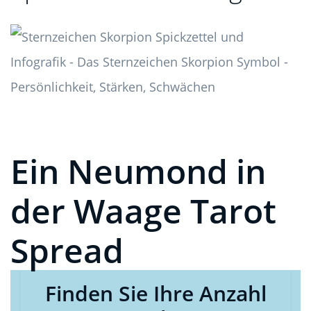
Ein Neumond in
der Waage Tarot
Spread
Finden Sie Ihre Anzahl