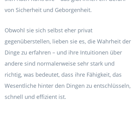
von Sicherheit und Geborgenheit.
Obwohl sie sich selbst eher privat
gegenüberstellen, lieben sie es, die Wahrheit der
Dinge zu erfahren – und ihre Intuitionen über
andere sind normalerweise sehr stark und
richtig, was bedeutet, dass ihre Fähigkeit, das
Wesentliche hinter den Dingen zu entschlüsseln,
schnell und effizient ist.