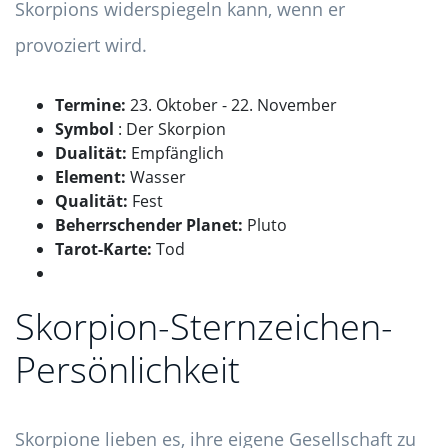
Skorpions widerspiegeln kann, wenn er
provoziert wird.
Termine:
23. Oktober - 22. November
Symbol
: Der Skorpion
Dualität:
Empfänglich
Element:
Wasser
Qualität:
Fest
Beherrschender Planet:
Pluto
Tarot-Karte:
Tod
Skorpion-Sternzeichen-
Persönlichkeit
Skorpione lieben es, ihre eigene Gesellschaft zu