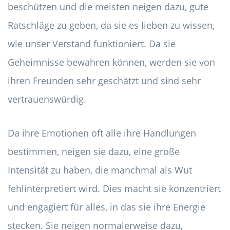
beschützen und die meisten neigen dazu, gute
Ratschläge zu geben, da sie es lieben zu wissen,
wie unser Verstand funktioniert. Da sie
Geheimnisse bewahren können, werden sie von
ihren Freunden sehr geschätzt und sind sehr
vertrauenswürdig.
Da ihre Emotionen oft alle ihre Handlungen
bestimmen, neigen sie dazu, eine große
Intensität zu haben, die manchmal als Wut
fehlinterpretiert wird. Dies macht sie konzentriert
und engagiert für alles, in das sie ihre Energie
stecken. Sie neigen normalerweise dazu,