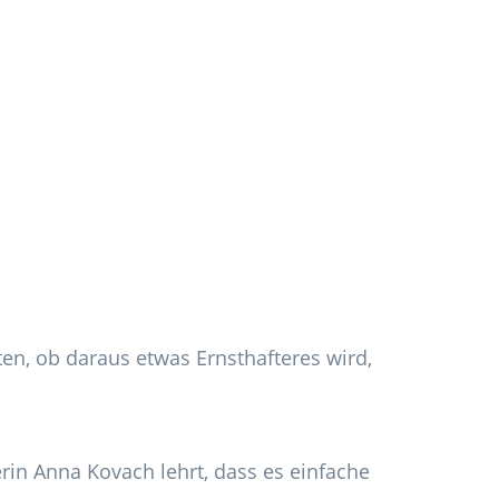
en, ob daraus etwas Ernsthafteres wird,
rin Anna Kovach lehrt, dass es einfache