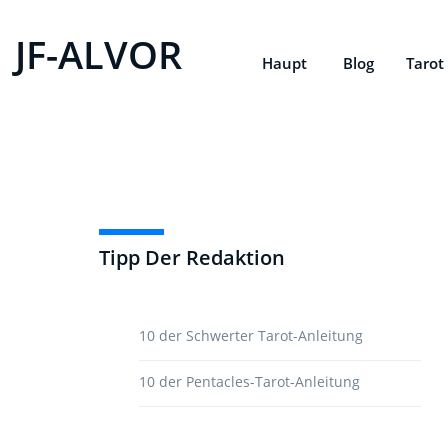
JF-ALVOR
Haupt
Blog
Tarot
Tipp Der Redaktion
10 der Schwerter Tarot-Anleitung
10 der Pentacles-Tarot-Anleitung