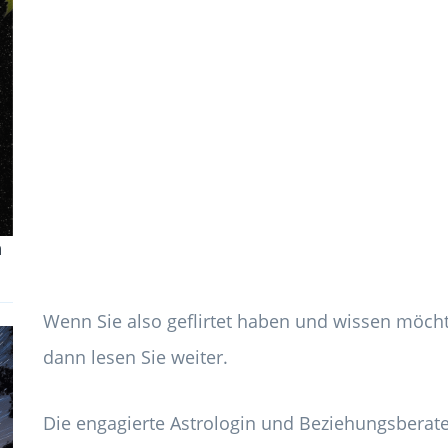
m
Wenn Sie also geflirtet haben und wissen möcht
dann lesen Sie weiter.
Die engagierte Astrologin und Beziehungsberate