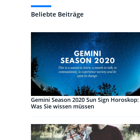
Beliebte Beiträge
Gemini Season 2020 Sun Sign Horoskop:
Was Sie wissen müssen