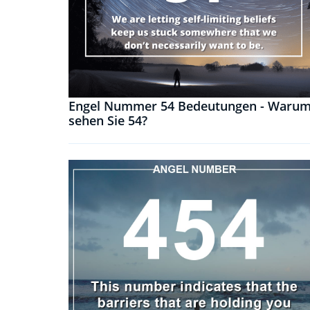
Engel Nummer 54 Bedeutungen - Waru
sehen Sie 54?