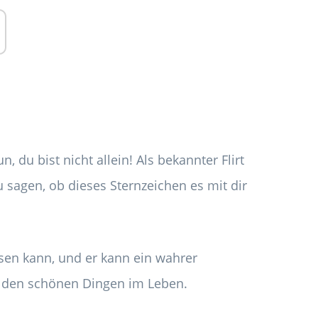
 du bist nicht allein! Als bekannter Flirt
u sagen, ob dieses Sternzeichen es mit dir
sen kann, und er kann ein wahrer
 den schönen Dingen im Leben.