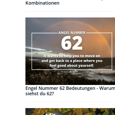
Kombinationen
Engel Nummer 62 Bedeutungen - Waru
siehst du 62?