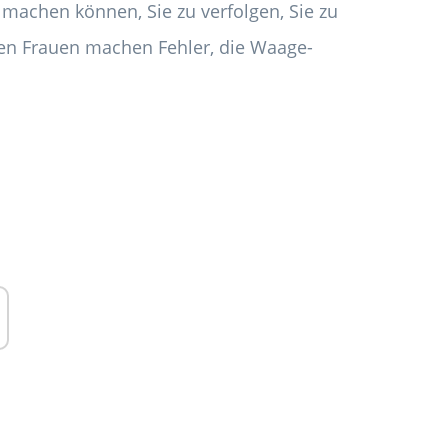
 machen können, Sie zu verfolgen, Sie zu
sten Frauen machen Fehler, die Waage-