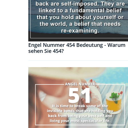
Engel Nummer 454 Bedeutung - Warum
sehen Sie 454?