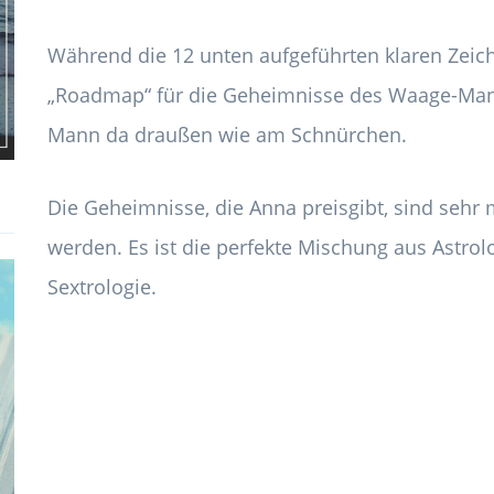
Während die 12 unten aufgeführten klaren Zeichen
„Roadmap“ für die Geheimnisse des Waage-Mann
Mann da draußen wie am Schnürchen.
Die Geheimnisse, die Anna preisgibt, sind sehr 
werden. Es ist die perfekte Mischung aus Astro
Sextrologie.