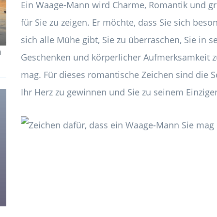
Ein Waage-Mann wird Charme, Romantik und gro
für Sie zu zeigen. Er möchte, dass Sie sich beso
sich alle Mühe gibt, Sie zu überraschen, Sie in 
m
Geschenken und körperlicher Aufmerksamkeit zu
mag. Für dieses romantische Zeichen sind die S
Ihr Herz zu gewinnen und Sie zu seinem Einzig