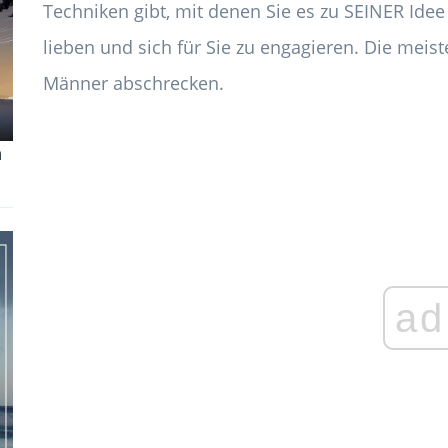
Techniken gibt, mit denen Sie es zu SEINER Idee
lieben und sich für Sie zu engagieren. Die mei
Männer abschrecken.
m
ad