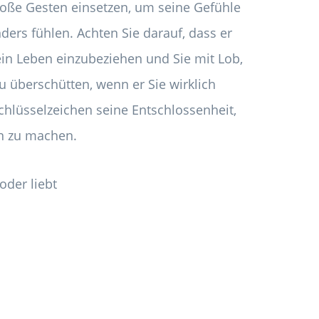
ße Gesten einsetzen, um seine Gefühle
nders fühlen. Achten Sie darauf, dass er
sein Leben einzubeziehen und Sie mit Lob,
 überschütten, wenn er Sie wirklich
chlüsselzeichen seine Entschlossenheit,
en zu machen.