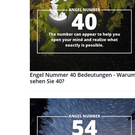
Engel Nummer 40 Bedeutungen - Waru
sehen Sie 40?