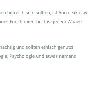
 hilfreich sein sollten, ist Anna exklusiv
es Funktioniert bei fast jedem Waage-
mächtig und sollten ethisch genutzt
logie, Psychologie und etwas namens