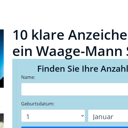
10 klare Anzeiche
ein Waage-Mann 
Finden Sie Ihre Anzah
Name:
Geburtsdatum: