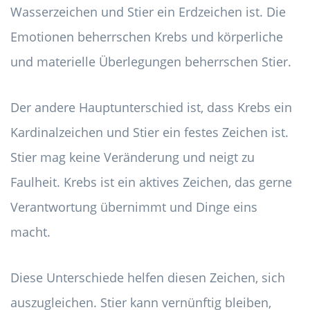
Wasserzeichen und Stier ein Erdzeichen ist. Die
Emotionen beherrschen Krebs und körperliche
und materielle Überlegungen beherrschen Stier.
Der andere Hauptunterschied ist, dass Krebs ein
Kardinalzeichen und Stier ein festes Zeichen ist.
Stier mag keine Veränderung und neigt zu
Faulheit. Krebs ist ein aktives Zeichen, das gerne
Verantwortung übernimmt und Dinge eins
macht.
Diese Unterschiede helfen diesen Zeichen, sich
auszugleichen. Stier kann vernünftig bleiben,