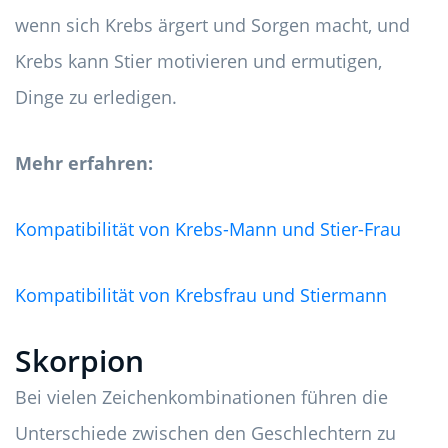
wenn sich Krebs ärgert und Sorgen macht, und
Krebs kann Stier motivieren und ermutigen,
Dinge zu erledigen.
Mehr erfahren:
Kompatibilität von Krebs-Mann und Stier-Frau
Kompatibilität von Krebsfrau und Stiermann
Skorpion
Bei vielen Zeichenkombinationen führen die
Unterschiede zwischen den Geschlechtern zu