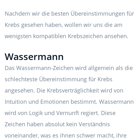
Nachdem wir die besten Übereinstimmungen für
Krebs gesehen haben, wollen wir uns die am
wenigsten kompatiblen Krebszeichen ansehen.
Wassermann
Das Wassermann-Zeichen wird allgemein als die
schlechteste Übereinstimmung für Krebs
angesehen. Die Krebsverträglichkeit wird von
Intuition und Emotionen bestimmt. Wassermann
wird von Logik und Vernunft regiert. Diese
Zeichen haben absolut kein Verständnis
voneinander, was es ihnen schwer macht, ihre