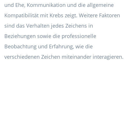
und Ehe, Kommunikation und die allgemeine
Kompatibilität mit Krebs zeigt. Weitere Faktoren
sind das Verhalten jedes Zeichens in
Beziehungen sowie die professionelle
Beobachtung und Erfahrung, wie die
verschiedenen Zeichen miteinander interagieren.