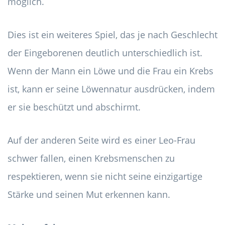
möglich.
Dies ist ein weiteres Spiel, das je nach Geschlecht
der Eingeborenen deutlich unterschiedlich ist.
Wenn der Mann ein Löwe und die Frau ein Krebs
ist, kann er seine Löwennatur ausdrücken, indem
er sie beschützt und abschirmt.
Auf der anderen Seite wird es einer Leo-Frau
schwer fallen, einen Krebsmenschen zu
respektieren, wenn sie nicht seine einzigartige
Stärke und seinen Mut erkennen kann.