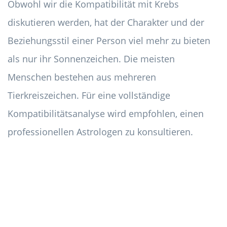
Obwohl wir die Kompatibilität mit Krebs
diskutieren werden, hat der Charakter und der
Beziehungsstil einer Person viel mehr zu bieten
als nur ihr Sonnenzeichen. Die meisten
Menschen bestehen aus mehreren
Tierkreiszeichen. Für eine vollständige
Kompatibilitätsanalyse wird empfohlen, einen
professionellen Astrologen zu konsultieren.