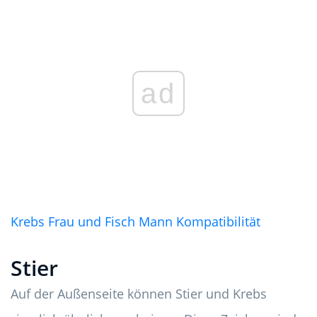
ad
Krebs Frau und Fisch Mann Kompatibilität
Stier
Auf der Außenseite können Stier und Krebs