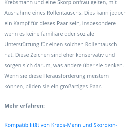
Krebsmann und eine Skorpionfrau gelten, mit
Ausnahme eines Rollentauschs. Dies kann jedoch
ein Kampf für dieses Paar sein, insbesondere
wenn es keine familiäre oder soziale
Unterstützung für einen solchen Rollentausch
hat. Diese Zeichen sind eher konservativ und
sorgen sich darum, was andere über sie denken.
Wenn sie diese Herausforderung meistern
können, bilden sie ein großartiges Paar.
Mehr erfahren:
Kompatibilität von Krebs-Mann und Skorpion-