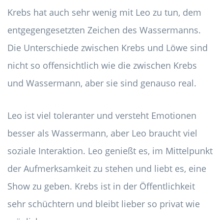
Krebs hat auch sehr wenig mit Leo zu tun, dem
entgegengesetzten Zeichen des Wassermanns.
Die Unterschiede zwischen Krebs und Löwe sind
nicht so offensichtlich wie die zwischen Krebs
und Wassermann, aber sie sind genauso real.
Leo ist viel toleranter und versteht Emotionen
besser als Wassermann, aber Leo braucht viel
soziale Interaktion. Leo genießt es, im Mittelpunkt
der Aufmerksamkeit zu stehen und liebt es, eine
Show zu geben. Krebs ist in der Öffentlichkeit
sehr schüchtern und bleibt lieber so privat wie