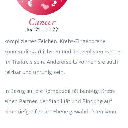
kompliziertes Zeichen. Krebs-Eingeborene
können die zärtlichsten und liebevollsten Partner
im Tierkreis sein. Andererseits können sie auch
reizbar und unruhig sein.
In Bezug auf die Kompatibilität benötigt Krebs
einen Partner, der Stabilität und Bindung auf
einer tiefgreifenden Ebene gewährleisten kann.