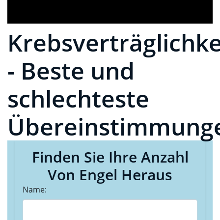
Krebsverträglichke
- Beste und
schlechteste
Übereinstimmung
Finden Sie Ihre Anzahl
Von Engel Heraus
Name: