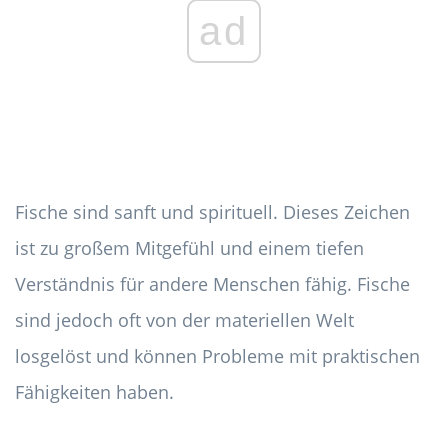
ad
Fische sind sanft und spirituell. Dieses Zeichen
ist zu großem Mitgefühl und einem tiefen
Verständnis für andere Menschen fähig. Fische
sind jedoch oft von der materiellen Welt
losgelöst und können Probleme mit praktischen
Fähigkeiten haben.