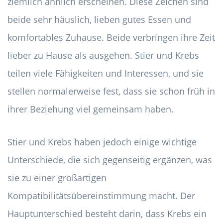
ziemlich ähnlich erscheinen. Diese Zeichen sind
beide sehr häuslich, lieben gutes Essen und
komfortables Zuhause. Beide verbringen ihre Zeit
lieber zu Hause als ausgehen. Stier und Krebs
teilen viele Fähigkeiten und Interessen, und sie
stellen normalerweise fest, dass sie schon früh in
ihrer Beziehung viel gemeinsam haben.
Stier und Krebs haben jedoch einige wichtige
Unterschiede, die sich gegenseitig ergänzen, was
sie zu einer großartigen
Kompatibilitätsübereinstimmung macht. Der
Hauptunterschied besteht darin, dass Krebs ein