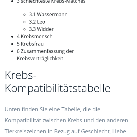
3 schlechteste Krebs-Matches
3.1 Wassermann
3.2 Leo
3.3 Widder
4 Krebsmensch
5 Krebsfrau
6 Zusammenfassung der
Krebsverträglichkeit
Krebs-
Kompatibilitätstabelle
Unten finden Sie eine Tabelle, die die
Kompatibilität zwischen Krebs und den anderen
Tierkreiszeichen in Bezug auf Geschlecht, Liebe