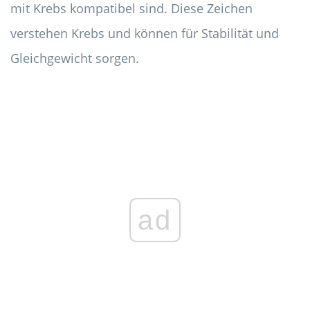
mit Krebs kompatibel sind. Diese Zeichen
verstehen Krebs und können für Stabilität und
Gleichgewicht sorgen.
ad