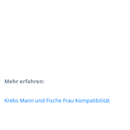
Mehr erfahren:
Krebs Mann und Fische Frau Kompatibilität