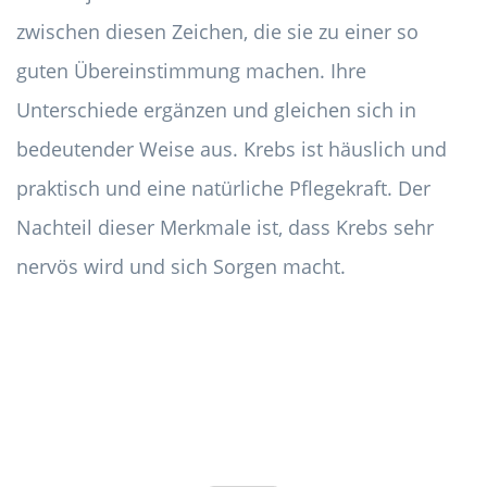
zwischen diesen Zeichen, die sie zu einer so
guten Übereinstimmung machen. Ihre
Unterschiede ergänzen und gleichen sich in
bedeutender Weise aus. Krebs ist häuslich und
praktisch und eine natürliche Pflegekraft. Der
Nachteil dieser Merkmale ist, dass Krebs sehr
nervös wird und sich Sorgen macht.