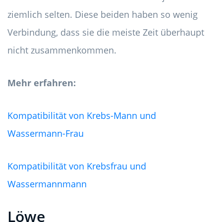
ziemlich selten. Diese beiden haben so wenig
Verbindung, dass sie die meiste Zeit überhaupt
nicht zusammenkommen.
Mehr erfahren:
Kompatibilität von Krebs-Mann und
Wassermann-Frau
Kompatibilität von Krebsfrau und
Wassermannmann
Löwe