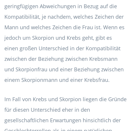
geringfügigen Abweichungen in Bezug auf die
Kompatibilität, je nachdem, welches Zeichen der
Mann und welches Zeichen die Frau ist. Wenn es
jedoch um Skorpion und Krebs geht, gibt es
einen großen Unterschied in der Kompatibilität
zwischen der Beziehung zwischen Krebsmann
und Skorpionfrau und einer Beziehung zwischen
einem Skorpionmann und einer Krebsfrau.
Im Fall von Krebs und Skorpion liegen die Gründe
für diesen Unterschied eher in den
gesellschaftlichen Erwartungen hinsichtlich der
Geschlechterrollen als in einem natürlichen