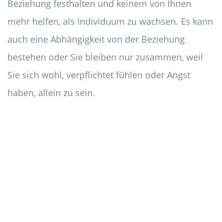
Beziehung festhalten und keinem von Ihnen
mehr helfen, als Individuum zu wachsen. Es kann
auch eine Abhängigkeit von der Beziehung
bestehen oder Sie bleiben nur zusammen, weil
Sie sich wohl, verpflichtet fühlen oder Angst
haben, allein zu sein.