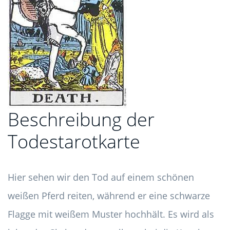
Beschreibung der
Todestarotkarte
Hier sehen wir den Tod auf einem schönen
weißen Pferd reiten, während er eine schwarze
Flagge mit weißem Muster hochhält. Es wird als