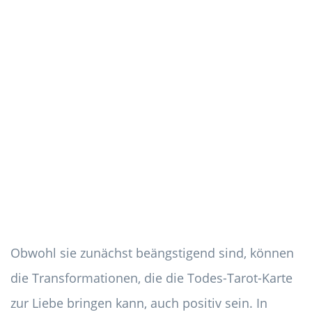
Obwohl sie zunächst beängstigend sind, können
die Transformationen, die die Todes-Tarot-Karte
zur Liebe bringen kann, auch positiv sein. In