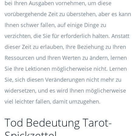
bei Ihren Ausgaben vornehmen, um diese
vorübergehende Zeit zu überstehen, aber es kann
Ihnen schwer fallen, auf einige Dinge zu
verzichten, die Sie für erforderlich halten. Anstatt
dieser Zeit zu erlauben, Ihre Beziehung zu Ihren
Ressourcen und Ihren Werten zu ändern, lernen
Sie Ihre Lektionen möglicherweise nicht. Lernen
Sie, sich diesen Veränderungen nicht mehr zu
widersetzen, und es wird Ihnen möglicherweise
viel leichter fallen, damit umzugehen.
Tod Bedeutung Tarot-
Spickzettel