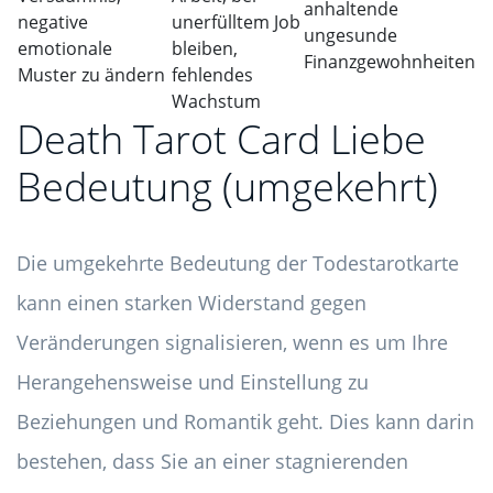
anhaltende
negative
unerfülltem Job
ungesunde
emotionale
bleiben,
Finanzgewohnheiten
Muster zu ändern
fehlendes
Wachstum
Death Tarot Card Liebe
Bedeutung (umgekehrt)
Die umgekehrte Bedeutung der Todestarotkarte
kann einen starken Widerstand gegen
Veränderungen signalisieren, wenn es um Ihre
Herangehensweise und Einstellung zu
Beziehungen und Romantik geht. Dies kann darin
bestehen, dass Sie an einer stagnierenden