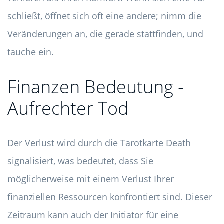
schließt, öffnet sich oft eine andere; nimm die
Veränderungen an, die gerade stattfinden, und
tauche ein.
Finanzen Bedeutung -
Aufrechter Tod
Der Verlust wird durch die Tarotkarte Death
signalisiert, was bedeutet, dass Sie
möglicherweise mit einem Verlust Ihrer
finanziellen Ressourcen konfrontiert sind. Dieser
Zeitraum kann auch der Initiator für eine