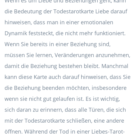
Wenn es um Liebe und Beziehungen geht, kann
die Bedeutung der Todestarotkarte Liebe darauf
hinweisen, dass man in einer emotionalen
Dynamik feststeckt, die nicht mehr funktioniert.
Wenn Sie bereits in einer Beziehung sind,
müssen Sie lernen, Veränderungen anzunehmen,
damit die Beziehung bestehen bleibt. Manchmal
kann diese Karte auch darauf hinweisen, dass Sie
die Beziehung beenden möchten, insbesondere
wenn sie nicht gut gelaufen ist. Es ist wichtig,
sich daran zu erinnern, dass alle Türen, die sich
mit der Todestarotkarte schließen, eine andere
öffnen. Während der Tod in einer Liebes-Tarot-