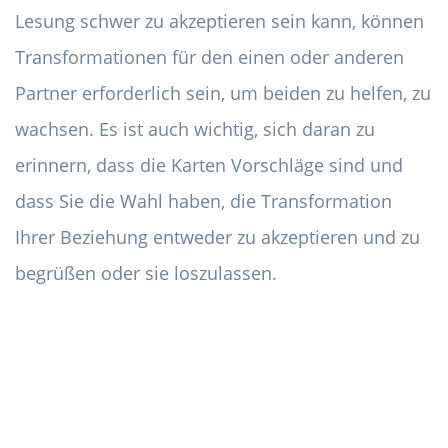
Lesung schwer zu akzeptieren sein kann, können
Transformationen für den einen oder anderen
Partner erforderlich sein, um beiden zu helfen, zu
wachsen. Es ist auch wichtig, sich daran zu
erinnern, dass die Karten Vorschläge sind und
dass Sie die Wahl haben, die Transformation
Ihrer Beziehung entweder zu akzeptieren und zu
begrüßen oder sie loszulassen.