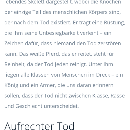
lebendes Skelett dargestellt, wobei die Knochen
der einzige Teil des menschlichen Körpers sind,
der nach dem Tod existiert. Er trägt eine Rüstung,
die ihm seine Unbesiegbarkeit verleiht – ein
Zeichen dafür, dass niemand den Tod zerstören
kann. Das weiße Pferd, das er reitet, steht für
Reinheit, da der Tod jeden reinigt. Unter ihm
liegen alle Klassen von Menschen im Dreck – ein
König und ein Armer, die uns daran erinnern
sollen, dass der Tod nicht zwischen Klasse, Rasse
und Geschlecht unterscheidet.
Aufrechter Tod