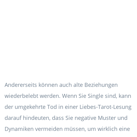
Andererseits können auch alte Beziehungen
wiederbelebt werden. Wenn Sie Single sind, kann
der umgekehrte Tod in einer Liebes-Tarot-Lesung
darauf hindeuten, dass Sie negative Muster und
Dynamiken vermeiden müssen, um wirklich eine