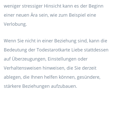
weniger stressiger Hinsicht kann es der Beginn
einer neuen Ära sein, wie zum Beispiel eine
Verlobung.
Wenn Sie nicht in einer Beziehung sind, kann die
Bedeutung der Todestarotkarte Liebe stattdessen
auf Überzeugungen, Einstellungen oder
Verhaltensweisen hinweisen, die Sie derzeit
ablegen, die Ihnen helfen können, gesündere,
stärkere Beziehungen aufzubauen.