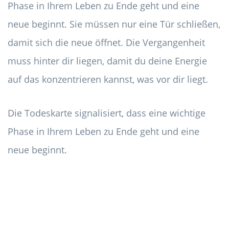
Phase in Ihrem Leben zu Ende geht und eine
neue beginnt. Sie müssen nur eine Tür schließen,
damit sich die neue öffnet. Die Vergangenheit
muss hinter dir liegen, damit du deine Energie
auf das konzentrieren kannst, was vor dir liegt.
Die Todeskarte signalisiert, dass eine wichtige
Phase in Ihrem Leben zu Ende geht und eine
neue beginnt.