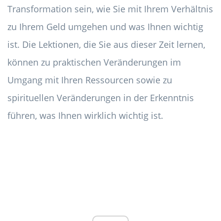
Transformation sein, wie Sie mit Ihrem Verhältnis
zu Ihrem Geld umgehen und was Ihnen wichtig
ist. Die Lektionen, die Sie aus dieser Zeit lernen,
können zu praktischen Veränderungen im
Umgang mit Ihren Ressourcen sowie zu
spirituellen Veränderungen in der Erkenntnis
führen, was Ihnen wirklich wichtig ist.