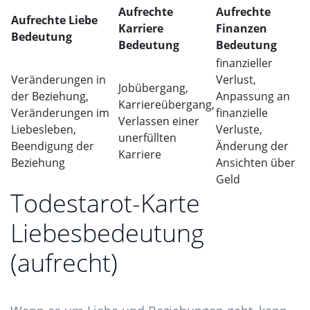
Aufrechte
Aufrechte
Aufrechte Liebe
Karriere
Finanzen
Bedeutung
Bedeutung
Bedeutung
finanzieller
Veränderungen in
Verlust,
Jobübergang,
der Beziehung,
Anpassung an
Karriereübergang,
Veränderungen im
finanzielle
Verlassen einer
Liebesleben,
Verluste,
unerfüllten
Beendigung der
Änderung der
Karriere
Beziehung
Ansichten über
Geld
Todestarot-Karte
Liebesbedeutung
(aufrecht)