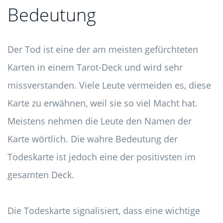
Bedeutung
Der Tod ist eine der am meisten gefürchteten
Karten in einem Tarot-Deck und wird sehr
missverstanden. Viele Leute vermeiden es, diese
Karte zu erwähnen, weil sie so viel Macht hat.
Meistens nehmen die Leute den Namen der
Karte wörtlich. Die wahre Bedeutung der
Todeskarte ist jedoch eine der positivsten im
gesamten Deck.
Die Todeskarte signalisiert, dass eine wichtige