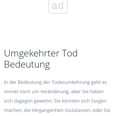
ad
Umgekehrter Tod
Bedeutung
In der Bedeutung der Todesumkehrung geht es
immer noch um Veränderung, aber Sie haben
sich dagegen gewehrt. Sie könnten sich Sorgen
machen, die Vergangenheit loszulassen, oder Sie