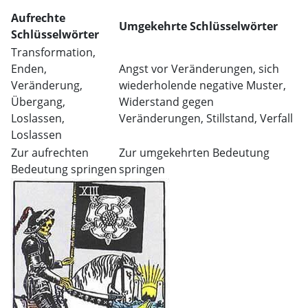
Aufrechte
Umgekehrte Schlüsselwörter
Schlüsselwörter
Transformation,
Enden,
Angst vor Veränderungen, sich
Veränderung,
wiederholende negative Muster,
Übergang,
Widerstand gegen
Loslassen,
Veränderungen, Stillstand, Verfall
Loslassen
Zur aufrechten
Zur umgekehrten Bedeutung
Bedeutung springen
springen