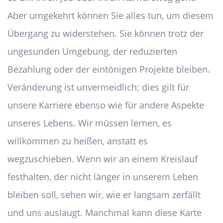
Aber umgekehrt können Sie alles tun, um diesem
Übergang zu widerstehen. Sie können trotz der
ungesunden Umgebung, der reduzierten
Bezahlung oder der eintönigen Projekte bleiben.
Veränderung ist unvermeidlich; dies gilt für
unsere Karriere ebenso wie für andere Aspekte
unseres Lebens. Wir müssen lernen, es
willkommen zu heißen, anstatt es
wegzuschieben. Wenn wir an einem Kreislauf
festhalten, der nicht länger in unserem Leben
bleiben soll, sehen wir, wie er langsam zerfällt
und uns auslaugt. Manchmal kann diese Karte