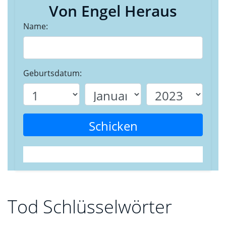
Von Engel Heraus
Name:
Geburtsdatum:
Schicken
Tod Schlüsselwörter