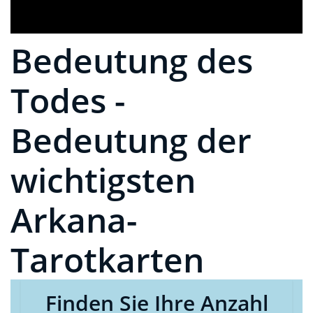
Bedeutung des
Todes -
Bedeutung der
wichtigsten
Arkana-
Tarotkarten
Finden Sie Ihre Anzahl