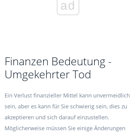
ad
Finanzen Bedeutung -
Umgekehrter Tod
Ein Verlust finanzieller Mittel kann unvermeidlich
sein, aber es kann für Sie schwierig sein, dies zu
akzeptieren und sich darauf einzustellen.
Möglicherweise müssen Sie einige Änderungen