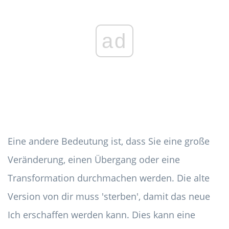
ad
Eine andere Bedeutung ist, dass Sie eine große
Veränderung, einen Übergang oder eine
Transformation durchmachen werden. Die alte
Version von dir muss 'sterben', damit das neue
Ich erschaffen werden kann. Dies kann eine