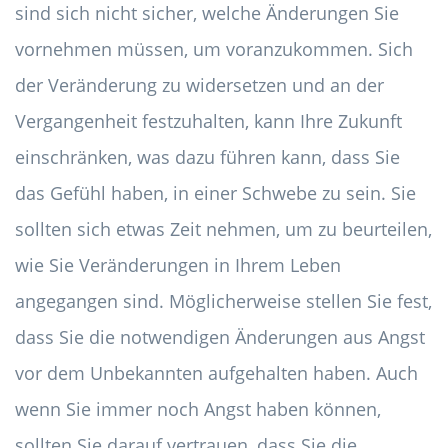
sind sich nicht sicher, welche Änderungen Sie
vornehmen müssen, um voranzukommen. Sich
der Veränderung zu widersetzen und an der
Vergangenheit festzuhalten, kann Ihre Zukunft
einschränken, was dazu führen kann, dass Sie
das Gefühl haben, in einer Schwebe zu sein. Sie
sollten sich etwas Zeit nehmen, um zu beurteilen,
wie Sie Veränderungen in Ihrem Leben
angegangen sind. Möglicherweise stellen Sie fest,
dass Sie die notwendigen Änderungen aus Angst
vor dem Unbekannten aufgehalten haben. Auch
wenn Sie immer noch Angst haben können,
sollten Sie darauf vertrauen, dass Sie die