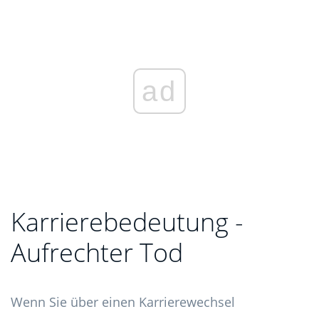
ad
Karrierebedeutung -
Aufrechter Tod
Wenn Sie über einen Karrierewechsel