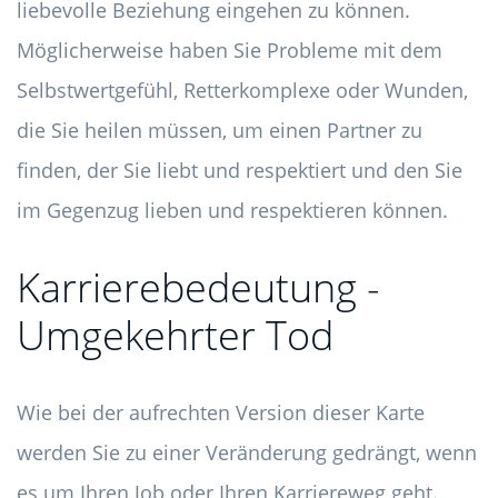
liebevolle Beziehung eingehen zu können.
Möglicherweise haben Sie Probleme mit dem
Selbstwertgefühl, Retterkomplexe oder Wunden,
die Sie heilen müssen, um einen Partner zu
finden, der Sie liebt und respektiert und den Sie
im Gegenzug lieben und respektieren können.
Karrierebedeutung -
Umgekehrter Tod
Wie bei der aufrechten Version dieser Karte
werden Sie zu einer Veränderung gedrängt, wenn
es um Ihren Job oder Ihren Karriereweg geht.