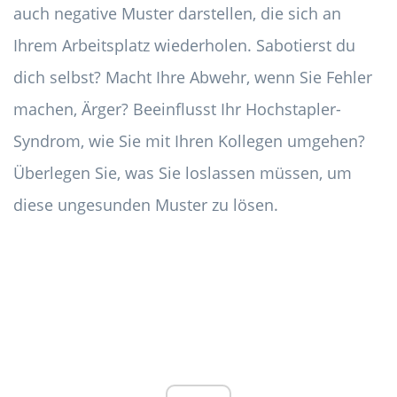
auch negative Muster darstellen, die sich an
Ihrem Arbeitsplatz wiederholen. Sabotierst du
dich selbst? Macht Ihre Abwehr, wenn Sie Fehler
machen, Ärger? Beeinflusst Ihr Hochstapler-
Syndrom, wie Sie mit Ihren Kollegen umgehen?
Überlegen Sie, was Sie loslassen müssen, um
diese ungesunden Muster zu lösen.