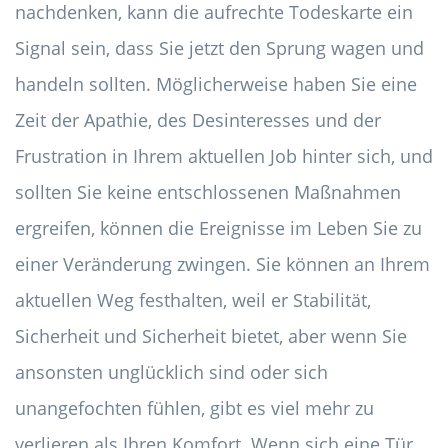
nachdenken, kann die aufrechte Todeskarte ein
Signal sein, dass Sie jetzt den Sprung wagen und
handeln sollten. Möglicherweise haben Sie eine
Zeit der Apathie, des Desinteresses und der
Frustration in Ihrem aktuellen Job hinter sich, und
sollten Sie keine entschlossenen Maßnahmen
ergreifen, können die Ereignisse im Leben Sie zu
einer Veränderung zwingen. Sie können an Ihrem
aktuellen Weg festhalten, weil er Stabilität,
Sicherheit und Sicherheit bietet, aber wenn Sie
ansonsten unglücklich sind oder sich
unangefochten fühlen, gibt es viel mehr zu
verlieren als Ihren Komfort. Wenn sich eine Tür