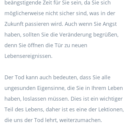
beängstigende Zeit für Sie sein, da Sie sich
möglicherweise nicht sicher sind, was in der
Zukunft passieren wird. Auch wenn Sie Angst
haben, sollten Sie die Veränderung begrüßen,
denn Sie öffnen die Tür zu neuen
Lebensereignissen.
Der Tod kann auch bedeuten, dass Sie alle
ungesunden Eigensinne, die Sie in Ihrem Leben
haben, loslassen müssen. Dies ist ein wichtiger
Teil des Lebens, daher ist es eine der Lektionen,
die uns der Tod lehrt, weiterzumachen.