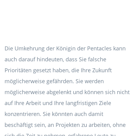
Die Umkehrung der Königin der Pentacles kann
auch darauf hindeuten, dass Sie falsche
Prioritäten gesetzt haben, die Ihre Zukunft
möglicherweise gefährden. Sie werden
möglicherweise abgelenkt und können sich nicht
auf Ihre Arbeit und Ihre langfristigen Ziele
konzentrieren. Sie könnten auch damit
beschäftigt sein, an Projekten zu arbeiten, ohne
sich die Zeit zu nehmen, erfahrene Leute zu