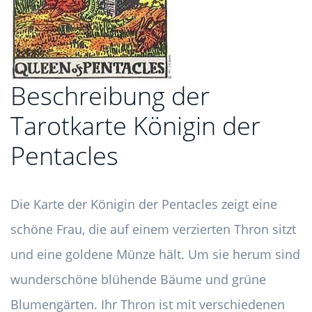
Beschreibung der
Tarotkarte Königin der
Pentacles
Die Karte der Königin der Pentacles zeigt eine
schöne Frau, die auf einem verzierten Thron sitzt
und eine goldene Münze hält. Um sie herum sind
wunderschöne blühende Bäume und grüne
Blumengärten. Ihr Thron ist mit verschiedenen