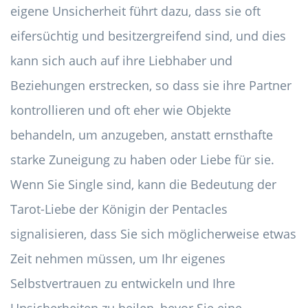
eigene Unsicherheit führt dazu, dass sie oft
eifersüchtig und besitzergreifend sind, und dies
kann sich auch auf ihre Liebhaber und
Beziehungen erstrecken, so dass sie ihre Partner
kontrollieren und oft eher wie Objekte
behandeln, um anzugeben, anstatt ernsthafte
starke Zuneigung zu haben oder Liebe für sie.
Wenn Sie Single sind, kann die Bedeutung der
Tarot-Liebe der Königin der Pentacles
signalisieren, dass Sie sich möglicherweise etwas
Zeit nehmen müssen, um Ihr eigenes
Selbstvertrauen zu entwickeln und Ihre