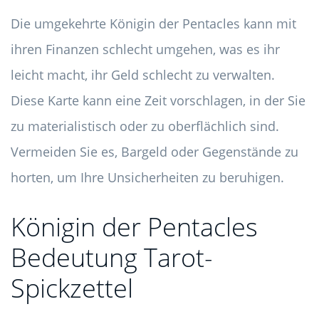
Die umgekehrte Königin der Pentacles kann mit
ihren Finanzen schlecht umgehen, was es ihr
leicht macht, ihr Geld schlecht zu verwalten.
Diese Karte kann eine Zeit vorschlagen, in der Sie
zu materialistisch oder zu oberflächlich sind.
Vermeiden Sie es, Bargeld oder Gegenstände zu
horten, um Ihre Unsicherheiten zu beruhigen.
Königin der Pentacles
Bedeutung Tarot-
Spickzettel