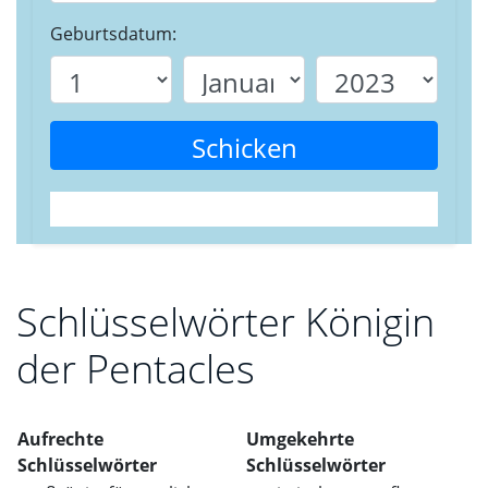
Geburtsdatum:
Schicken
Schlüsselwörter Königin
der Pentacles
Aufrechte
Umgekehrte
Schlüsselwörter
Schlüsselwörter