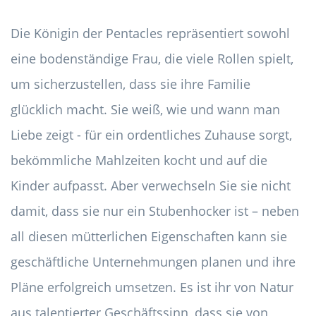
Die Königin der Pentacles repräsentiert sowohl
eine bodenständige Frau, die viele Rollen spielt,
um sicherzustellen, dass sie ihre Familie
glücklich macht. Sie weiß, wie und wann man
Liebe zeigt - für ein ordentliches Zuhause sorgt,
bekömmliche Mahlzeiten kocht und auf die
Kinder aufpasst. Aber verwechseln Sie sie nicht
damit, dass sie nur ein Stubenhocker ist – neben
all diesen mütterlichen Eigenschaften kann sie
geschäftliche Unternehmungen planen und ihre
Pläne erfolgreich umsetzen. Es ist ihr von Natur
aus talentierter Geschäftssinn, dass sie von