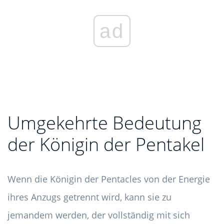
ad
Umgekehrte Bedeutung
der Königin der Pentakel
Wenn die Königin der Pentacles von der Energie
ihres Anzugs getrennt wird, kann sie zu
jemandem werden, der vollständig mit sich