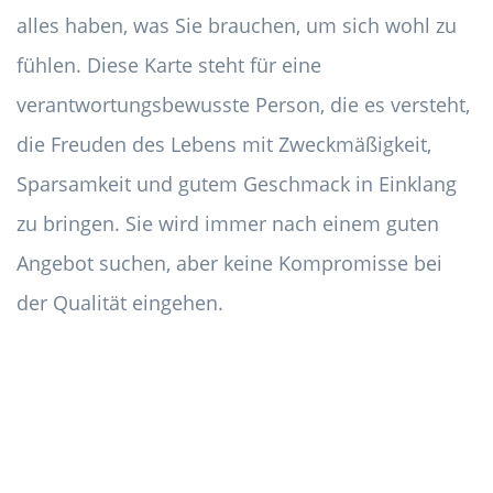
alles haben, was Sie brauchen, um sich wohl zu
fühlen. Diese Karte steht für eine
verantwortungsbewusste Person, die es versteht,
die Freuden des Lebens mit Zweckmäßigkeit,
Sparsamkeit und gutem Geschmack in Einklang
zu bringen. Sie wird immer nach einem guten
Angebot suchen, aber keine Kompromisse bei
der Qualität eingehen.