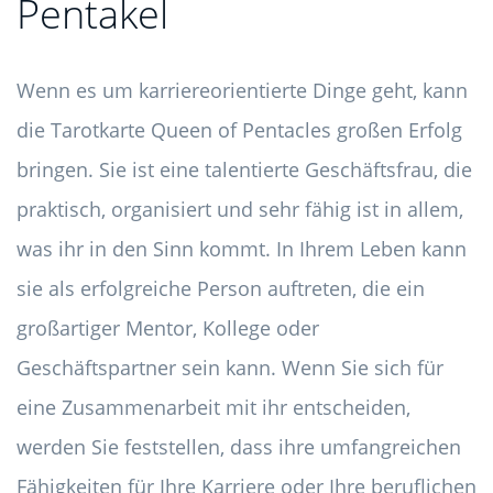
Pentakel
Wenn es um karriereorientierte Dinge geht, kann
die Tarotkarte Queen of Pentacles großen Erfolg
bringen. Sie ist eine talentierte Geschäftsfrau, die
praktisch, organisiert und sehr fähig ist in allem,
was ihr in den Sinn kommt. In Ihrem Leben kann
sie als erfolgreiche Person auftreten, die ein
großartiger Mentor, Kollege oder
Geschäftspartner sein kann. Wenn Sie sich für
eine Zusammenarbeit mit ihr entscheiden,
werden Sie feststellen, dass ihre umfangreichen
Fähigkeiten für Ihre Karriere oder Ihre beruflichen