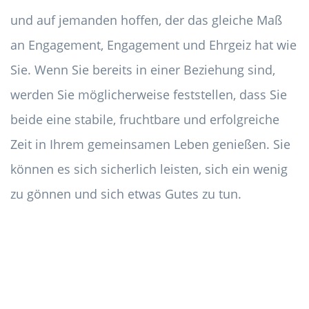
und auf jemanden hoffen, der das gleiche Maß
an Engagement, Engagement und Ehrgeiz hat wie
Sie. Wenn Sie bereits in einer Beziehung sind,
werden Sie möglicherweise feststellen, dass Sie
beide eine stabile, fruchtbare und erfolgreiche
Zeit in Ihrem gemeinsamen Leben genießen. Sie
können es sich sicherlich leisten, sich ein wenig
zu gönnen und sich etwas Gutes zu tun.