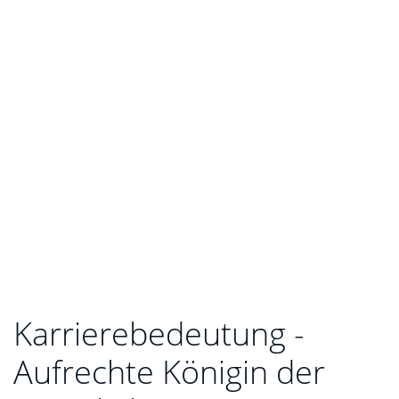
Karrierebedeutung -
Aufrechte Königin der