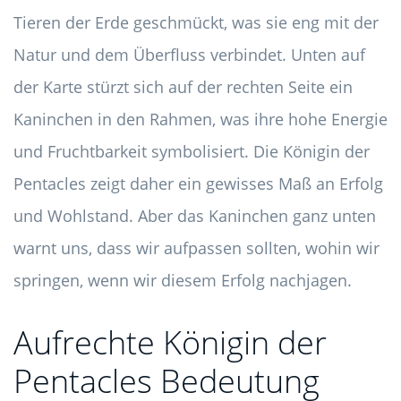
Tieren der Erde geschmückt, was sie eng mit der
Natur und dem Überfluss verbindet. Unten auf
der Karte stürzt sich auf der rechten Seite ein
Kaninchen in den Rahmen, was ihre hohe Energie
und Fruchtbarkeit symbolisiert. Die Königin der
Pentacles zeigt daher ein gewisses Maß an Erfolg
und Wohlstand. Aber das Kaninchen ganz unten
warnt uns, dass wir aufpassen sollten, wohin wir
springen, wenn wir diesem Erfolg nachjagen.
Aufrechte Königin der
Pentacles Bedeutung