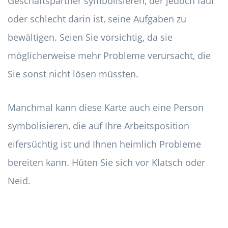
Geschäftspartner symbolisieren, der jedoch faul
oder schlecht darin ist, seine Aufgaben zu
bewältigen. Seien Sie vorsichtig, da sie
möglicherweise mehr Probleme verursacht, die
Sie sonst nicht lösen müssten.
Manchmal kann diese Karte auch eine Person
symbolisieren, die auf Ihre Arbeitsposition
eifersüchtig ist und Ihnen heimlich Probleme
bereiten kann. Hüten Sie sich vor Klatsch oder
Neid.