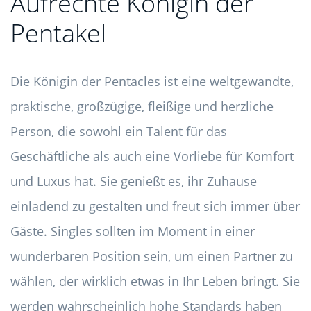
Aufrechte Königin der
Pentakel
Die Königin der Pentacles ist eine weltgewandte,
praktische, großzügige, fleißige und herzliche
Person, die sowohl ein Talent für das
Geschäftliche als auch eine Vorliebe für Komfort
und Luxus hat. Sie genießt es, ihr Zuhause
einladend zu gestalten und freut sich immer über
Gäste. Singles sollten im Moment in einer
wunderbaren Position sein, um einen Partner zu
wählen, der wirklich etwas in Ihr Leben bringt. Sie
werden wahrscheinlich hohe Standards haben