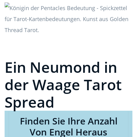
Ein Neumond in
der Waage Tarot
Spread
Finden Sie Ihre Anzahl
Von Engel Heraus