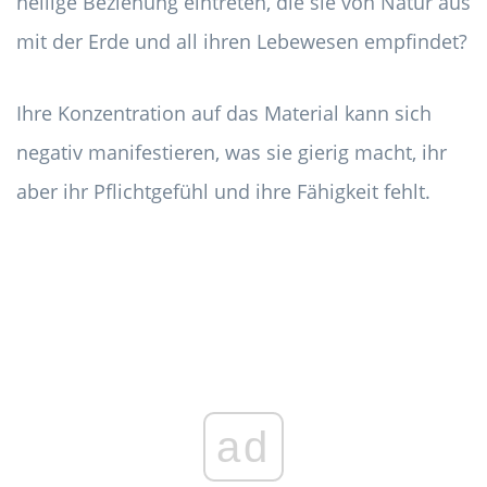
heilige Beziehung eintreten, die sie von Natur aus
mit der Erde und all ihren Lebewesen empfindet?
Ihre Konzentration auf das Material kann sich
negativ manifestieren, was sie gierig macht, ihr
aber ihr Pflichtgefühl und ihre Fähigkeit fehlt.
ad