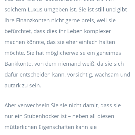
solchem ​​Luxus umgeben ist. Sie ist still und gibt
ihre Finanzkonten nicht gerne preis, weil sie
befürchtet, dass dies ihr Leben komplexer
machen könnte, das sie eher einfach halten
möchte. Sie hat möglicherweise ein geheimes
Bankkonto, von dem niemand weiß, da sie sich
dafür entscheiden kann, vorsichtig, wachsam und
autark zu sein.
Aber verwechseln Sie sie nicht damit, dass sie
nur ein Stubenhocker ist – neben all diesen
mütterlichen Eigenschaften kann sie