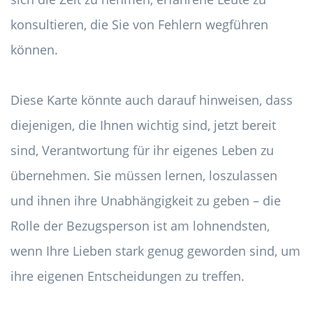
konsultieren, die Sie von Fehlern wegführen
können.
Diese Karte könnte auch darauf hinweisen, dass
diejenigen, die Ihnen wichtig sind, jetzt bereit
sind, Verantwortung für ihr eigenes Leben zu
übernehmen. Sie müssen lernen, loszulassen
und ihnen ihre Unabhängigkeit zu geben – die
Rolle der Bezugsperson ist am lohnendsten,
wenn Ihre Lieben stark genug geworden sind, um
ihre eigenen Entscheidungen zu treffen.