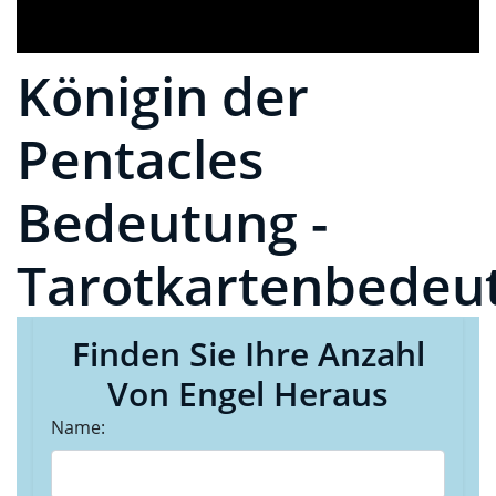
Königin der
Pentacles
Bedeutung -
Tarotkartenbedeu
Finden Sie Ihre Anzahl
Von Engel Heraus
Name: