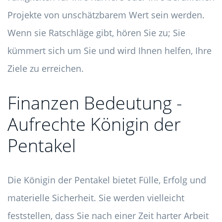
Projekte von unschätzbarem Wert sein werden.
Wenn sie Ratschläge gibt, hören Sie zu; Sie
kümmert sich um Sie und wird Ihnen helfen, Ihre
Ziele zu erreichen.
Finanzen Bedeutung -
Aufrechte Königin der
Pentakel
Die Königin der Pentakel bietet Fülle, Erfolg und
materielle Sicherheit. Sie werden vielleicht
feststellen, dass Sie nach einer Zeit harter Arbeit