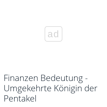
ad
Finanzen Bedeutung -
Umgekehrte Königin der
Pentakel