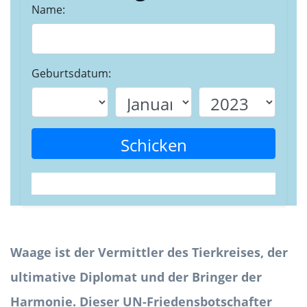
Name:
Geburtsdatum:
Schicken
Waage ist der Vermittler des Tierkreises, der
ultimative Diplomat und der Bringer der
Harmonie. Dieser UN-Friedensbotschafter