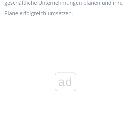
geschäftliche Unternehmungen planen und ihre
Pläne erfolgreich umsetzen.
ad