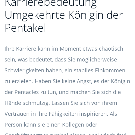
Karrierebedeutung -
Umgekehrte Königin der
Pentakel
Ihre Karriere kann im Moment etwas chaotisch
sein, was bedeutet, dass Sie möglicherweise
Schwierigkeiten haben, ein stabiles Einkommen
zu erzielen. Haben Sie keine Angst, es der Königin
der Pentacles zu tun, und machen Sie sich die
Hände schmutzig. Lassen Sie sich von ihrem
Vertrauen in ihre Fähigkeiten inspirieren. Als
Person kann sie einen Kollegen oder