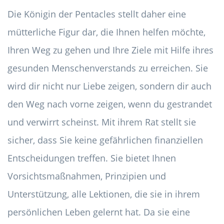
Die Königin der Pentacles stellt daher eine
mütterliche Figur dar, die Ihnen helfen möchte,
Ihren Weg zu gehen und Ihre Ziele mit Hilfe ihres
gesunden Menschenverstands zu erreichen. Sie
wird dir nicht nur Liebe zeigen, sondern dir auch
den Weg nach vorne zeigen, wenn du gestrandet
und verwirrt scheinst. Mit ihrem Rat stellt sie
sicher, dass Sie keine gefährlichen finanziellen
Entscheidungen treffen. Sie bietet Ihnen
Vorsichtsmaßnahmen, Prinzipien und
Unterstützung, alle Lektionen, die sie in ihrem
persönlichen Leben gelernt hat. Da sie eine