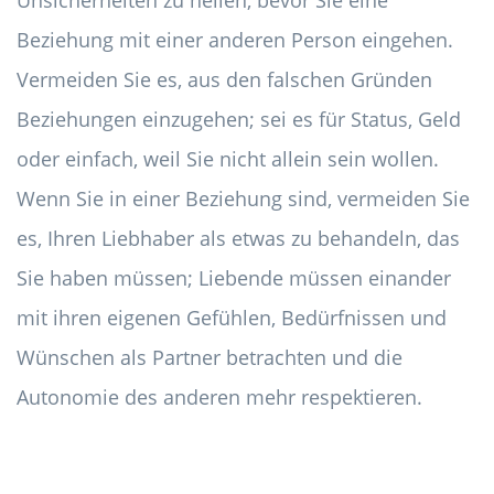
Unsicherheiten zu heilen, bevor Sie eine
Beziehung mit einer anderen Person eingehen.
Vermeiden Sie es, aus den falschen Gründen
Beziehungen einzugehen; sei es für Status, Geld
oder einfach, weil Sie nicht allein sein wollen.
Wenn Sie in einer Beziehung sind, vermeiden Sie
es, Ihren Liebhaber als etwas zu behandeln, das
Sie haben müssen; Liebende müssen einander
mit ihren eigenen Gefühlen, Bedürfnissen und
Wünschen als Partner betrachten und die
Autonomie des anderen mehr respektieren.