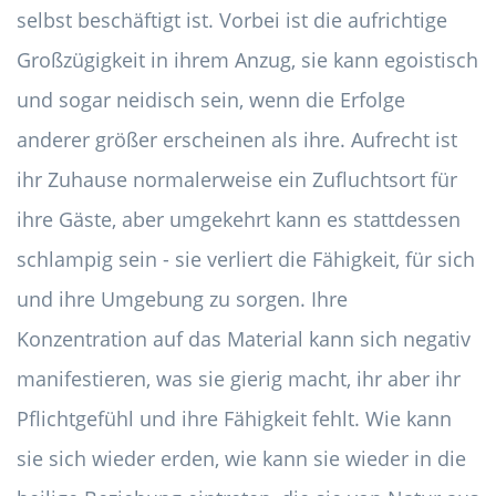
selbst beschäftigt ist. Vorbei ist die aufrichtige
Großzügigkeit in ihrem Anzug, sie kann egoistisch
und sogar neidisch sein, wenn die Erfolge
anderer größer erscheinen als ihre. Aufrecht ist
ihr Zuhause normalerweise ein Zufluchtsort für
ihre Gäste, aber umgekehrt kann es stattdessen
schlampig sein - sie verliert die Fähigkeit, für sich
und ihre Umgebung zu sorgen. Ihre
Konzentration auf das Material kann sich negativ
manifestieren, was sie gierig macht, ihr aber ihr
Pflichtgefühl und ihre Fähigkeit fehlt. Wie kann
sie sich wieder erden, wie kann sie wieder in die