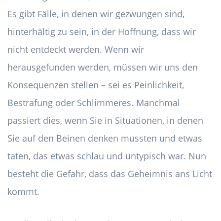
Es gibt Fälle, in denen wir gezwungen sind,
hinterhältig zu sein, in der Hoffnung, dass wir
nicht entdeckt werden. Wenn wir
herausgefunden werden, müssen wir uns den
Konsequenzen stellen – sei es Peinlichkeit,
Bestrafung oder Schlimmeres. Manchmal
passiert dies, wenn Sie in Situationen, in denen
Sie auf den Beinen denken mussten und etwas
taten, das etwas schlau und untypisch war. Nun
besteht die Gefahr, dass das Geheimnis ans Licht
kommt.