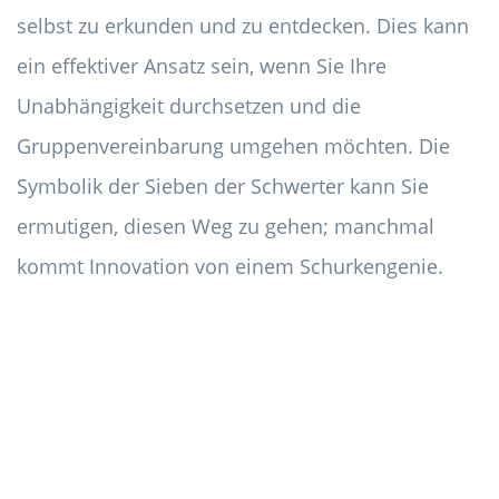
selbst zu erkunden und zu entdecken. Dies kann
ein effektiver Ansatz sein, wenn Sie Ihre
Unabhängigkeit durchsetzen und die
Gruppenvereinbarung umgehen möchten. Die
Symbolik der Sieben der Schwerter kann Sie
ermutigen, diesen Weg zu gehen; manchmal
kommt Innovation von einem Schurkengenie.