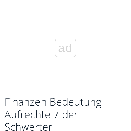
ad
Finanzen Bedeutung -
Aufrechte 7 der
Schwerter