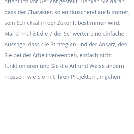
öffentlich vor Gericht gestellt. Denken Sie daran,
dass der Charakter, so enttäuschend auch immer,
sein Schicksal in der Zukunft bestimmen wird.
Manchmal ist die 7 der Schwerter eine einfache
Aussage, dass die Strategien und der Ansatz, den
Sie bei der Arbeit verwenden, einfach nicht
funktionieren und Sie die Art und Weise ändern
müssen, wie Sie mit Ihren Projekten umgehen.