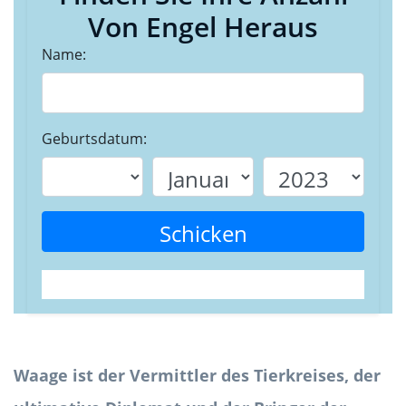
Von Engel Heraus
Name:
Geburtsdatum:
Schicken
Waage ist der Vermittler des Tierkreises, der