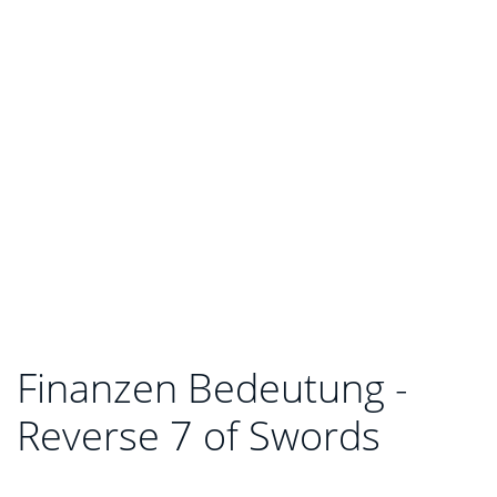
Finanzen Bedeutung -
Reverse 7 of Swords