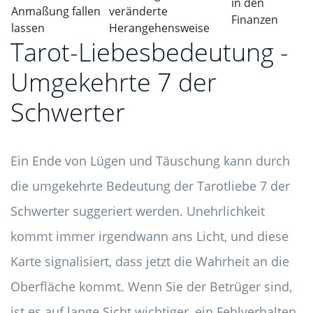
in den
Anmaßung fallen
veränderte
Finanzen
lassen
Herangehensweise
Tarot-Liebesbedeutung -
Umgekehrte 7 der
Schwerter
Ein Ende von Lügen und Täuschung kann durch
die umgekehrte Bedeutung der Tarotliebe 7 der
Schwerter suggeriert werden. Unehrlichkeit
kommt immer irgendwann ans Licht, und diese
Karte signalisiert, dass jetzt die Wahrheit an die
Oberfläche kommt. Wenn Sie der Betrüger sind,
ist es auf lange Sicht wichtiger, ein Fehlverhalten