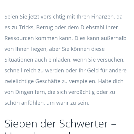
Seien Sie jetzt vorsichtig mit Ihren Finanzen, da
es zu Tricks, Betrug oder dem Diebstahl Ihrer
Ressourcen kommen kann. Dies kann außerhalb
von Ihnen liegen, aber Sie können diese
Situationen auch einladen, wenn Sie versuchen,
schnell reich zu werden oder Ihr Geld für andere
zwielichtige Geschäfte zu verspielen. Halte dich
von Dingen fern, die sich verdächtig oder zu
schön anfühlen, um wahr zu sein.
Sieben der Schwerter –