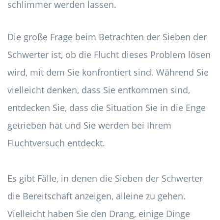
schlimmer werden lassen.
Die große Frage beim Betrachten der Sieben der
Schwerter ist, ob die Flucht dieses Problem lösen
wird, mit dem Sie konfrontiert sind. Während Sie
vielleicht denken, dass Sie entkommen sind,
entdecken Sie, dass die Situation Sie in die Enge
getrieben hat und Sie werden bei Ihrem
Fluchtversuch entdeckt.
Es gibt Fälle, in denen die Sieben der Schwerter
die Bereitschaft anzeigen, alleine zu gehen.
Vielleicht haben Sie den Drang, einige Dinge