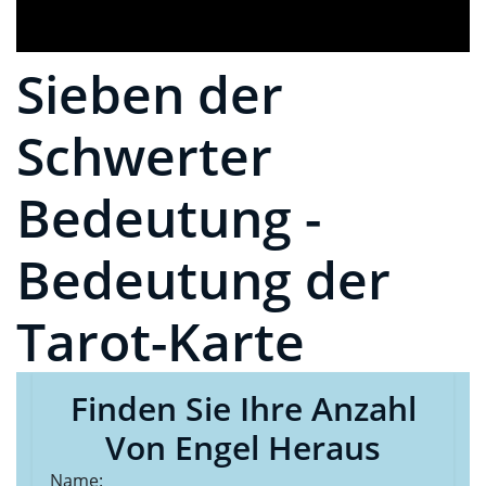
Sieben der
Schwerter
Bedeutung -
Bedeutung der
Tarot-Karte
Finden Sie Ihre Anzahl
Von Engel Heraus
Name: