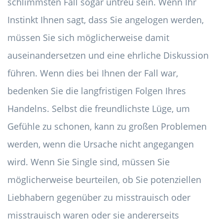
schlimmsten Fall sogar untreu sein. Wenn Ihr
Instinkt Ihnen sagt, dass Sie angelogen werden,
müssen Sie sich möglicherweise damit
auseinandersetzen und eine ehrliche Diskussion
führen. Wenn dies bei Ihnen der Fall war,
bedenken Sie die langfristigen Folgen Ihres
Handelns. Selbst die freundlichste Lüge, um
Gefühle zu schonen, kann zu großen Problemen
werden, wenn die Ursache nicht angegangen
wird. Wenn Sie Single sind, müssen Sie
möglicherweise beurteilen, ob Sie potenziellen
Liebhabern gegenüber zu misstrauisch oder
misstrauisch waren oder sie andererseits