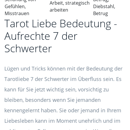
Arbeit, strategisch
Gefühlen,
Diebstahl,
arbeiten
Misstrauen
Betrug
Tarot Liebe Bedeutung -
Aufrechte 7 der
Schwerter
Lügen und Tricks können mit der Bedeutung der
Tarotliebe 7 der Schwerter im Überfluss sein. Es
kann für Sie jetzt wichtig sein, vorsichtig zu
bleiben, besonders wenn Sie jemanden
kennengelernt haben. Sie oder jemand in Ihrem
Liebesleben kann im Moment unehrlich und im