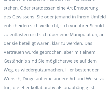
stehen. Oder stattdessen eine Art Erneuerung
des Gewissens. Sie oder jemand in Ihrem Umfeld
entscheiden sich vielleicht, sich von ihrer Schuld
zu entlasten und sich über eine Manipulation, an
der sie beteiligt waren, klar zu werden. Das
Vertrauen wurde gebrochen, aber mit einem
Geständnis sind Sie möglicherweise auf dem
Weg, es wiedergutzumachen. Hier besteht der
Wunsch, Dinge auf eine andere Art und Weise zu
tun, die eher kollaborativ als unabhängig ist.