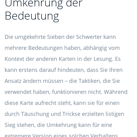
Umkehrung der
Bedeutung
Die umgekehrte Sieben der Schwerter kann
mehrere Bedeutungen haben, abhängig vom
Kontext der anderen Karten in der Lesung. Es
kann erstens darauf hindeuten, dass Sie Ihren
Ansatz ändern müssen – die Taktiken, die Sie
verwendet haben, funktionieren nicht. Während
diese Karte aufrecht steht, kann sie für einen
durch Täuschung und Trickse erzielten listigen
Sieg stehen, die Umkehrung kann für eine
extremere Version eines solchen Verhaltens