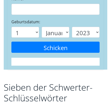
Geburtsdatum:
Schicken
Sieben der Schwerter-
Schlüsselwörter