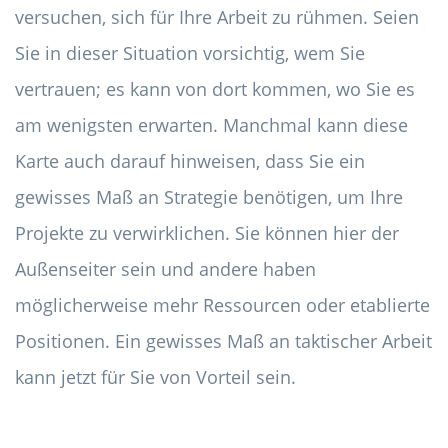
versuchen, sich für Ihre Arbeit zu rühmen. Seien
Sie in dieser Situation vorsichtig, wem Sie
vertrauen; es kann von dort kommen, wo Sie es
am wenigsten erwarten. Manchmal kann diese
Karte auch darauf hinweisen, dass Sie ein
gewisses Maß an Strategie benötigen, um Ihre
Projekte zu verwirklichen. Sie können hier der
Außenseiter sein und andere haben
möglicherweise mehr Ressourcen oder etablierte
Positionen. Ein gewisses Maß an taktischer Arbeit
kann jetzt für Sie von Vorteil sein.