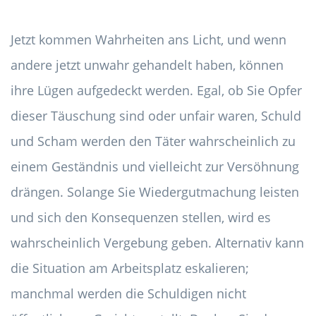
Jetzt kommen Wahrheiten ans Licht, und wenn
andere jetzt unwahr gehandelt haben, können
ihre Lügen aufgedeckt werden. Egal, ob Sie Opfer
dieser Täuschung sind oder unfair waren, Schuld
und Scham werden den Täter wahrscheinlich zu
einem Geständnis und vielleicht zur Versöhnung
drängen. Solange Sie Wiedergutmachung leisten
und sich den Konsequenzen stellen, wird es
wahrscheinlich Vergebung geben. Alternativ kann
die Situation am Arbeitsplatz eskalieren;
manchmal werden die Schuldigen nicht