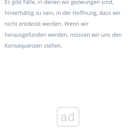
Es gibt Fälle, in denen wir gezwungen sind,
hinterhältig zu sein, in der Hoffnung, dass wir
nicht entdeckt werden. Wenn wir
herausgefunden werden, müssen wir uns den
Konsequenzen stellen.
ad