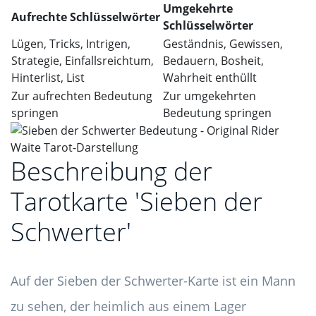
Umgekehrte
Aufrechte Schlüsselwörter
Schlüsselwörter
Lügen, Tricks, Intrigen,
Geständnis, Gewissen,
Strategie, Einfallsreichtum,
Bedauern, Bosheit,
Hinterlist, List
Wahrheit enthüllt
Zur aufrechten Bedeutung
Zur umgekehrten
springen
Bedeutung springen
Beschreibung der
Tarotkarte 'Sieben der
Schwerter'
Auf der Sieben der Schwerter-Karte ist ein Mann
zu sehen, der heimlich aus einem Lager