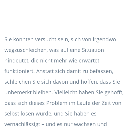
Sie könnten versucht sein, sich von irgendwo
wegzuschleichen, was auf eine Situation
hindeutet, die nicht mehr wie erwartet
funktioniert. Anstatt sich damit zu befassen,
schleichen Sie sich davon und hoffen, dass Sie
unbemerkt bleiben. Vielleicht haben Sie gehofft,
dass sich dieses Problem im Laufe der Zeit von
selbst lösen würde, und Sie haben es
vernachlässigt – und es nur wachsen und