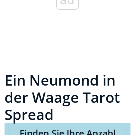
Ein Neumond in
der Waage Tarot
Spread
Finden Sie Ihre Anzahl