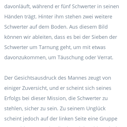
davonläuft, während er fünf Schwerter in seinen
Händen trägt. Hinter ihm stehen zwei weitere
Schwerter auf dem Boden. Aus diesem Bild
können wir ableiten, dass es bei der Sieben der
Schwerter um Tarnung geht, um mit etwas
davonzukommen, um Täuschung oder Verrat.
Der Gesichtsausdruck des Mannes zeugt von
einiger Zuversicht, und er scheint sich seines
Erfolgs bei dieser Mission, die Schwerter zu
stehlen, sicher zu sein. Zu seinem Unglück
scheint jedoch auf der linken Seite eine Gruppe