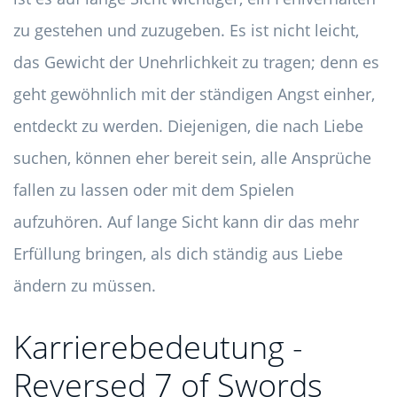
zu gestehen und zuzugeben. Es ist nicht leicht,
das Gewicht der Unehrlichkeit zu tragen; denn es
geht gewöhnlich mit der ständigen Angst einher,
entdeckt zu werden. Diejenigen, die nach Liebe
suchen, können eher bereit sein, alle Ansprüche
fallen zu lassen oder mit dem Spielen
aufzuhören. Auf lange Sicht kann dir das mehr
Erfüllung bringen, als dich ständig aus Liebe
ändern zu müssen.
Karrierebedeutung -
Reversed 7 of Swords