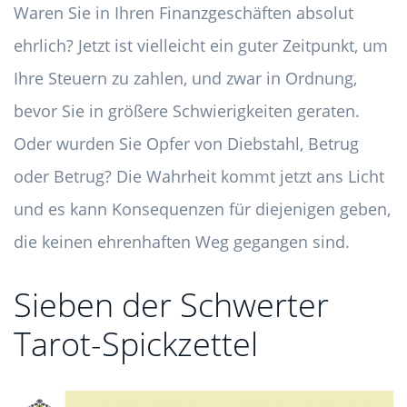
Waren Sie in Ihren Finanzgeschäften absolut
ehrlich? Jetzt ist vielleicht ein guter Zeitpunkt, um
Ihre Steuern zu zahlen, und zwar in Ordnung,
bevor Sie in größere Schwierigkeiten geraten.
Oder wurden Sie Opfer von Diebstahl, Betrug
oder Betrug? Die Wahrheit kommt jetzt ans Licht
und es kann Konsequenzen für diejenigen geben,
die keinen ehrenhaften Weg gegangen sind.
Sieben der Schwerter
Tarot-Spickzettel