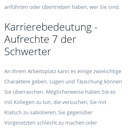
anführten oder übertrieben haben, wer Sie sind.
Karrierebedeutung -
Aufrechte 7 der
Schwerter
An Ihrem Arbeitsplatz kann es einige zwielichtige
Charaktere geben. Lügen und Täuschung können
Sie überraschen. Möglicherweise haben Sie es
mit Kollegen zu tun, die versuchen, Sie mit
Klatsch zu sabotieren, Sie gegenüber
Vorgesetzten schlecht zu machen oder