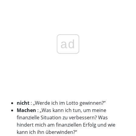
ad
nicht
: „Werde ich im Lotto gewinnen?“
Machen
: „Was kann ich tun, um meine
finanzielle Situation zu verbessern? Was
hindert mich am finanziellen Erfolg und wie
kann ich ihn überwinden?“