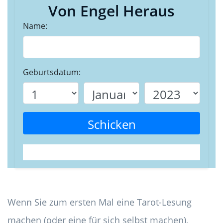
Von Engel Heraus
Name:
Geburtsdatum:
Schicken
Wenn Sie zum ersten Mal eine Tarot-Lesung
machen (oder eine für sich selbst machen),