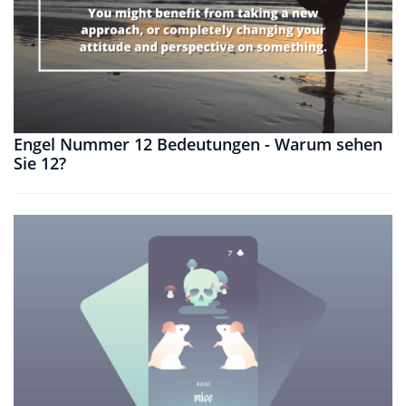
Engel Nummer 12 Bedeutungen - Warum sehen
Sie 12?