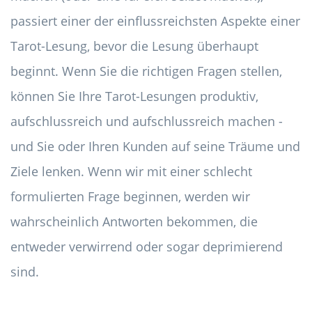
passiert einer der einflussreichsten Aspekte einer
Tarot-Lesung, bevor die Lesung überhaupt
beginnt. Wenn Sie die richtigen Fragen stellen,
können Sie Ihre Tarot-Lesungen produktiv,
aufschlussreich und aufschlussreich machen -
und Sie oder Ihren Kunden auf seine Träume und
Ziele lenken. Wenn wir mit einer schlecht
formulierten Frage beginnen, werden wir
wahrscheinlich Antworten bekommen, die
entweder verwirrend oder sogar deprimierend
sind.