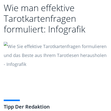
Wie man effektive
Tarotkartenfragen
formuliert: Infografik
Tipp Der Redaktion