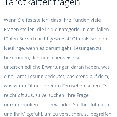
Tarotkartenfragen
Wenn Sie feststellen, dass Ihre Kunden viele
Fragen stellen, die in die Kategorie „nicht“ fallen,
fühlen Sie sich nicht gestresst! Oftmals sind dies
Neulinge, wenn es darum geht, Lesungen zu
bekommen, die möglicherweise sehr
unterschiedliche Erwartungen daran haben, was
eine Tarot-Lesung bedeutet, basierend auf dem,
was wir in Filmen oder im Fernsehen sehen. Es
reicht oft aus, zu versuchen, ihre Frage
umzuformulieren – verwenden Sie Ihre Intuition
und Ihr Mitgefühl, um zu versuchen, zu begreifen,