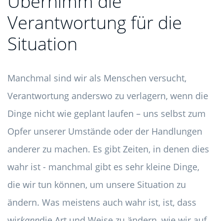
Übernimm die
Verantwortung für die
Situation
Manchmal sind wir als Menschen versucht,
Verantwortung anderswo zu verlagern, wenn die
Dinge nicht wie geplant laufen – uns selbst zum
Opfer unserer Umstände oder der Handlungen
anderer zu machen. Es gibt Zeiten, in denen dies
wahr ist - manchmal gibt es sehr kleine Dinge,
die wir tun können, um unsere Situation zu
ändern. Was meistens auch wahr ist, ist, dass
wir
kann
die Art und Weise zu ändern, wie wir auf