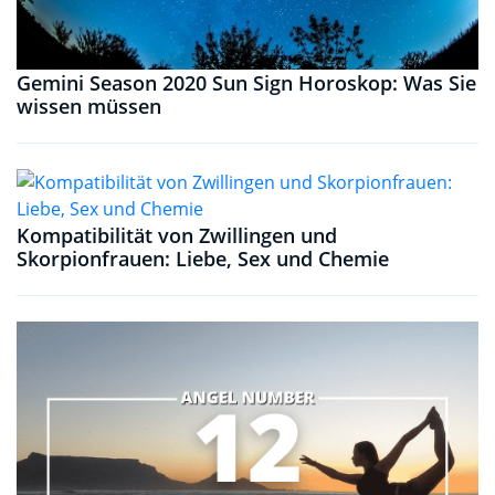
Gemini Season 2020 Sun Sign Horoskop: Was Sie
wissen müssen
Kompatibilität von Zwillingen und
Skorpionfrauen: Liebe, Sex und Chemie