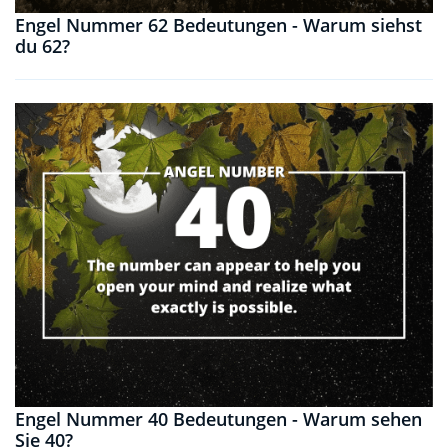
Engel Nummer 62 Bedeutungen - Warum siehst
du 62?
Engel Nummer 40 Bedeutungen - Warum sehen
Sie 40?