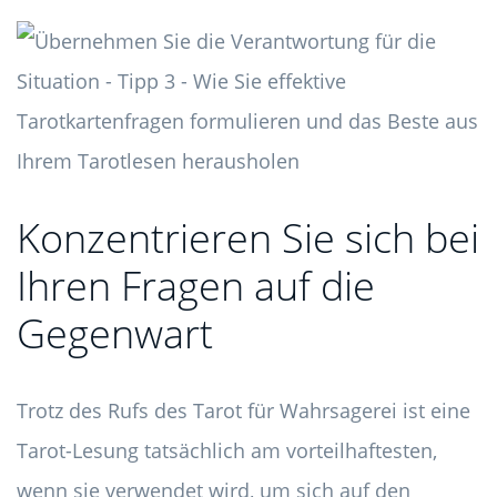
Konzentrieren Sie sich bei
Ihren Fragen auf die
Gegenwart
Trotz des Rufs des Tarot für Wahrsagerei ist eine
Tarot-Lesung tatsächlich am vorteilhaftesten,
wenn sie verwendet wird, um sich auf den