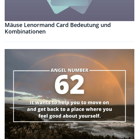
Mäuse Lenormand Card Bedeutung und
Kombinationen