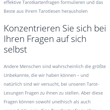
Konzentrieren Sie sich bei
Ihren Fragen auf sich
selbst
Andere Menschen sind wahrscheinlich die größte
Unbekannte, die wir haben können – und
natürlich sind wir versucht, bei unseren Tarot-
Lesungen Fragen zu ihnen zu stellen. Aber diese
Fragen können sowohl unethisch als auch