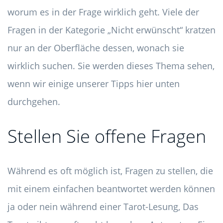
worum es in der Frage wirklich geht. Viele der
Fragen in der Kategorie „Nicht erwünscht“ kratzen
nur an der Oberfläche dessen, wonach sie
wirklich suchen. Sie werden dieses Thema sehen,
wenn wir einige unserer Tipps hier unten
durchgehen.
Stellen Sie offene Fragen
Während es oft möglich ist, Fragen zu stellen, die
mit einem einfachen beantwortet werden können
ja oder nein während einer Tarot-Lesung, Das