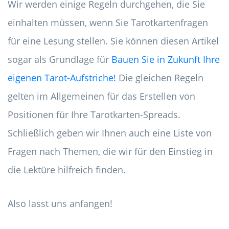
Wir werden einige Regeln durchgehen, die Sie
einhalten müssen, wenn Sie Tarotkartenfragen
für eine Lesung stellen. Sie können diesen Artikel
sogar als Grundlage für
Bauen Sie in Zukunft Ihre
eigenen Tarot-Aufstriche!
Die gleichen Regeln
gelten im Allgemeinen für das Erstellen von
Positionen für Ihre Tarotkarten-Spreads.
Schließlich geben wir Ihnen auch eine Liste von
Fragen nach Themen, die wir für den Einstieg in
die Lektüre hilfreich finden.
Also lasst uns anfangen!