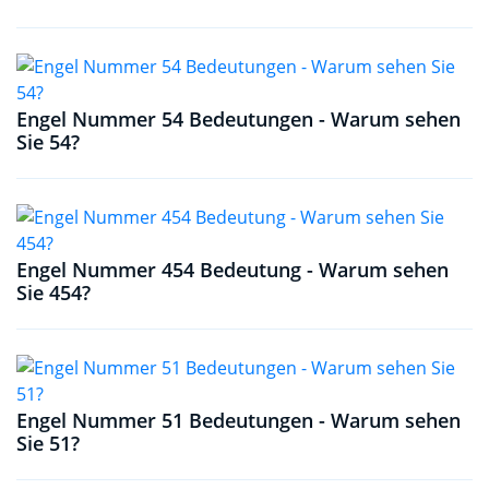
Engel Nummer 54 Bedeutungen - Warum sehen
Sie 54?
Engel Nummer 454 Bedeutung - Warum sehen
Sie 454?
Engel Nummer 51 Bedeutungen - Warum sehen
Sie 51?