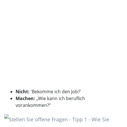
Nicht:
'Bekomme ich den Job?'
Machen:
„Wie kann ich beruflich
vorankommen?“