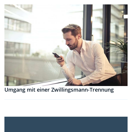
Umgang mit einer Zwillingsmann-Trennung