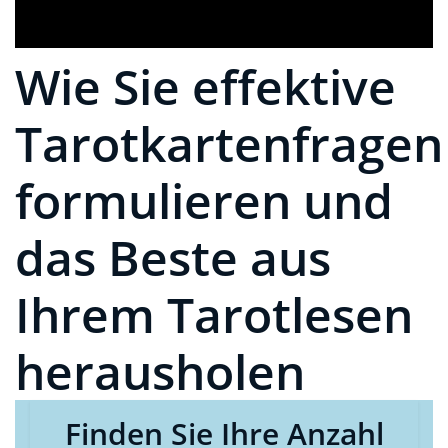
Wie Sie effektive
Tarotkartenfragen
formulieren und
das Beste aus
Ihrem Tarotlesen
herausholen
Finden Sie Ihre Anzahl