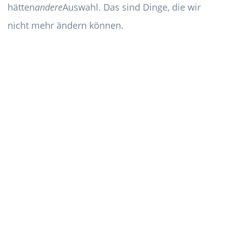
hätten
andere
Auswahl. Das sind Dinge, die wir
nicht mehr ändern können.