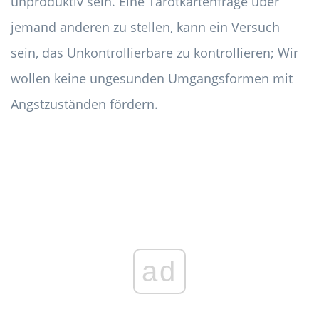
unproduktiv sein. Eine Tarotkartenfrage über
jemand anderen zu stellen, kann ein Versuch
sein, das Unkontrollierbare zu kontrollieren; Wir
wollen keine ungesunden Umgangsformen mit
Angstzuständen fördern.
ad