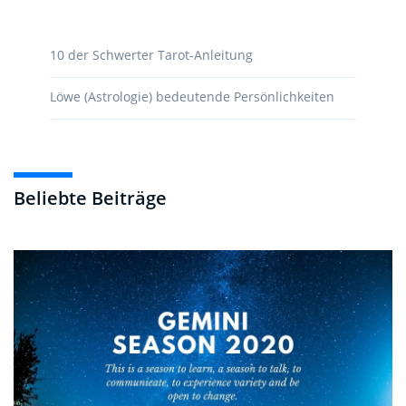
10 der Schwerter Tarot-Anleitung
Löwe (Astrologie) bedeutende Persönlichkeiten
Beliebte Beiträge