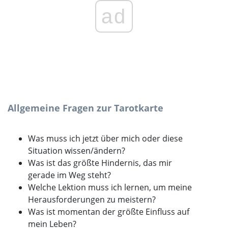
ad
Allgemeine Fragen zur Tarotkarte
Was muss ich jetzt über mich oder diese
Situation wissen/ändern?
Was ist das größte Hindernis, das mir
gerade im Weg steht?
Welche Lektion muss ich lernen, um meine
Herausforderungen zu meistern?
Was ist momentan der größte Einfluss auf
mein Leben?