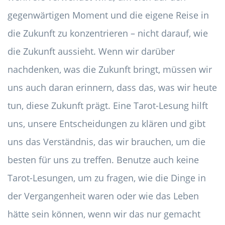
gegenwärtigen Moment und die eigene Reise in
die Zukunft zu konzentrieren – nicht darauf, wie
die Zukunft aussieht. Wenn wir darüber
nachdenken, was die Zukunft bringt, müssen wir
uns auch daran erinnern, dass das, was wir heute
tun, diese Zukunft prägt. Eine Tarot-Lesung hilft
uns, unsere Entscheidungen zu klären und gibt
uns das Verständnis, das wir brauchen, um die
besten für uns zu treffen. Benutze auch keine
Tarot-Lesungen, um zu fragen, wie die Dinge in
der Vergangenheit waren oder wie das Leben
hätte sein können, wenn wir das nur gemacht