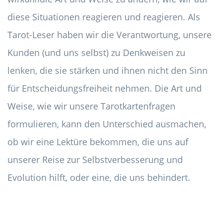
diese Situationen reagieren und reagieren. Als
Tarot-Leser haben wir die Verantwortung, unsere
Kunden (und uns selbst) zu Denkweisen zu
lenken, die sie stärken und ihnen nicht den Sinn
für Entscheidungsfreiheit nehmen. Die Art und
Weise, wie wir unsere Tarotkartenfragen
formulieren, kann den Unterschied ausmachen,
ob wir eine Lektüre bekommen, die uns auf
unserer Reise zur Selbstverbesserung und
Evolution hilft, oder eine, die uns behindert.