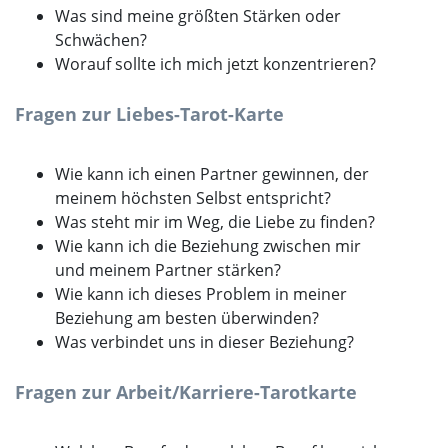
Was sind meine größten Stärken oder
Schwächen?
Worauf sollte ich mich jetzt konzentrieren?
Fragen zur Liebes-Tarot-Karte
Wie kann ich einen Partner gewinnen, der
meinem höchsten Selbst entspricht?
Was steht mir im Weg, die Liebe zu finden?
Wie kann ich die Beziehung zwischen mir
und meinem Partner stärken?
Wie kann ich dieses Problem in meiner
Beziehung am besten überwinden?
Was verbindet uns in dieser Beziehung?
Fragen zur Arbeit/Karriere-Tarotkarte