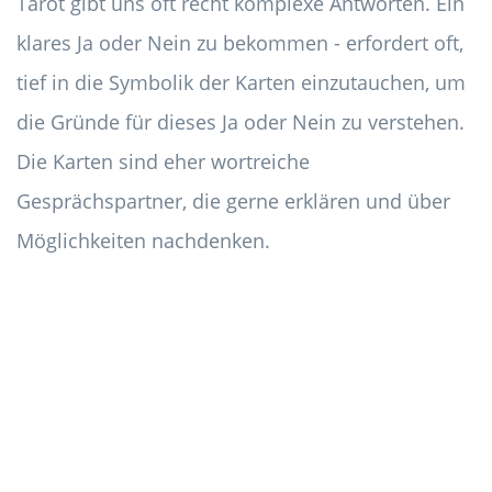
Tarot gibt uns oft recht komplexe Antworten. Ein
klares Ja oder Nein zu bekommen - erfordert oft,
tief in die Symbolik der Karten einzutauchen, um
die Gründe für dieses Ja oder Nein zu verstehen.
Die Karten sind eher wortreiche
Gesprächspartner, die gerne erklären und über
Möglichkeiten nachdenken.