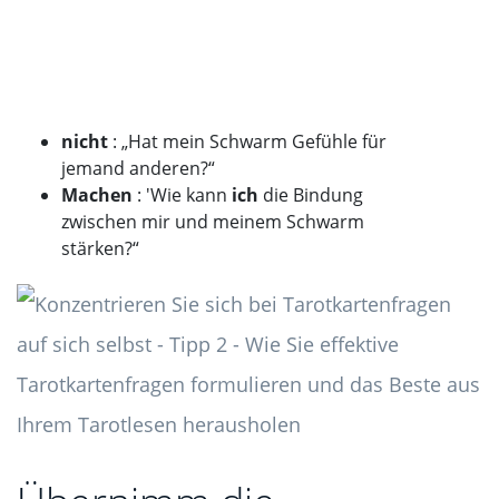
nicht
: „Hat mein Schwarm Gefühle für
jemand anderen?“
Machen
: 'Wie kann
ich
die Bindung
zwischen mir und meinem Schwarm
stärken?“