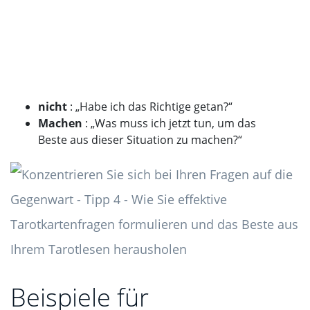
nicht
: „Habe ich das Richtige getan?“
Machen
: „Was muss ich jetzt tun, um das
Beste aus dieser Situation zu machen?“
Beispiele für