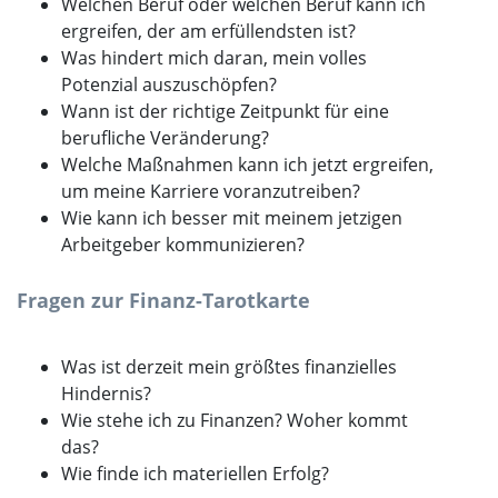
Welchen Beruf oder welchen Beruf kann ich
ergreifen, der am erfüllendsten ist?
Was hindert mich daran, mein volles
Potenzial auszuschöpfen?
Wann ist der richtige Zeitpunkt für eine
berufliche Veränderung?
Welche Maßnahmen kann ich jetzt ergreifen,
um meine Karriere voranzutreiben?
Wie kann ich besser mit meinem jetzigen
Arbeitgeber kommunizieren?
Fragen zur Finanz-Tarotkarte
Was ist derzeit mein größtes finanzielles
Hindernis?
Wie stehe ich zu Finanzen? Woher kommt
das?
Wie finde ich materiellen Erfolg?