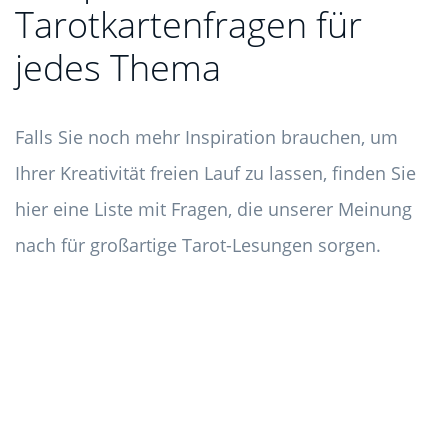
Tarotkartenfragen für
jedes Thema
Falls Sie noch mehr Inspiration brauchen, um
Ihrer Kreativität freien Lauf zu lassen, finden Sie
hier eine Liste mit Fragen, die unserer Meinung
nach für großartige Tarot-Lesungen sorgen.