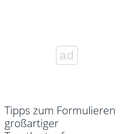
ad
Tipps zum Formulieren
großartiger