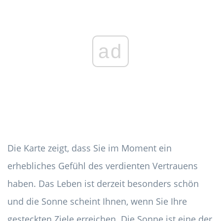
ad
Die Karte zeigt, dass Sie im Moment ein
erhebliches Gefühl des verdienten Vertrauens
haben. Das Leben ist derzeit besonders schön
und die Sonne scheint Ihnen, wenn Sie Ihre
gesteckten Ziele erreichen. Die Sonne ist eine der