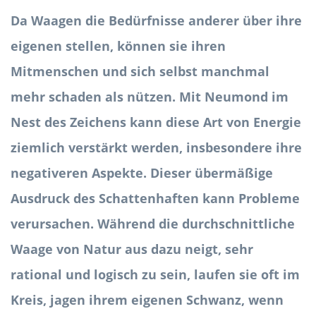
Da Waagen die Bedürfnisse anderer über ihre
eigenen stellen, können sie ihren
Mitmenschen und sich selbst manchmal
mehr schaden als nützen. Mit Neumond im
Nest des Zeichens kann diese Art von Energie
ziemlich verstärkt werden, insbesondere ihre
negativeren Aspekte. Dieser übermäßige
Ausdruck des Schattenhaften kann Probleme
verursachen. Während die durchschnittliche
Waage von Natur aus dazu neigt, sehr
rational und logisch zu sein, laufen sie oft im
Kreis, jagen ihrem eigenen Schwanz, wenn