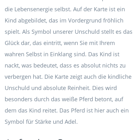
die Lebensenergie selbst. Auf der Karte ist ein
Kind abgebildet, das im Vordergrund fröhlich
spielt. Als Symbol unserer Unschuld stellt es das
Glück dar, das eintritt, wenn Sie mit Ihrem
wahren Selbst in Einklang sind. Das Kind ist
nackt, was bedeutet, dass es absolut nichts zu
verbergen hat. Die Karte zeigt auch die kindliche
Unschuld und absolute Reinheit. Dies wird
besonders durch das weiße Pferd betont, auf
dem das Kind reitet. Das Pferd ist hier auch ein
Symbol für Stärke und Adel.