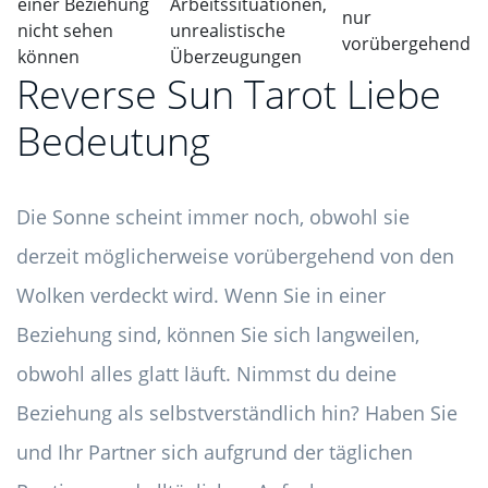
einer Beziehung
Arbeitssituationen,
nur
nicht sehen
unrealistische
vorübergehend
können
Überzeugungen
Reverse Sun Tarot Liebe
Bedeutung
Die Sonne scheint immer noch, obwohl sie
derzeit möglicherweise vorübergehend von den
Wolken verdeckt wird. Wenn Sie in einer
Beziehung sind, können Sie sich langweilen,
obwohl alles glatt läuft. Nimmst du deine
Beziehung als selbstverständlich hin? Haben Sie
und Ihr Partner sich aufgrund der täglichen