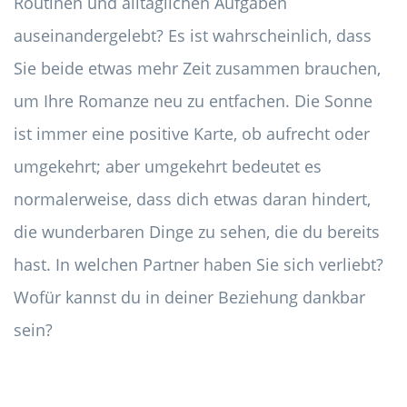
Routinen und alltäglichen Aufgaben
auseinandergelebt? Es ist wahrscheinlich, dass
Sie beide etwas mehr Zeit zusammen brauchen,
um Ihre Romanze neu zu entfachen. Die Sonne
ist immer eine positive Karte, ob aufrecht oder
umgekehrt; aber umgekehrt bedeutet es
normalerweise, dass dich etwas daran hindert,
die wunderbaren Dinge zu sehen, die du bereits
hast. In welchen Partner haben Sie sich verliebt?
Wofür kannst du in deiner Beziehung dankbar
sein?