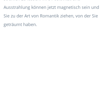
Ausstrahlung können jetzt magnetisch sein und
Sie zu der Art von Romantik ziehen, von der Sie
geträumt haben.