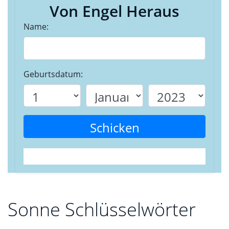
Von Engel Heraus
Name:
Geburtsdatum:
Schicken
Sonne Schlüsselwörter