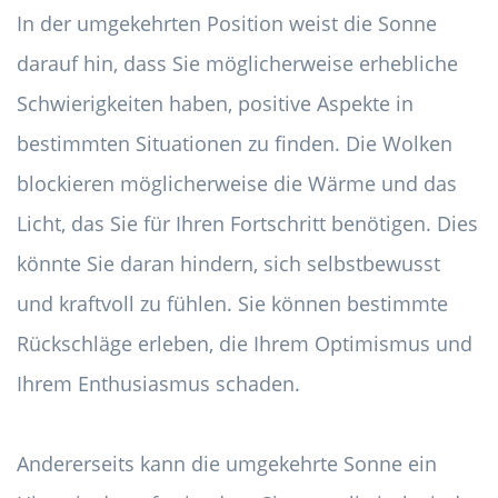
In der umgekehrten Position weist die Sonne
darauf hin, dass Sie möglicherweise erhebliche
Schwierigkeiten haben, positive Aspekte in
bestimmten Situationen zu finden. Die Wolken
blockieren möglicherweise die Wärme und das
Licht, das Sie für Ihren Fortschritt benötigen. Dies
könnte Sie daran hindern, sich selbstbewusst
und kraftvoll zu fühlen. Sie können bestimmte
Rückschläge erleben, die Ihrem Optimismus und
Ihrem Enthusiasmus schaden.
Andererseits kann die umgekehrte Sonne ein