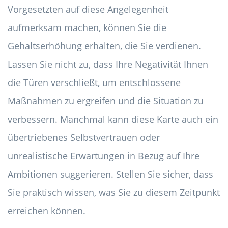
Vorgesetzten auf diese Angelegenheit
aufmerksam machen, können Sie die
Gehaltserhöhung erhalten, die Sie verdienen.
Lassen Sie nicht zu, dass Ihre Negativität Ihnen
die Türen verschließt, um entschlossene
Maßnahmen zu ergreifen und die Situation zu
verbessern. Manchmal kann diese Karte auch ein
übertriebenes Selbstvertrauen oder
unrealistische Erwartungen in Bezug auf Ihre
Ambitionen suggerieren. Stellen Sie sicher, dass
Sie praktisch wissen, was Sie zu diesem Zeitpunkt
erreichen können.