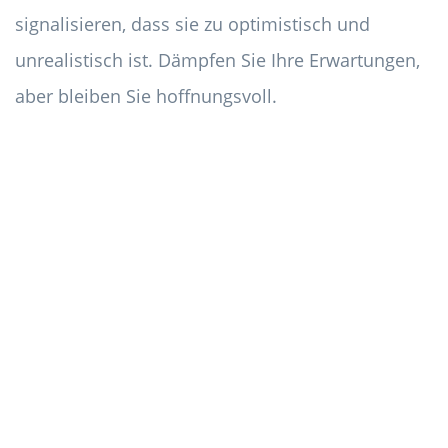
signalisieren, dass sie zu optimistisch und
unrealistisch ist. Dämpfen Sie Ihre Erwartungen,
aber bleiben Sie hoffnungsvoll.