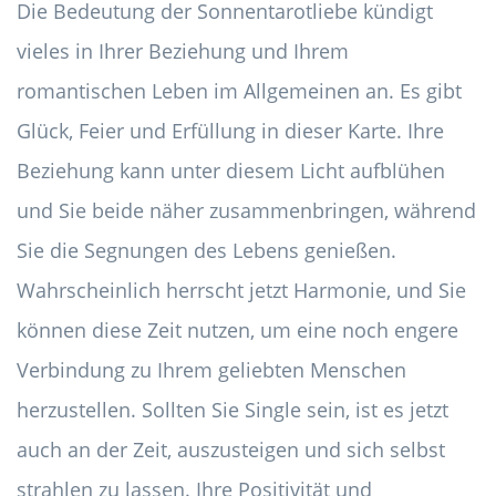
Die Bedeutung der Sonnentarotliebe kündigt
vieles in Ihrer Beziehung und Ihrem
romantischen Leben im Allgemeinen an. Es gibt
Glück, Feier und Erfüllung in dieser Karte. Ihre
Beziehung kann unter diesem Licht aufblühen
und Sie beide näher zusammenbringen, während
Sie die Segnungen des Lebens genießen.
Wahrscheinlich herrscht jetzt Harmonie, und Sie
können diese Zeit nutzen, um eine noch engere
Verbindung zu Ihrem geliebten Menschen
herzustellen. Sollten Sie Single sein, ist es jetzt
auch an der Zeit, auszusteigen und sich selbst
strahlen zu lassen. Ihre Positivität und