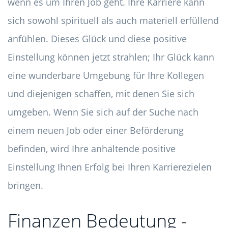
wenn es um Ihren Job geht. Ihre Karriere kann
sich sowohl spirituell als auch materiell erfüllend
anfühlen. Dieses Glück und diese positive
Einstellung können jetzt strahlen; Ihr Glück kann
eine wunderbare Umgebung für Ihre Kollegen
und diejenigen schaffen, mit denen Sie sich
umgeben. Wenn Sie sich auf der Suche nach
einem neuen Job oder einer Beförderung
befinden, wird Ihre anhaltende positive
Einstellung Ihnen Erfolg bei Ihren Karrierezielen
bringen.
Finanzen Bedeutung -