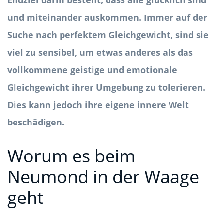
Endziel darin besteht, dass alle glücklich sind
und miteinander auskommen. Immer auf der
Suche nach perfektem Gleichgewicht, sind sie
viel zu sensibel, um etwas anderes als das
vollkommene geistige und emotionale
Gleichgewicht ihrer Umgebung zu tolerieren.
Dies kann jedoch ihre eigene innere Welt
beschädigen.
Worum es beim
Neumond in der Waage
geht