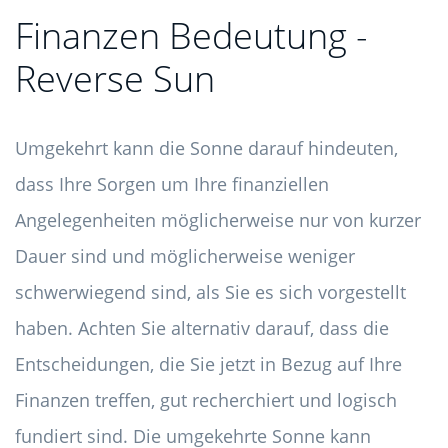
Finanzen Bedeutung -
Reverse Sun
Umgekehrt kann die Sonne darauf hindeuten,
dass Ihre Sorgen um Ihre finanziellen
Angelegenheiten möglicherweise nur von kurzer
Dauer sind und möglicherweise weniger
schwerwiegend sind, als Sie es sich vorgestellt
haben. Achten Sie alternativ darauf, dass die
Entscheidungen, die Sie jetzt in Bezug auf Ihre
Finanzen treffen, gut recherchiert und logisch
fundiert sind. Die umgekehrte Sonne kann