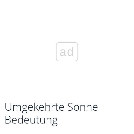
ad
Umgekehrte Sonne
Bedeutung