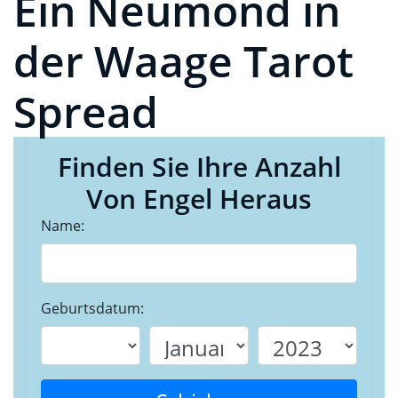
Ein Neumond in
der Waage Tarot
Spread
Finden Sie Ihre Anzahl
Von Engel Heraus
Name:
Geburtsdatum: