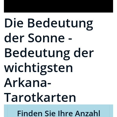
Die Bedeutung
der Sonne -
Bedeutung der
wichtigsten
Arkana-
Tarotkarten
Finden Sie Ihre Anzahl