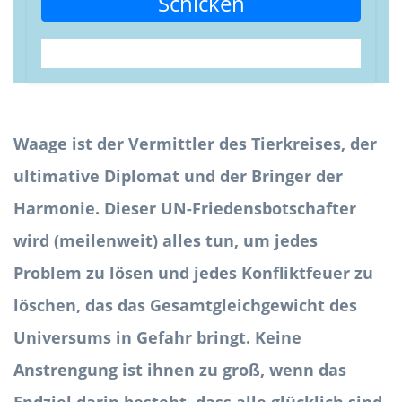
Schicken
Waage ist der Vermittler des Tierkreises, der
ultimative Diplomat und der Bringer der
Harmonie. Dieser UN-Friedensbotschafter
wird (meilenweit) alles tun, um jedes
Problem zu lösen und jedes Konfliktfeuer zu
löschen, das das Gesamtgleichgewicht des
Universums in Gefahr bringt. Keine
Anstrengung ist ihnen zu groß, wenn das