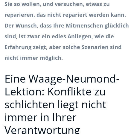
Sie so wollen, und versuchen, etwas zu
reparieren, das nicht repariert werden kann.
Der Wunsch, dass Ihre Mitmenschen glücklich
sind, ist zwar ein edles Anliegen, wie die
Erfahrung zeigt, aber solche Szenarien sind
nicht immer möglich.
Eine Waage-Neumond-
Lektion: Konflikte zu
schlichten liegt nicht
immer in Ihrer
Verantwortung