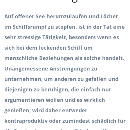
Auf offener See herumzulaufen und Löcher
im Schiffsrumpf zu stopfen, ist in der Tat eine
sehr stressige Tätigkeit, besonders wenn es
sich bei dem leckenden Schiff um
menschliche Beziehungen als solche handelt.
Unangemessene Anstrengungen zu
unternehmen, um anderen zu gefallen und
diejenigen zu beruhigen, die einfach nur
argumentieren wollen und es wirklich
genießen, wird daher entweder
kontraproduktiv oder zumindest schädlich für