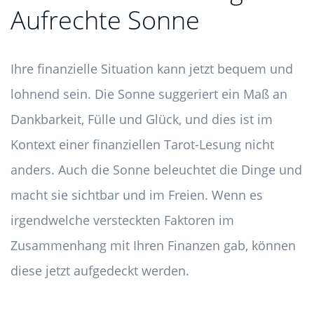
Aufrechte Sonne
Ihre finanzielle Situation kann jetzt bequem und
lohnend sein. Die Sonne suggeriert ein Maß an
Dankbarkeit, Fülle und Glück, und dies ist im
Kontext einer finanziellen Tarot-Lesung nicht
anders. Auch die Sonne beleuchtet die Dinge und
macht sie sichtbar und im Freien. Wenn es
irgendwelche versteckten Faktoren im
Zusammenhang mit Ihren Finanzen gab, können
diese jetzt aufgedeckt werden.