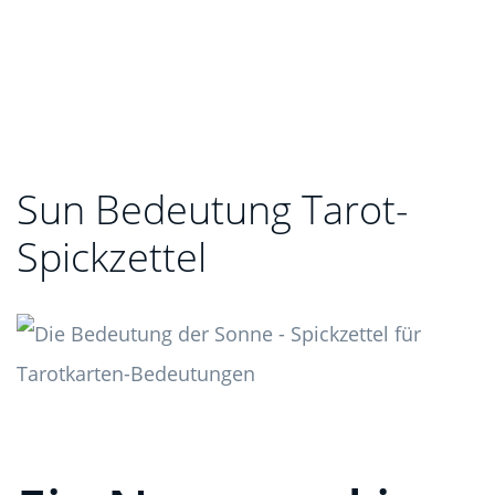
Sun Bedeutung Tarot-
Spickzettel