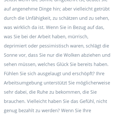
auf angenehme Dinge hin; aber vielleicht getrübt
durch die Unfähigkeit, zu schätzen und zu sehen,
was wirklich da ist. Wenn Sie in Bezug auf das,
was Sie bei der Arbeit haben, mürrisch,
deprimiert oder pessimistisch waren, schlägt die
Sonne vor, dass Sie nur die Wolken abziehen und
sehen müssen, welches Glück Sie bereits haben.
Fühlen Sie sich ausgelaugt und erschöpft? Ihre
Arbeitsumgebung unterstützt Sie möglicherweise
sehr dabei, die Ruhe zu bekommen, die Sie
brauchen. Vielleicht haben Sie das Gefühl, nicht
genug bezahlt zu werden? Wenn Sie Ihre