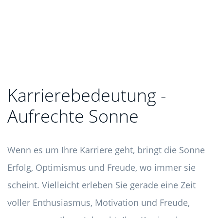
Karrierebedeutung -
Aufrechte Sonne
Wenn es um Ihre Karriere geht, bringt die Sonne
Erfolg, Optimismus und Freude, wo immer sie
scheint. Vielleicht erleben Sie gerade eine Zeit
voller Enthusiasmus, Motivation und Freude,