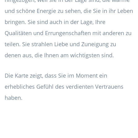
und schöne Energie zu sehen, die Sie in ihr Leben
bringen. Sie sind auch in der Lage, Ihre
Qualitäten und Errungenschaften mit anderen zu
teilen. Sie strahlen Liebe und Zuneigung zu
denen aus, die Ihnen am wichtigsten sind.
Die Karte zeigt, dass Sie im Moment ein
erhebliches Gefühl des verdienten Vertrauens
haben.