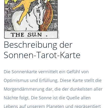
Beschreibung der
Sonnen-Tarot-Karte
Die Sonnenkarte vermittelt ein Gefühl von
Optimismus und Erfüllung. Diese Karte stellt die
Morgendämmerung dar, die der dunkelsten aller
Nächte folgt. Die Sonne ist die Quelle allen
Lebens auf unserem Planeten und repräsentiert