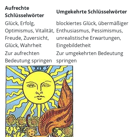
Aufrechte
Umgekehrte Schlüsselwörter
Schlüsselwörter
Glück, Erfolg,
blockiertes Glück, übermäßiger
Optimismus, Vitalität,
Enthusiasmus, Pessimismus,
Freude, Zuversicht,
unrealistische Erwartungen,
Glück, Wahrheit
Eingebildetheit
Zur aufrechten
Zur umgekehrten Bedeutung
Bedeutung springen
springen