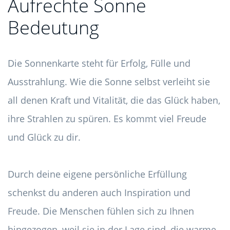
Aufrechte Sonne
Bedeutung
Die Sonnenkarte steht für Erfolg, Fülle und
Ausstrahlung. Wie die Sonne selbst verleiht sie
all denen Kraft und Vitalität, die das Glück haben,
ihre Strahlen zu spüren. Es kommt viel Freude
und Glück zu dir.
Durch deine eigene persönliche Erfüllung
schenkst du anderen auch Inspiration und
Freude. Die Menschen fühlen sich zu Ihnen
hingezogen, weil sie in der Lage sind, die warme