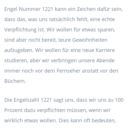
Engel Nummer 1221 kann ein Zeichen dafür sein,
dass das, was uns tatsächlich fehlt, eine echte
Verpflichtung ist. Wir wollen für etwas sparen,
sind aber nicht bereit, teure Gewohnheiten
aufzugeben. Wir wollen für eine neue Karriere
studieren, aber wir verbringen unsere Abende
immer noch vor dem Fernseher anstatt vor den
Büchern.
Die Engelszahl 1221 sagt uns, dass wir uns zu 100
Prozent dazu verpflichten müssen, wenn wir
wirklich etwas wollen. Dies kann oft bedeuten,