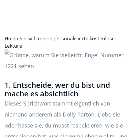
Holen Sie sich meine personalisierte kostenlose
Lektüre
1. Entscheide, wer du bist und
mache es absichtlich
Dieses Sprichwort stammt eigentlich von
niemand anderem als Dolly Parton. Liebe sie
oder hasse sie, du musst respektieren, wie sie
entschieden hat, was sie vom Leben wollte, und