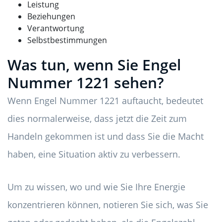
Leistung
Beziehungen
Verantwortung
Selbstbestimmungen
Was tun, wenn Sie Engel
Nummer 1221 sehen?
Wenn Engel Nummer 1221 auftaucht, bedeutet
dies normalerweise, dass jetzt die Zeit zum
Handeln gekommen ist und dass Sie die Macht
haben, eine Situation aktiv zu verbessern.
Um zu wissen, wo und wie Sie Ihre Energie
konzentrieren können, notieren Sie sich, was Sie