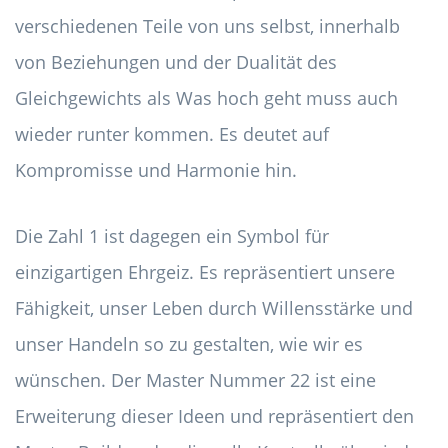
verschiedenen Teile von uns selbst, innerhalb
von Beziehungen und der Dualität des
Gleichgewichts als Was hoch geht muss auch
wieder runter kommen. Es deutet auf
Kompromisse und Harmonie hin.
Die Zahl 1 ist dagegen ein Symbol für
einzigartigen Ehrgeiz. Es repräsentiert unsere
Fähigkeit, unser Leben durch Willensstärke und
unser Handeln so zu gestalten, wie wir es
wünschen. Der Master Nummer 22 ist eine
Erweiterung dieser Ideen und repräsentiert den