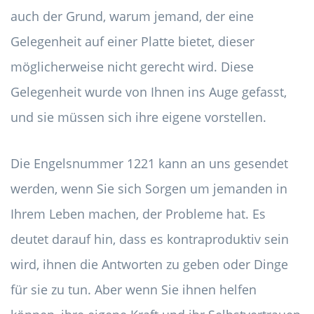
auch der Grund, warum jemand, der eine
Gelegenheit auf einer Platte bietet, dieser
möglicherweise nicht gerecht wird. Diese
Gelegenheit wurde von Ihnen ins Auge gefasst,
und sie müssen sich ihre eigene vorstellen.
Die Engelsnummer 1221 kann an uns gesendet
werden, wenn Sie sich Sorgen um jemanden in
Ihrem Leben machen, der Probleme hat. Es
deutet darauf hin, dass es kontraproduktiv sein
wird, ihnen die Antworten zu geben oder Dinge
für sie zu tun. Aber wenn Sie ihnen helfen