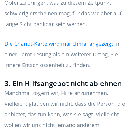
Opfer zu bringen, was zu diesem Zeitpunkt
schwierig erscheinen mag, für das wir aber auf
lange Sicht dankbar sein werden.
Die Chariot-Karte wird manchmal angezeigt
in
einer Tarot-Lesung als ein weiterer Drang, Sie
innere Entschlossenheit zu finden.
3. Ein Hilfsangebot nicht ablehnen
Manchmal zögern wir, Hilfe anzunehmen.
Vielleicht glauben wir nicht, dass die Person, die
anbietet, das tun kann, was sie sagt. Vielleicht
wollen wir uns nicht jemand anderem