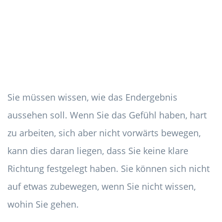
Sie müssen wissen, wie das Endergebnis
aussehen soll. Wenn Sie das Gefühl haben, hart
zu arbeiten, sich aber nicht vorwärts bewegen,
kann dies daran liegen, dass Sie keine klare
Richtung festgelegt haben. Sie können sich nicht
auf etwas zubewegen, wenn Sie nicht wissen,
wohin Sie gehen.