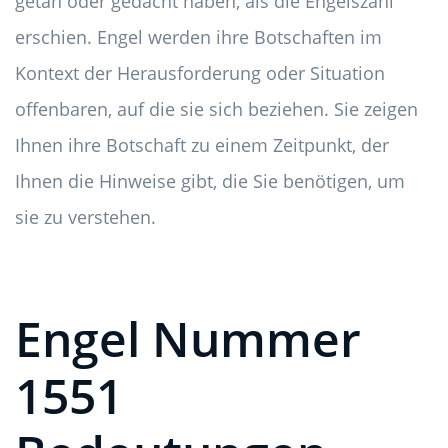
getan oder gedacht haben, als die Engelszahl
erschien. Engel werden ihre Botschaften im
Kontext der Herausforderung oder Situation
offenbaren, auf die sie sich beziehen. Sie zeigen
Ihnen ihre Botschaft zu einem Zeitpunkt, der
Ihnen die Hinweise gibt, die Sie benötigen, um
sie zu verstehen.
Engel Nummer
1551