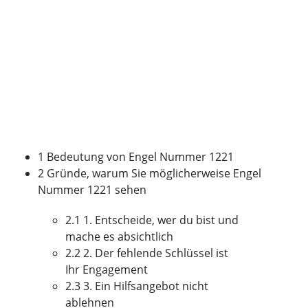
1 Bedeutung von Engel Nummer 1221
2 Gründe, warum Sie möglicherweise Engel
Nummer 1221 sehen
2.1 1. Entscheide, wer du bist und
mache es absichtlich
2.2 2. Der fehlende Schlüssel ist
Ihr Engagement
2.3 3. Ein Hilfsangebot nicht
ablehnen