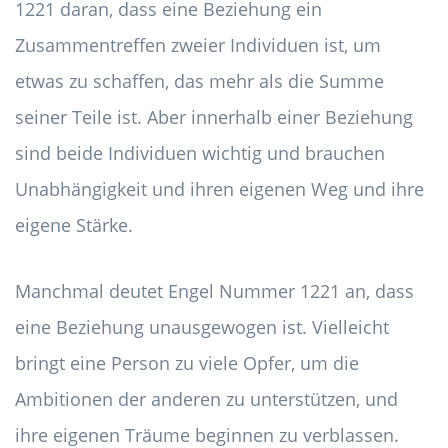
1221 daran, dass eine Beziehung ein
Zusammentreffen zweier Individuen ist, um
etwas zu schaffen, das mehr als die Summe
seiner Teile ist. Aber innerhalb einer Beziehung
sind beide Individuen wichtig und brauchen
Unabhängigkeit und ihren eigenen Weg und ihre
eigene Stärke.
Manchmal deutet Engel Nummer 1221 an, dass
eine Beziehung unausgewogen ist. Vielleicht
bringt eine Person zu viele Opfer, um die
Ambitionen der anderen zu unterstützen, und
ihre eigenen Träume beginnen zu verblassen.