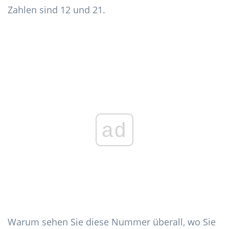
Zahlen sind 12 und 21.
ad
Warum sehen Sie diese Nummer überall, wo Sie