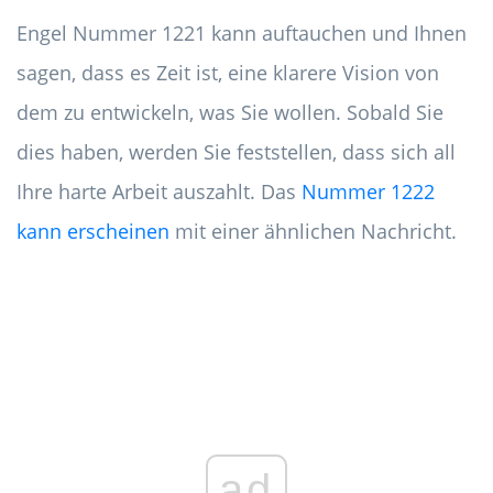
Engel Nummer 1221 kann auftauchen und Ihnen
sagen, dass es Zeit ist, eine klarere Vision von
dem zu entwickeln, was Sie wollen. Sobald Sie
dies haben, werden Sie feststellen, dass sich all
Ihre harte Arbeit auszahlt. Das
Nummer 1222
kann erscheinen
mit einer ähnlichen Nachricht.
ad