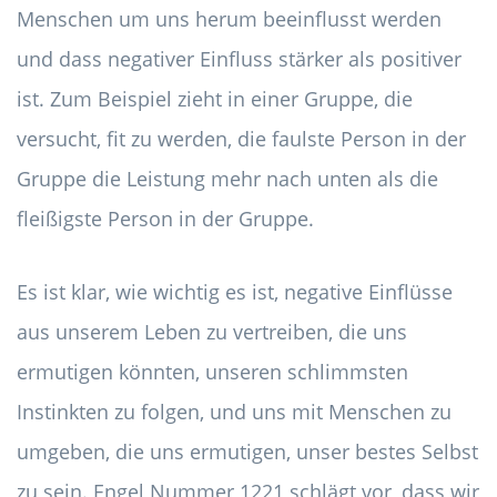
Menschen um uns herum beeinflusst werden
und dass negativer Einfluss stärker als positiver
ist. Zum Beispiel zieht in einer Gruppe, die
versucht, fit zu werden, die faulste Person in der
Gruppe die Leistung mehr nach unten als die
fleißigste Person in der Gruppe.
Es ist klar, wie wichtig es ist, negative Einflüsse
aus unserem Leben zu vertreiben, die uns
ermutigen könnten, unseren schlimmsten
Instinkten zu folgen, und uns mit Menschen zu
umgeben, die uns ermutigen, unser bestes Selbst
zu sein. Engel Nummer 1221 schlägt vor, dass wir