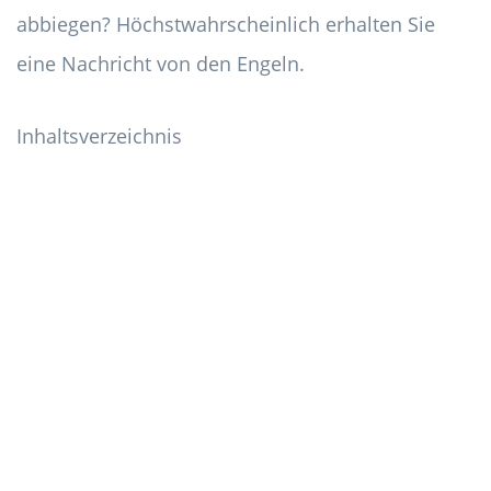
abbiegen? Höchstwahrscheinlich erhalten Sie
eine Nachricht von den Engeln.
Inhaltsverzeichnis