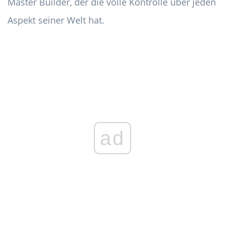
Master Builder, der die volle Kontrolle über jeden
Aspekt seiner Welt hat.
ad