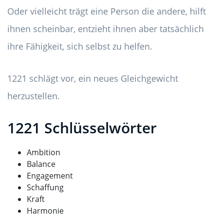
Oder vielleicht trägt eine Person die andere, hilft
ihnen scheinbar, entzieht ihnen aber tatsächlich
ihre Fähigkeit, sich selbst zu helfen.
1221 schlägt vor, ein neues Gleichgewicht
herzustellen.
1221 Schlüsselwörter
Ambition
Balance
Engagement
Schaffung
Kraft
Harmonie