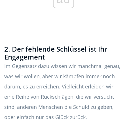
2. Der fehlende Schlüssel ist Ihr
Engagement
Im Gegensatz dazu wissen wir manchmal genau,
was wir wollen, aber wir kämpfen immer noch
darum, es zu erreichen. Vielleicht erleiden wir
eine Reihe von Rückschlägen, die wir versucht
sind, anderen Menschen die Schuld zu geben,
oder einfach nur das Glück zurück.