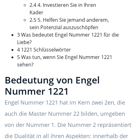
2.4 4. Investieren Sie in Ihren
Kader
2.5 5. Helfen Sie jemand anderem,
sein Potenzial auszuschöpfen
3 Was bedeutet Engel Nummer 1221 für die
Liebe?
4 1221 Schlüsselwörter
5 Was tun, wenn Sie Engel Nummer 1221
sehen?
Bedeutung von Engel
Nummer 1221
Engel Nummer 1221 hat im Kern zwei 2en, die
auch die Master Nummer 22 bilden, umgeben
von der Nummer 1. Die Nummer 2 repräsentiert
die Dualität in all ihren Aspekten: innerhalb der