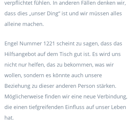
verpflichtet fühlen. In anderen Fällen denken wir,
dass dies „unser Ding“ ist und wir müssen alles
alleine machen.
Engel Nummer 1221 scheint zu sagen, dass das
Hilfsangebot auf dem Tisch gut ist. Es wird uns
nicht nur helfen, das zu bekommen, was wir
wollen, sondern es könnte auch unsere
Beziehung zu dieser anderen Person stärken.
Möglicherweise finden wir eine neue Verbindung,
die einen tiefgreifenden Einfluss auf unser Leben
hat.