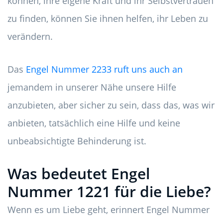
können, ihre eigene Kraft und ihr Selbstvertrauen
zu finden, können Sie ihnen helfen, ihr Leben zu
verändern.
Das
Engel Nummer 2233 ruft uns auch an
jemandem in unserer Nähe unsere Hilfe
anzubieten, aber sicher zu sein, dass das, was wir
anbieten, tatsächlich eine Hilfe und keine
unbeabsichtigte Behinderung ist.
Was bedeutet Engel
Nummer 1221 für die Liebe?
Wenn es um Liebe geht, erinnert Engel Nummer