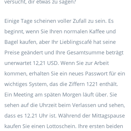
versucht, dir etwas zu sagen?
Einige Tage scheinen voller Zufall zu sein. Es
beginnt, wenn Sie Ihren normalen Kaffee und
Bagel kaufen, aber Ihr Lieblingscafé hat seine
Preise geändert und Ihre Gesamtsumme beträgt
unerwartet 12,21 USD. Wenn Sie zur Arbeit
kommen, erhalten Sie ein neues Passwort für ein
wichtiges System, das die Ziffern 1221 enthält.
Ein Meeting am späten Morgen läuft über. Sie
sehen auf die Uhrzeit beim Verlassen und sehen,
dass es 12.21 Uhr ist. Während der Mittagspause
kaufen Sie einen Lottoschein. Ihre ersten beiden