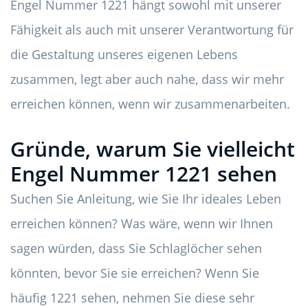
Engel Nummer 1221 hängt sowohl mit unserer
Fähigkeit als auch mit unserer Verantwortung für
die Gestaltung unseres eigenen Lebens
zusammen, legt aber auch nahe, dass wir mehr
erreichen können, wenn wir zusammenarbeiten.
Gründe, warum Sie vielleicht
Engel Nummer 1221 sehen
Suchen Sie Anleitung, wie Sie Ihr ideales Leben
erreichen können? Was wäre, wenn wir Ihnen
sagen würden, dass Sie Schlaglöcher sehen
könnten, bevor Sie sie erreichen? Wenn Sie
häufig 1221 sehen, nehmen Sie diese sehr