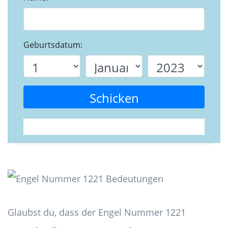
Geburtsdatum:
Schicken
Glaubst du, dass der Engel Nummer 1221