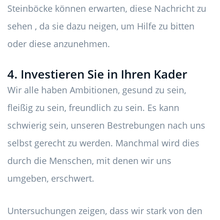
Steinböcke können erwarten, diese Nachricht zu
sehen , da sie dazu neigen, um Hilfe zu bitten
oder diese anzunehmen.
4. Investieren Sie in Ihren Kader
Wir alle haben Ambitionen, gesund zu sein,
fleißig zu sein, freundlich zu sein. Es kann
schwierig sein, unseren Bestrebungen nach uns
selbst gerecht zu werden. Manchmal wird dies
durch die Menschen, mit denen wir uns
umgeben, erschwert.
Untersuchungen zeigen, dass wir stark von den