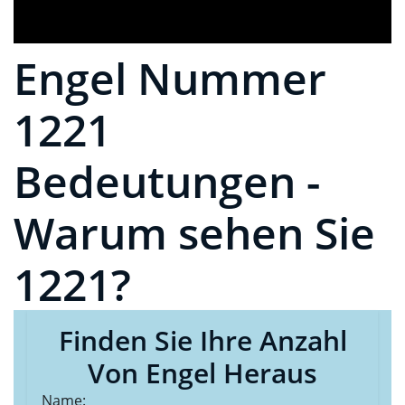
Engel Nummer
1221
Bedeutungen -
Warum sehen Sie
1221?
Finden Sie Ihre Anzahl
Von Engel Heraus
Name: