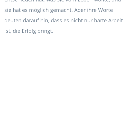
sie hat es möglich gemacht. Aber ihre Worte
deuten darauf hin, dass es nicht nur harte Arbeit
ist, die Erfolg bringt.