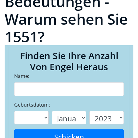
Bedeutungen -
Warum sehen Sie
1551?
Finden Sie Ihre Anzahl
Von Engel Heraus
Name:
Geburtsdatum:
Schicken