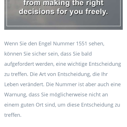
Wenn Sie den Engel Nummer 1551 sehen,
können Sie sicher sein, dass Sie bald
aufgefordert werden, eine wichtige Entscheidung
zu treffen. Die Art von Entscheidung, die Ihr
Leben verändert. Die Nummer ist aber auch eine
Warnung, dass Sie möglicherweise nicht an
einem guten Ort sind, um diese Entscheidung zu
treffen.