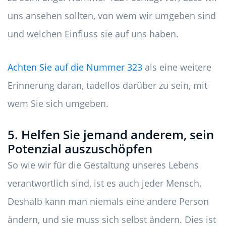
uns ansehen sollten, von wem wir umgeben sind
und welchen Einfluss sie auf uns haben.
Achten Sie auf die Nummer 323
als eine weitere
Erinnerung daran, tadellos darüber zu sein, mit
wem Sie sich umgeben.
5. Helfen Sie jemand anderem, sein
Potenzial auszuschöpfen
So wie wir für die Gestaltung unseres Lebens
verantwortlich sind, ist es auch jeder Mensch.
Deshalb kann man niemals eine andere Person
ändern, und sie muss sich selbst ändern. Dies ist