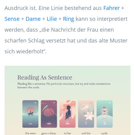
Ausdruck ist. Eine Linie bestehend aus
Fahrer
+
Sense
+
Dame
+
Lilie
+
Ring
kann so interpretiert
werden, dass „die Nachricht der Frau einen
scharfen Schlag versetzt hat und das alte Muster
sich wiederholt“.