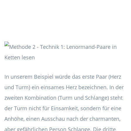
In unserem Beispiel würde das erste Paar (Herz
und Turm) ein einsames Herz bezeichnen. In der
zweiten Kombination (Turm und Schlange) steht
der Turm nicht für Einsamkeit, sondern für eine
Anhöhe, einen Ausschau nach der charmanten,
aber gefährlichen Person Schlange. Die dritte