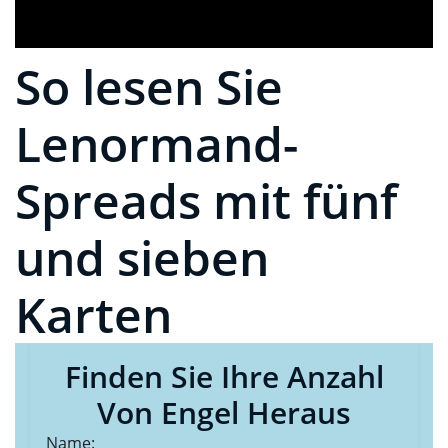
So lesen Sie
Lenormand-
Spreads mit fünf
und sieben
Karten
Finden Sie Ihre Anzahl
Von Engel Heraus
Name: