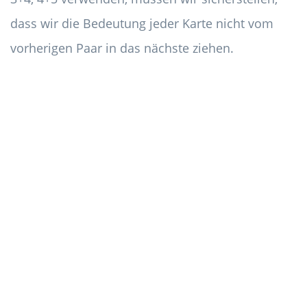
dass wir die Bedeutung jeder Karte nicht vom
vorherigen Paar in das nächste ziehen.