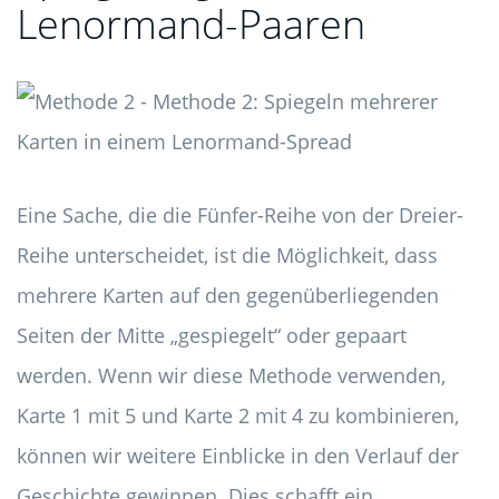
Lenormand-Paaren
Eine Sache, die die Fünfer-Reihe von der Dreier-
Reihe unterscheidet, ist die Möglichkeit, dass
mehrere Karten auf den gegenüberliegenden
Seiten der Mitte „gespiegelt“ oder gepaart
werden. Wenn wir diese Methode verwenden,
Karte 1 mit 5 und Karte 2 mit 4 zu kombinieren,
können wir weitere Einblicke in den Verlauf der
Geschichte gewinnen. Dies schafft ein