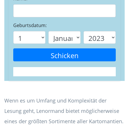
Geburtsdatum:
Schicken
Wenn es um Umfang und Komplexität der
Lesung geht, Lenormand bietet möglicherweise
eines der größten Sortimente aller Kartomantien.