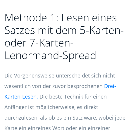
Methode 1: Lesen eines
Satzes mit dem 5-Karten-
oder 7-Karten-
Lenormand-Spread
Die Vorgehensweise unterscheidet sich nicht
wesentlich von der zuvor besprochenen
Drei-
Karten-Lesen.
Die beste Technik für einen
Anfänger ist möglicherweise, es direkt
durchzulesen, als ob es ein Satz wäre, wobei jede
Karte ein einzelnes Wort oder ein einzelner