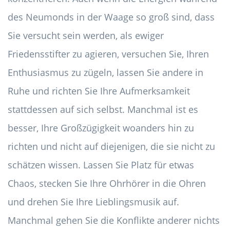
des Neumonds in der Waage so groß sind, dass
Sie versucht sein werden, als ewiger
Friedensstifter zu agieren, versuchen Sie, Ihren
Enthusiasmus zu zügeln, lassen Sie andere in
Ruhe und richten Sie Ihre Aufmerksamkeit
stattdessen auf sich selbst. Manchmal ist es
besser, Ihre Großzügigkeit woanders hin zu
richten und nicht auf diejenigen, die sie nicht zu
schätzen wissen. Lassen Sie Platz für etwas
Chaos, stecken Sie Ihre Ohrhörer in die Ohren
und drehen Sie Ihre Lieblingsmusik auf.
Manchmal gehen Sie die Konflikte anderer nichts