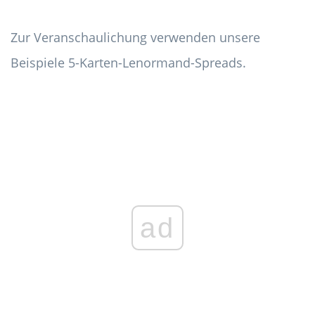
Zur Veranschaulichung verwenden unsere
Beispiele 5-Karten-Lenormand-Spreads.
ad