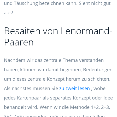
und Täuschung bezeichnen kann. Sieht nicht gut
aus!
Besaiten von Lenormand-
Paaren
Nachdem wir das zentrale Thema verstanden
haben, können wir damit beginnen, Bedeutungen
um dieses zentrale Konzept herum zu schichten.
Als nächstes müssen Sie
zu zweit lesen
, wobei
jedes Kartenpaar als separates Konzept oder Idee
behandelt wird. Wenn wir die Methode 1+2, 2+3,
3+4, 4+5 verwenden, müssen wir sicherstellen,