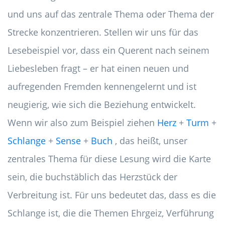
und uns auf das zentrale Thema oder Thema der
Strecke konzentrieren. Stellen wir uns für das
Lesebeispiel vor, dass ein Querent nach seinem
Liebesleben fragt – er hat einen neuen und
aufregenden Fremden kennengelernt und ist
neugierig, wie sich die Beziehung entwickelt.
Wenn wir also zum Beispiel ziehen
Herz
+
Turm
+
Schlange
+
Sense
+
Buch
, das heißt, unser
zentrales Thema für diese Lesung wird die Karte
sein, die buchstäblich das Herzstück der
Verbreitung ist. Für uns bedeutet das, dass es die
Schlange ist, die die Themen Ehrgeiz, Verführung