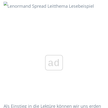
ad
Als Einstieg in die Lektüre können wir uns erden