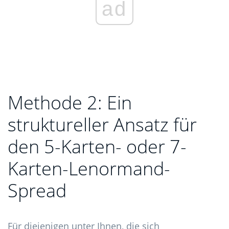
ad
Methode 2: Ein
struktureller Ansatz für
den 5-Karten- oder 7-
Karten-Lenormand-
Spread
Für diejenigen unter Ihnen, die sich