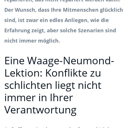
Der Wunsch, dass Ihre Mitmenschen glücklich
sind, ist zwar ein edles Anliegen, wie die
Erfahrung zeigt, aber solche Szenarien sind
nicht immer möglich.
Eine Waage-Neumond-
Lektion: Konflikte zu
schlichten liegt nicht
immer in Ihrer
Verantwortung