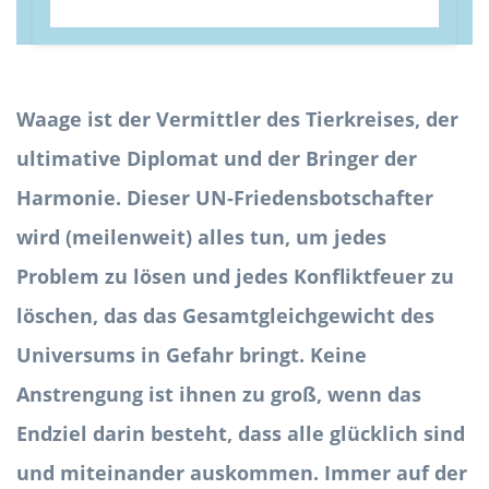
Waage ist der Vermittler des Tierkreises, der
ultimative Diplomat und der Bringer der
Harmonie. Dieser UN-Friedensbotschafter
wird (meilenweit) alles tun, um jedes
Problem zu lösen und jedes Konfliktfeuer zu
löschen, das das Gesamtgleichgewicht des
Universums in Gefahr bringt. Keine
Anstrengung ist ihnen zu groß, wenn das
Endziel darin besteht, dass alle glücklich sind
und miteinander auskommen. Immer auf der