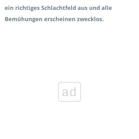
ein richtiges Schlachtfeld aus und alle
Bemühungen erscheinen zwecklos.
ad