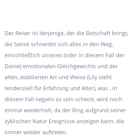
Der Reiter ist derjenige, der die Botschaft bringt,
die Sense schneidet sich alles in den Weg,
einschließlich unseres (oder in diesem Fall der
Dame) emotionalen Gleichgewichts und der
alten, etablierten Art und Weise (Lily steht
tendenziell für Erfahrung und Alter), was , in
diesem Fall negativ zu sein scheint, wird noch
einmal wiederholt, da der Ring aufgrund seiner
zyklischen Natur Ereignisse anzeigen kann, die
immer wieder auftreten.