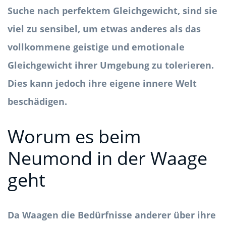
Suche nach perfektem Gleichgewicht, sind sie
viel zu sensibel, um etwas anderes als das
vollkommene geistige und emotionale
Gleichgewicht ihrer Umgebung zu tolerieren.
Dies kann jedoch ihre eigene innere Welt
beschädigen.
Worum es beim
Neumond in der Waage
geht
Da Waagen die Bedürfnisse anderer über ihre