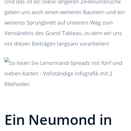
Und das ist es! Diese längeren Zeilenumbrüche
geben uns auch einen weiteren Baustein und ein
weiteres Sprungbrett auf unserem Weg zum
Verständnis des Grand Tableau, zu dem wir uns
mit diesen Beiträgen langsam vorarbeiten!
Ein Neumond in