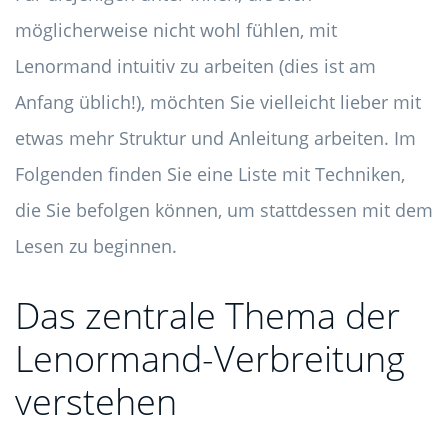
möglicherweise nicht wohl fühlen, mit
Lenormand intuitiv zu arbeiten (dies ist am
Anfang üblich!), möchten Sie vielleicht lieber mit
etwas mehr Struktur und Anleitung arbeiten. Im
Folgenden finden Sie eine Liste mit Techniken,
die Sie befolgen können, um stattdessen mit dem
Lesen zu beginnen.
Das zentrale Thema der
Lenormand-Verbreitung
verstehen