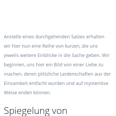
Anstelle eines durchgehenden Satzes erhalten
wir hier nun eine Reihe von kurzen, die uns
jeweils weitere Einblicke in die Sache geben. Wir
beginnen, uns hier ein Bild von einer Liebe zu
machen, deren plötzliche Leidenschaften aus der
Einsamkeit entfacht wurden und auf mysteriöse
Weise enden können.
Spiegelung von