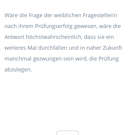
Wäre die Frage der weiblichen Fragestellerin
nach ihrem Prüfungserfolg gewesen, wäre die
Antwort höchstwahrscheinlich, dass sie ein
weiteres Mal durchfallen und in naher Zukunft
manchmal gezwungen sein wird, die Prüfung
abzulegen.