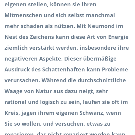
eigenen stellen, können sie ihren
Mitmenschen und sich selbst manchmal
mehr schaden als nützen. Mit Neumond im
Nest des Zeichens kann diese Art von Energie
ziemlich verstärkt werden, insbesondere ihre
negativeren Aspekte. Dieser übermäßige
Ausdruck des Schattenhaften kann Probleme
verursachen. Während die durchschnittliche
Waage von Natur aus dazu neigt, sehr
rational und logisch zu sein, laufen sie oft im
Kreis, jagen ihrem eigenen Schwanz, wenn
Sie so wollen, und versuchen, etwas zu
reparieren, das nicht repariert werden kann.