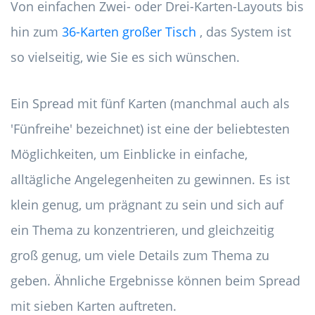
Von einfachen Zwei- oder Drei-Karten-Layouts bis
hin zum
36-Karten großer Tisch
, das System ist
so vielseitig, wie Sie es sich wünschen.
Ein Spread mit fünf Karten (manchmal auch als
'Fünfreihe' bezeichnet) ist eine der beliebtesten
Möglichkeiten, um Einblicke in einfache,
alltägliche Angelegenheiten zu gewinnen. Es ist
klein genug, um prägnant zu sein und sich auf
ein Thema zu konzentrieren, und gleichzeitig
groß genug, um viele Details zum Thema zu
geben. Ähnliche Ergebnisse können beim Spread
mit sieben Karten auftreten.