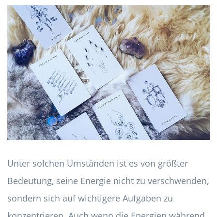
Unter solchen Umständen ist es von größter
Bedeutung, seine Energie nicht zu verschwenden,
sondern sich auf wichtigere Aufgaben zu
konzentrieren. Auch wenn die Energien während