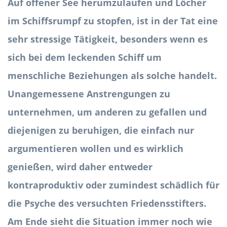
Auf offener See herumzulaufen und Löcher
im Schiffsrumpf zu stopfen, ist in der Tat eine
sehr stressige Tätigkeit, besonders wenn es
sich bei dem leckenden Schiff um
menschliche Beziehungen als solche handelt.
Unangemessene Anstrengungen zu
unternehmen, um anderen zu gefallen und
diejenigen zu beruhigen, die einfach nur
argumentieren wollen und es wirklich
genießen, wird daher entweder
kontraproduktiv oder zumindest schädlich für
die Psyche des versuchten Friedensstifters.
Am Ende sieht die Situation immer noch wie