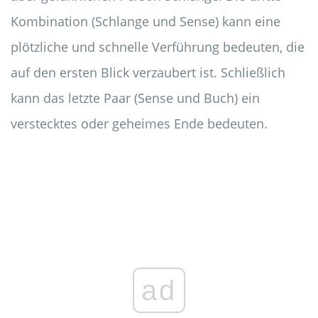
Kombination (Schlange und Sense) kann eine
plötzliche und schnelle Verführung bedeuten, die
auf den ersten Blick verzaubert ist. Schließlich
kann das letzte Paar (Sense und Buch) ein
verstecktes oder geheimes Ende bedeuten.
ad