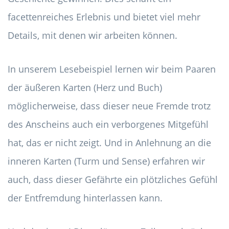
facettenreiches Erlebnis und bietet viel mehr
Details, mit denen wir arbeiten können.
In unserem Lesebeispiel lernen wir beim Paaren
der äußeren Karten (Herz und Buch)
möglicherweise, dass dieser neue Fremde trotz
des Anscheins auch ein verborgenes Mitgefühl
hat, das er nicht zeigt. Und in Anlehnung an die
inneren Karten (Turm und Sense) erfahren wir
auch, dass dieser Gefährte ein plötzliches Gefühl
der Entfremdung hinterlassen kann.