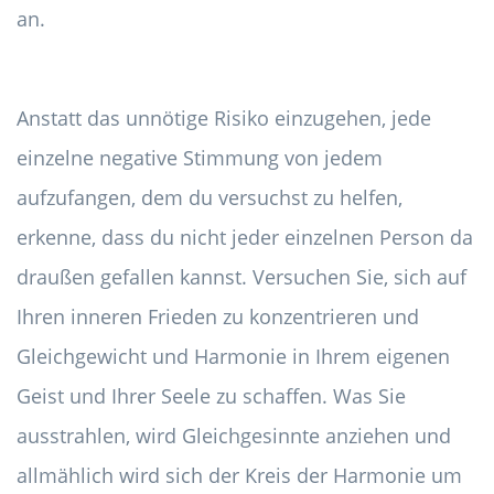
an.
Anstatt das unnötige Risiko einzugehen, jede
einzelne negative Stimmung von jedem
aufzufangen, dem du versuchst zu helfen,
erkenne, dass du nicht jeder einzelnen Person da
draußen gefallen kannst. Versuchen Sie, sich auf
Ihren inneren Frieden zu konzentrieren und
Gleichgewicht und Harmonie in Ihrem eigenen
Geist und Ihrer Seele zu schaffen. Was Sie
ausstrahlen, wird Gleichgesinnte anziehen und
allmählich wird sich der Kreis der Harmonie um