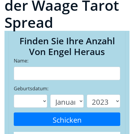
der Waage Tarot
Spread
Finden Sie Ihre Anzahl
Von Engel Heraus
Name:
Geburtsdatum:
Schicken